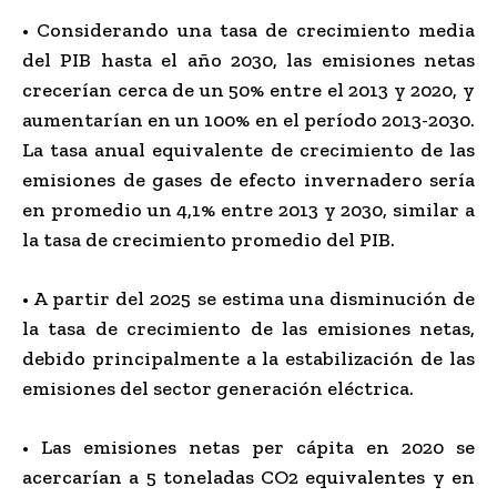
• Considerando una tasa de crecimiento media
del PIB hasta el año 2030, las emisiones netas
crecerían cerca de un 50% entre el 2013 y 2020, y
aumentarían en un 100% en el período 2013-2030.
La tasa anual equivalente de crecimiento de las
emisiones de gases de efecto invernadero sería
en promedio un 4,1% entre 2013 y 2030, similar a
la tasa de crecimiento promedio del PIB.
• A partir del 2025 se estima una disminución de
la tasa de crecimiento de las emisiones netas,
debido principalmente a la estabilización de las
emisiones del sector generación eléctrica.
• Las emisiones netas per cápita en 2020 se
acercarían a 5 toneladas CO2 equivalentes y en