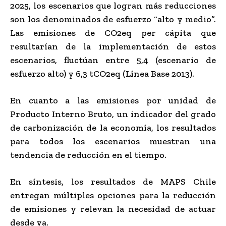
2025, los escenarios que logran más reducciones
son los denominados de esfuerzo “alto y medio”.
Las emisiones de CO2eq per cápita que
resultarían de la implementación de estos
escenarios, fluctúan entre 5,4 (escenario de
esfuerzo alto) y 6,3 tCO2eq (Línea Base 2013).
En cuanto a las emisiones por unidad de
Producto Interno Bruto, un indicador del grado
de carbonización de la economía, los resultados
para todos los escenarios muestran una
tendencia de reducción en el tiempo.
En síntesis, los resultados de MAPS Chile
entregan múltiples opciones para la reducción
de emisiones y relevan la necesidad de actuar
desde ya.