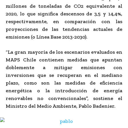
millones de toneladas de CO2 equivalente al
2020, lo que significa descensos de 3,5 y 14,4%,
respectivamente, en comparación con las
proyecciones de las tendencias actuales de
emisiones (o Línea Base 2013-2030).
“La gran mayoría de los escenarios evaluados en
MAPS Chile contienen medidas que apuntan
doblemente a mitigar emisiones con
inversiones que se recuperan en el mediano
plazo, como son las medidas de eficiencia
energética o la introducción de energía
renovables no convencionales”, sostiene el
Ministro del Medio Ambiente, Pablo Badenier.