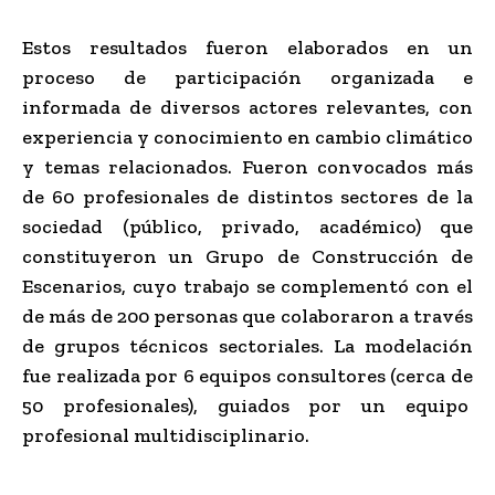
Estos resultados fueron elaborados en un
proceso de participación organizada e
informada de diversos actores relevantes, con
experiencia y conocimiento en cambio climático
y temas relacionados. Fueron convocados más
de 60 profesionales de distintos sectores de la
sociedad (público, privado, académico) que
constituyeron un Grupo de Construcción de
Escenarios, cuyo trabajo se complementó con el
de más de 200 personas que colaboraron a través
de grupos técnicos sectoriales. La modelación
fue realizada por 6 equipos consultores (cerca de
50 profesionales), guiados por un equipo
profesional multidisciplinario.