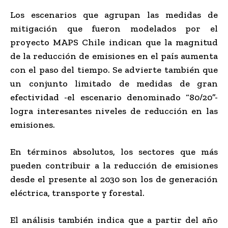
Los escenarios que agrupan las medidas de
mitigación que fueron modelados por el
proyecto MAPS Chile indican que la magnitud
de la reducción de emisiones en el país aumenta
con el paso del tiempo. Se advierte también que
un conjunto limitado de medidas de gran
efectividad -el escenario denominado “80/20”-
logra interesantes niveles de reducción en las
emisiones.
En términos absolutos, los sectores que más
pueden contribuir a la reducción de emisiones
desde el presente al 2030 son los de generación
eléctrica, transporte y forestal.
El análisis también indica que a partir del año