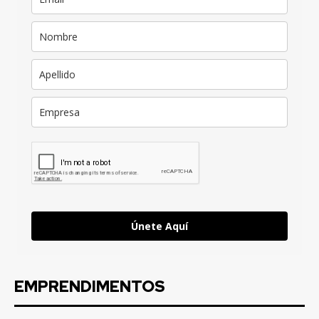
Únete Aquí
EMPRENDIMENTOS