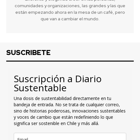
comunidades y organizaciones, las grandes y las que
están empezando ahora en la mesa de un café, pero
que van a cambiar el mundo.
SUSCRIBETE
Suscripción a Diario
Sustentable
Una dosis de sustentabilidad directamente en tu
bandeja de entrada. No se trata de cualquier correo,
sino de historias poderosas, innovaciones sustentables
y voces de cambio que están redefiniendo lo que
significa ser sostenible en Chile y más allá.