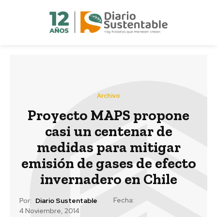
Archivo
Proyecto MAPS propone
casi un centenar de
medidas para mitigar
emisión de gases de efecto
invernadero en Chile
Fecha:
Por:
Diario Sustentable
4 Noviembre, 2014