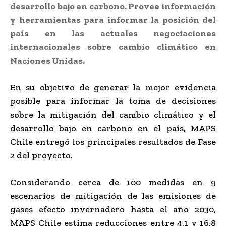
desarrollo bajo en carbono. Provee información
y herramientas para informar la posición del
país en las actuales negociaciones
internacionales sobre cambio climático en
Naciones Unidas.
En su objetivo de generar la mejor evidencia
posible para informar la toma de decisiones
sobre la mitigación del cambio climático y el
desarrollo bajo en carbono en el país, MAPS
Chile entregó los principales resultados de Fase
2 del proyecto.
Considerando cerca de 100 medidas en 9
escenarios de mitigación de las emisiones de
gases efecto invernadero hasta el año 2030,
MAPS Chile estima reducciones entre 4,1 y 16,8