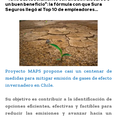
un buen beneficio”: la fórmula con que Sura
Seguros llegó al Top 10 de empleadores...
Proyecto MAPS propone casi un centenar de
medidas para mitigar emisión de gases de efecto
invernadero en Chile.
Su objetivo es contribuir a la identificación de
opciones eficientes, efectivas y factibles para
reducir las emisiones y avanzar hacia un