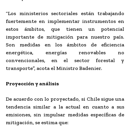
“Los ministerios sectoriales están trabajando
fuertemente en implementar instrumentos en
estos ámbitos, que tienen un potencial
importante de mitigación para nuestro país.
Son medidas en los ámbitos de eficiencia
energética, energías renovables no
convencionales, en el sector forestal y
transporte”, acota el Ministro Badenier.
Proyección y análisis
De acuerdo con lo proyectado, si Chile sigue una
tendencia similar a la actual en cuanto a sus
emisiones, sin impulsar medidas específicas de
mitigación, se estima que: