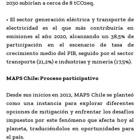
2030 subirían a cerca de 8 tCO2eq.
• El sector generación eléctrica y transporte de
electricidad es el que más contribuiría en
emisiones al año 2020, alcanzando un 38,5% de
participación en el escenario de tasa de
crecimiento medio del PIB, seguido por el sector
transporte (21,2%) e industrias y minería (17,5%).
MAPS Chile: Proceso participativo
Desde sus inicios en 2012, MAPS Chile se planteó
como una instancia para explorar diferentes
opciones de mitigación y enfrentar los desafíos
impuestos por este fenómeno que afecta hoy al
planeta, traduciéndolos en oportunidades para
el país.