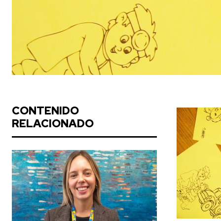
CONTENIDO
RELACIONADO