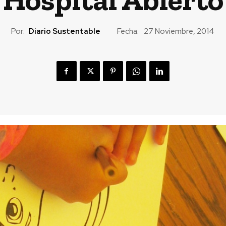
Por:
Diario Sustentable
Fecha:
27 Noviembre, 2014