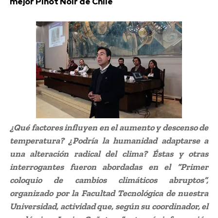
mejor Pinot Noir de Chile
¿Qué factores influyen en el aumento y descenso de
temperatura? ¿Podría la humanidad adaptarse a
una alteración radical del clima? Éstas y otras
interrogantes fueron abordadas en el “Primer
coloquio de cambios climáticos abruptos”,
organizado por la Facultad Tecnológica de nuestra
Universidad, actividad que, según su coordinador, el