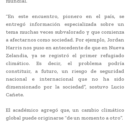
mundial.
“En este encuentro, pionero en el país, se
entregó información especializada sobre un
tema muchas veces subvalorado y que comienza
a afectarnos como sociedad. Por ejemplo, Jordan
Harris nos puso en antecedente de que en Nueva
Zelandia, ya se registró el primer refugiado
climático. Es decir, el problema podría
constituir, a futuro, un riesgo de seguridad
nacional e internacional que no ha sido
dimensionado por la sociedad”, sostuvo Lucio
Cañete.
El académico agregó que, un cambio climático
global puede originarse “de un momento a otro”.