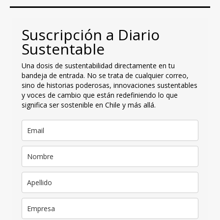
Suscripción a Diario
Sustentable
Una dosis de sustentabilidad directamente en tu
bandeja de entrada. No se trata de cualquier correo,
sino de historias poderosas, innovaciones sustentables
y voces de cambio que están redefiniendo lo que
significa ser sostenible en Chile y más allá.