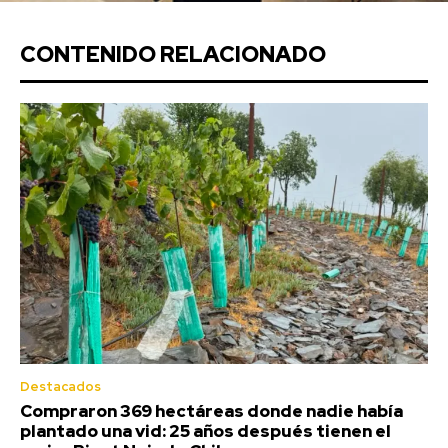
CONTENIDO RELACIONADO
Destacados
Compraron 369 hectáreas donde nadie había
plantado una vid: 25 años después tienen el