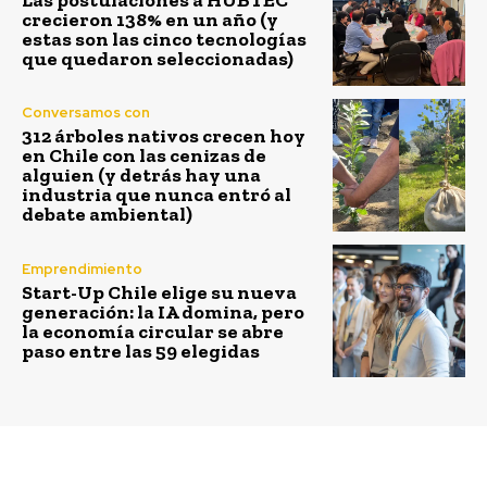
crecieron 138% en un año (y
estas son las cinco tecnologías
que quedaron seleccionadas)
Conversamos con
312 árboles nativos crecen hoy
en Chile con las cenizas de
alguien (y detrás hay una
industria que nunca entró al
debate ambiental)
Emprendimiento
Start-Up Chile elige su nueva
generación: la IA domina, pero
la economía circular se abre
paso entre las 59 elegidas