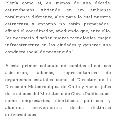
“Sería como si, en menos de una década,
estuviésemos viviendo en un ambiente
totalmente diferente, algo para lo cual nuestra
estructura y entorno no están preparados”,
afirmó el coordinador, añadiendo que, ante ello,
“es necesario diseñar nuevas tecnologías, mejor
infraestructura en las ciudades y generar una
conducta social de prevención”.
A este primer coloquio de cambios climáticos
asistieron, además, representantes de
organismos estatales como el Director de la
Dirección Meteorológica de Chile y varios jefes
de unidades del Ministerio de Obras Públicas, así
como empresarios, científicos, políticos y
alumnos provenientes desde distintas
universidades