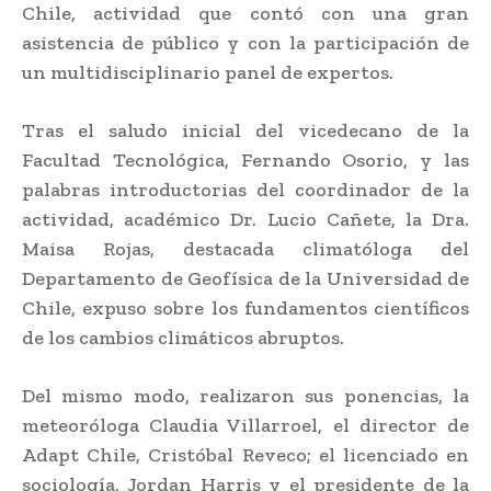
Chile, actividad que contó con una gran
asistencia de público y con la participación de
un multidisciplinario panel de expertos.
Tras el saludo inicial del vicedecano de la
Facultad Tecnológica, Fernando Osorio, y las
palabras introductorias del coordinador de la
actividad, académico Dr. Lucio Cañete, la Dra.
Maisa Rojas, destacada climatóloga del
Departamento de Geofísica de la Universidad de
Chile, expuso sobre los fundamentos científicos
de los cambios climáticos abruptos.
Del mismo modo, realizaron sus ponencias, la
meteoróloga Claudia Villarroel, el director de
Adapt Chile, Cristóbal Reveco; el licenciado en
sociología, Jordan Harris y el presidente de la