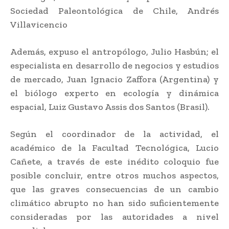
Sociedad Paleontológica de Chile, Andrés
Villavicencio
Además, expuso el antropólogo, Julio Hasbún; el
especialista en desarrollo de negocios y estudios
de mercado, Juan Ignacio Zaffora (Argentina) y
el biólogo experto en ecología y dinámica
espacial, Luiz Gustavo Assis dos Santos (Brasil).
Según el coordinador de la actividad, el
académico de la Facultad Tecnológica, Lucio
Cañete, a través de este inédito coloquio fue
posible concluir, entre otros muchos aspectos,
que las graves consecuencias de un cambio
climático abrupto no han sido suficientemente
consideradas por las autoridades a nivel