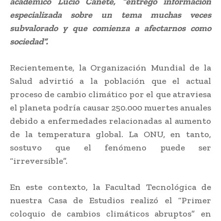
académico Lucio Cañete, “entregó información
especializada sobre un tema muchas veces
subvalorado y que comienza a afectarnos como
sociedad”.
Recientemente, la Organización Mundial de la
Salud advirtió a la población que el actual
proceso de cambio climático por el que atraviesa
el planeta podría causar 250.000 muertes anuales
debido a enfermedades relacionadas al aumento
de la temperatura global. La ONU, en tanto,
sostuvo que el fenómeno puede ser
“irreversible”.
En este contexto, la Facultad Tecnológica de
nuestra Casa de Estudios realizó el “Primer
coloquio de cambios climáticos abruptos” en