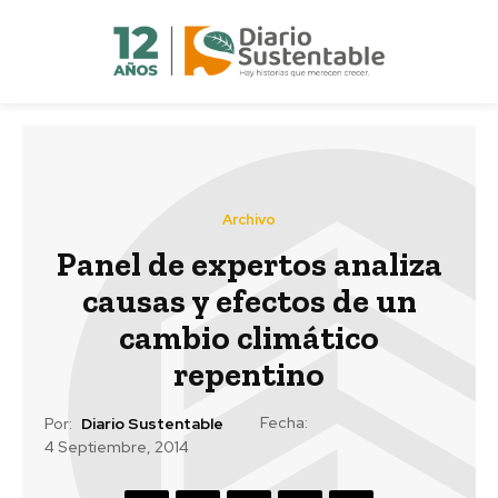
Archivo
Panel de expertos analiza
causas y efectos de un
cambio climático
repentino
Fecha:
Por:
Diario Sustentable
4 Septiembre, 2014