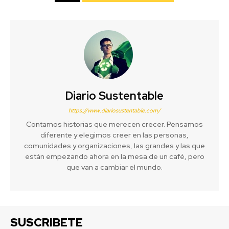
Diario Sustentable
https://www.diariosustentable.com/
Contamos historias que merecen crecer. Pensamos
diferente y elegimos creer en las personas,
comunidades y organizaciones, las grandes y las que
están empezando ahora en la mesa de un café, pero
que van a cambiar el mundo.
SUSCRIBETE