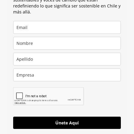
redefiniendo lo que significa ser sostenible en Chile y
más allá.
Únete Aquí