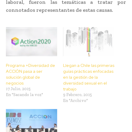
laboral, fueron las temáticas a tratar por
connotados representantes de estas causas.
Programa +Diversidad de
Llegan a Chile las primeras
ACCIÓN pasa a ser
guías prácticas enfocadas
solución global de
en la gestión de la
negocios
diversidad sexual en el
17 Julio, 2015
trabajo
En "Sacando la voz"
9 Febrero, 2015
En "Archivo"