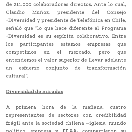
de 211.000 colaboradores directos. Ante lo cual,
Claudio Muñoz, presidente del Consejo
+Diversidad y presidente de Telefónica en Chile,
señaló que “lo que hace diferente al Programa
+Diversidad es su espíritu colaborativo. Entre
los participantes estamos empresas que
competimos en el mercado, pero que
entendemos el valor superior de llevar adelante
un esfuerzo conjunto de transformación
cultural”.
Diversidad de miradas
A primera hora de la mañana, cuatro
representantes de sectores con credibilidad
frágil ante la sociedad chilena –iglesia, mundo
político, empresa y FF.AA- compartieron su