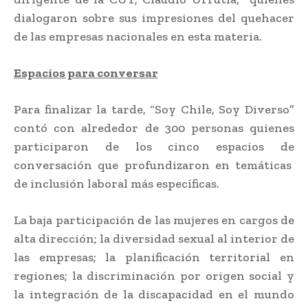
dialogaron sobre sus impresiones del quehacer
de las empresas nacionales en esta materia.
Espacios para conversar
Para finalizar la tarde, “Soy Chile, Soy Diverso”
contó con alrededor de 300 personas quienes
participaron de los cinco espacios de
conversación que profundizaron en temáticas
de inclusión laboral más específicas.
La baja participación de las mujeres en cargos de
alta dirección; la diversidad sexual al interior de
las empresas; la planificación territorial en
regiones; la discriminación por origen social y
la integración de la discapacidad en el mundo