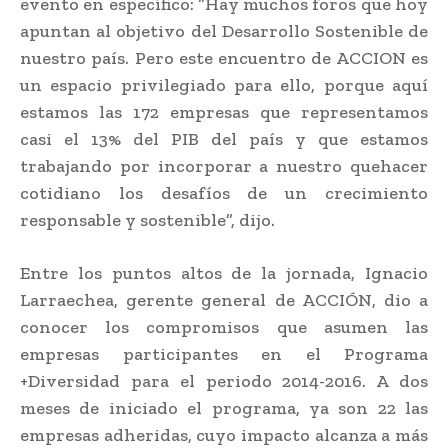
evento en específico: “Hay muchos foros que hoy
apuntan al objetivo del Desarrollo Sostenible de
nuestro país. Pero este encuentro de ACCION es
un espacio privilegiado para ello, porque aquí
estamos las 172 empresas que representamos
casi el 13% del PIB del país y que estamos
trabajando por incorporar a nuestro quehacer
cotidiano los desafíos de un crecimiento
responsable y sostenible”, dijo.
Entre los puntos altos de la jornada, Ignacio
Larraechea, gerente general de ACCIÓN, dio a
conocer los compromisos que asumen las
empresas participantes en el Programa
+Diversidad para el periodo 2014-2016. A dos
meses de iniciado el programa, ya son 22 las
empresas adheridas, cuyo impacto alcanza a más