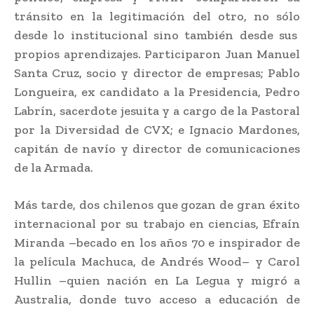
tránsito en la legitimación del otro, no sólo
desde lo institucional sino también desde sus
propios aprendizajes. Participaron Juan Manuel
Santa Cruz, socio y director de empresas; Pablo
Longueira, ex candidato a la Presidencia, Pedro
Labrín, sacerdote jesuita y a cargo de la Pastoral
por la Diversidad de CVX; e Ignacio Mardones,
capitán de navío y director de comunicaciones
de la Armada.
Más tarde, dos chilenos que gozan de gran éxito
internacional por su trabajo en ciencias, Efraín
Miranda –becado en los años 70 e inspirador de
la película Machuca, de Andrés Wood– y Carol
Hullin –quien nación en La Legua y migró a
Australia, donde tuvo acceso a educación de