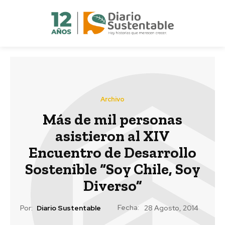
Archivo
Más de mil personas
asistieron al XIV
Encuentro de Desarrollo
Sostenible “Soy Chile, Soy
Diverso”
Fecha:
Por:
Diario Sustentable
28 Agosto, 2014