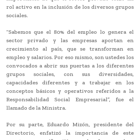
rol activo en la inclusión de los diversos grupos
sociales.
“Sabemos que el 80% del empleo lo genera el
sector privado y las empresas aportan en
crecimiento al país, que se transforman en
empleo y salarios. Por eso mismo, son ustedes los
convocados a abrir sus puertas a los diferentes
grupos sociales, con sus diversidades,
capacidades diferentes y a trabajar en los
conceptos básicos y operativos referidos a la
Responsabilidad Social Empresarial”, fue el
llamado de la Ministra.
Por su parte, Eduardo Mizón, presidente del
Directorio, enfatizó la importancia de este