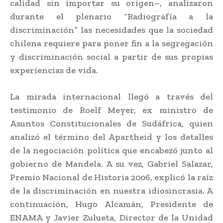
calidad sin importar su origen–, analizaron
durante el plenario “Radiografía a la
discriminación” las necesidades que la sociedad
chilena requiere para poner fin a la segregación
y discriminación social a partir de sus propias
experiencias de vida.
La mirada internacional llegó a través del
testimonio de Roelf Meyer, ex ministro de
Asuntos Constitucionales de Sudáfrica, quien
analizó el término del Apartheid y los detalles
de la negociación política que encabezó junto al
gobierno de Mandela. A su vez, Gabriel Salazar,
Premio Nacional de Historia 2006, explicó la raíz
de la discriminación en nuestra idiosincrasia. A
continuación, Hugo Alcamán, Presidente de
ENAMA y Javier Zulueta, Director de la Unidad