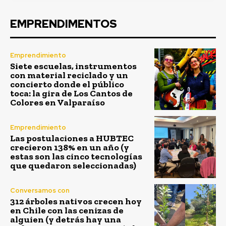
EMPRENDIMENTOS
Emprendimiento
Siete escuelas, instrumentos
con material reciclado y un
concierto donde el público
toca: la gira de Los Cantos de
Colores en Valparaíso
Emprendimiento
Las postulaciones a HUBTEC
crecieron 138% en un año (y
estas son las cinco tecnologías
que quedaron seleccionadas)
Conversamos con
312 árboles nativos crecen hoy
en Chile con las cenizas de
alguien (y detrás hay una