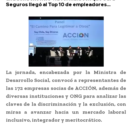
Seguros llegó al Top 10 de empleadores...
La jornada, encabezada por la Ministra de
Desarrollo Social, convocó a representantes de
las 172 empresas socias de ACCIÓN, además de
diversas instituciones y ONG para analizar las
claves de la discriminación y la exclusión, con
miras a avanzar hacia un mercado laboral
inclusivo, integrador y meritocrático.