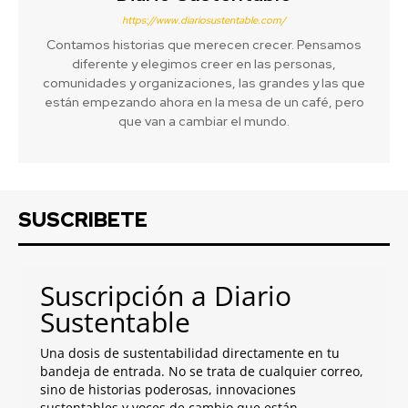
https://www.diariosustentable.com/
Contamos historias que merecen crecer. Pensamos
diferente y elegimos creer en las personas,
comunidades y organizaciones, las grandes y las que
están empezando ahora en la mesa de un café, pero
que van a cambiar el mundo.
SUSCRIBETE
Suscripción a Diario
Sustentable
Una dosis de sustentabilidad directamente en tu
bandeja de entrada. No se trata de cualquier correo,
sino de historias poderosas, innovaciones
sustentables y voces de cambio que están