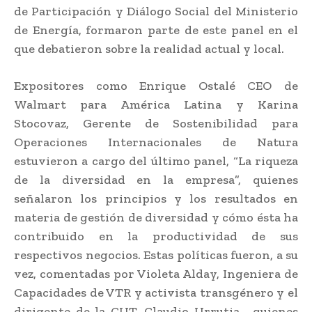
de Participación y Diálogo Social del Ministerio
de Energía, formaron parte de este panel en el
que debatieron sobre la realidad actual y local.
Expositores como Enrique Ostalé CEO de
Walmart para América Latina y Karina
Stocovaz, Gerente de Sostenibilidad para
Operaciones Internacionales de Natura
estuvieron a cargo del último panel, “La riqueza
de la diversidad en la empresa”, quienes
señalaron los principios y los resultados en
materia de gestión de diversidad y cómo ésta ha
contribuido en la productividad de sus
respectivos negocios. Estas políticas fueron, a su
vez, comentadas por Violeta Alday, Ingeniera de
Capacidades de VTR y activista transgénero y el
dirigente de la CUT, Claudio Urrutia, quienes