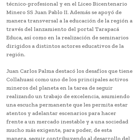
técnico-profesional y en el Liceo Bicentenario
Minero SS Juan Pablo II. Además se apoyó de
manera transversal a la educación de la región a
través del lanzamiento del portal Tarapacá
Educa, así como en la realización de seminarios
dirigidos a distintos actores educativos de la
región.
Juan Carlos Palma destacó los desafíos que tiene
Collahuasi como uno de los principales activos
mineros del planeta en la tarea de seguir
realizando un trabajo de excelencia, asumiendo
una escucha permanente que les permita estar
atentos y adelantar escenarios para hacer
frente a un mercado inestable y a una sociedad
mucho más exigente, para poder, de esta
manera, seguir contribuyendo al desarrollo del