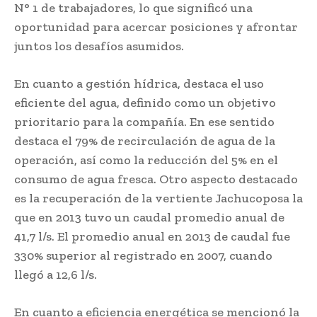
N° 1 de trabajadores, lo que significó una
oportunidad para acercar posiciones y afrontar
juntos los desafíos asumidos.
En cuanto a gestión hídrica, destaca el uso
eficiente del agua, definido como un objetivo
prioritario para la compañía. En ese sentido
destaca el 79% de recirculación de agua de la
operación, así como la reducción del 5% en el
consumo de agua fresca. Otro aspecto destacado
es la recuperación de la vertiente Jachucoposa la
que en 2013 tuvo un caudal promedio anual de
41,7 l/s. El promedio anual en 2013 de caudal fue
330% superior al registrado en 2007, cuando
llegó a 12,6 l/s.
En cuanto a eficiencia energética se mencionó la