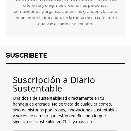
diferente y elegimos creer en las personas,
comunidades y organizaciones, las grandes y las que
están empezando ahora en la mesa de un café, pero
que van a cambiar el mundo.
SUSCRIBETE
Suscripción a Diario
Sustentable
Una dosis de sustentabilidad directamente en tu
bandeja de entrada. No se trata de cualquier correo,
sino de historias poderosas, innovaciones sustentables
y voces de cambio que están redefiniendo lo que
significa ser sostenible en Chile y más allá.