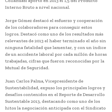
Collahuasi aportó en 2013 el 1,5 del Producto
Interno Bruto a nivel nacional.
Jorge Gómez destacó el esfuerzo y cooperación
de los colaboradores para conseguir estos
logros. Destacó como uno de los resultados más
relevantes de 2013 el haber terminado el año sin
ninguna fatalidad que lamentar, y con un índice
de un accidente laboral por cada millón de horas
trabajadas, cifras que fueron reconocidas por la
Mutual de Seguridad.
Juan Carlos Palma, Vicepresidente de
Sustentabilidad, expuso los principales logros y
desafíos contenidos en el Reporte de Desarrollo
Sustentable 2013, destacando como uno de los
hitos la negociación anticipada con el Sindicato