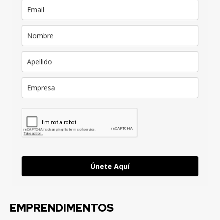
Únete Aquí
EMPRENDIMENTOS