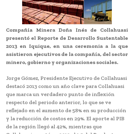
Compañía Minera Doña Inés de Collahuasi
presentó el Reporte de Desarrollo Sustentable
2013 en Iquique, en una ceremonia a la que
asistieron ejecutivos de la compañía, del sector
minero, gobierno y organizaciones sociales.
Jorge Gómez, Presidente Ejecutivo de Collahuasi
destacó 2013 como un año clave para Collahuasi
que marca un verdadero punto de inflexión
respecto del periodo anterior, lo que se ve
reflejado en el aumento de 58% en su producción
y la reducción de costos en 29%. El aporte al PIB
de la región llegó al 42%, mientras que