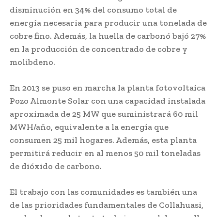
disminución en 34% del consumo total de
energía necesaria para producir una tonelada de
cobre fino. Además, la huella de carbonó bajó 27%
en la producción de concentrado de cobre y
molibdeno.
En 2013 se puso en marcha la planta fotovoltaica
Pozo Almonte Solar con una capacidad instalada
aproximada de 25 MW que suministrará 60 mil
MWH/año, equivalente a la energía que
consumen 25 mil hogares. Además, esta planta
permitirá reducir en al menos 50 mil toneladas
de dióxido de carbono.
El trabajo con las comunidades es también una
de las prioridades fundamentales de Collahuasi,