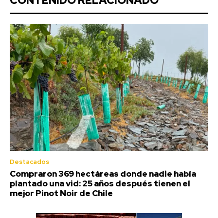
CONTENIDO RELACIONADO
Destacados
Compraron 369 hectáreas donde nadie había
plantado una vid: 25 años después tienen el
mejor Pinot Noir de Chile