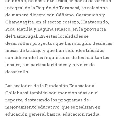
en donde, no obstante trabajar por el desarrollo
integral de la Región de Tarapacá, se relaciona
de manera directa con Cáñamo, Caramucho y
Chanavayita, en el sector costero, Huatacondo,
Pica, Matilla y Laguna Huasco, en la provincia
del Tamarugal. En estas localidades se
desarrollan proyectos que han surgido desde las
mesas de trabajo y que han sido identificados
considerando las inquietudes de los habitantes
locales, sus particularidades y niveles de
desarrollo.
Las acciones de la Fundación Educacional
Collahuasi también son mencionadas en el
reporte, destacando los programas de
mejoramiento educativo que se realizan en
educación general básica, educación media