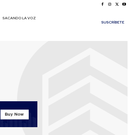
SACANDO LA VOZ
SUSCRÍBETE