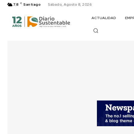
C
7.8
Santiago
Sábado, Agosto 8, 2026
ACTUALIDAD
EMP