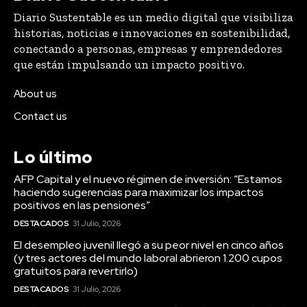
Diario Sustentable es un medio digital que visibiliza
historias, noticias e innovaciones en sostenibilidad,
conectando a personas, empresas y emprendedores
que están impulsando un impacto positivo.
About us
Contact us
Lo último
AFP Capital y el nuevo régimen de inversión: “Estamos
haciendo sugerencias para maximizar los impactos
positivos en las pensiones”
DESTACADOS
31 Julio, 2026
El desempleo juvenil llegó a su peor nivel en cinco años
(y tres actores del mundo laboral abrieron 1.200 cupos
gratuitos para revertirlo)
DESTACADOS
31 Julio, 2026