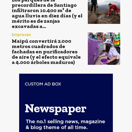
precordillera de Santiago
infiltraron 10.400 m³ de
agua lluvia en diez días (y el
mérito es de zanjas
excavadas a...
Empresas
Maipú convertirá 2.000
metros cuadrados de
fachadas en purificadores
de aire (y el efecto equivale
a 4.000 árboles maduros)