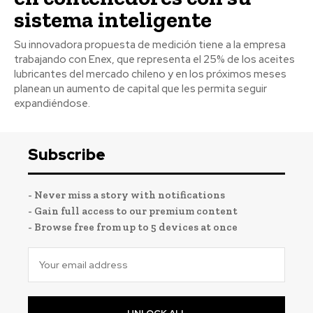
sistema inteligente
Su innovadora propuesta de medición tiene a la empresa
trabajando con Enex, que representa el 25% de los aceites
lubricantes del mercado chileno y en los próximos meses
planean un aumento de capital que les permita seguir
expandiéndose.
Subscribe
- Never miss a story with notifications
- Gain full access to our premium content
- Browse free from up to 5 devices at once