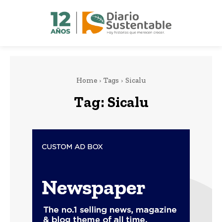
Home
Tags
Sicalu
Tag:
Sicalu