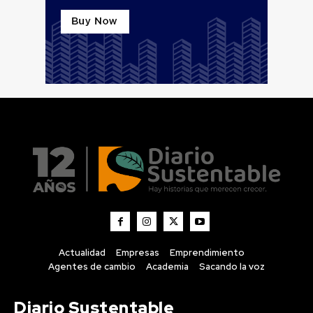
Actualidad
Empresas
Emprendimiento
Agentes de cambio
Academia
Sacando la voz
Diario Sustentable