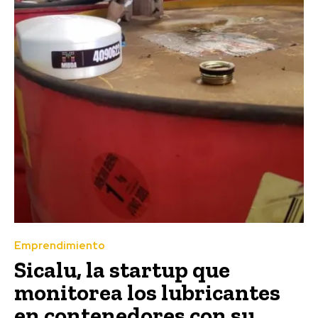
Emprendimiento
Sicalu, la startup que
monitorea los lubricantes
en contenedores con su