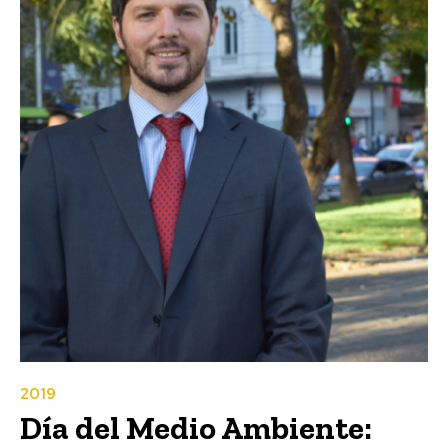
2019
Día del Medio Ambiente: