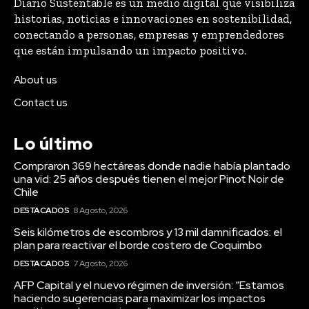
Diario Sustentable es un medio digital que visibiliza
historias, noticias e innovaciones en sostenibilidad,
conectando a personas, empresas y emprendedores
que están impulsando un impacto positivo.
About us
Contact us
Lo último
Compraron 369 hectáreas donde nadie había plantado
una vid: 25 años después tienen el mejor Pinot Noir de
Chile
DESTACADOS
8 Agosto, 2026
Seis kilómetros de escombros y 13 mil damnificados: el
plan para reactivar el borde costero de Coquimbo
DESTACADOS
7 Agosto, 2026
AFP Capital y el nuevo régimen de inversión: “Estamos
haciendo sugerencias para maximizar los impactos