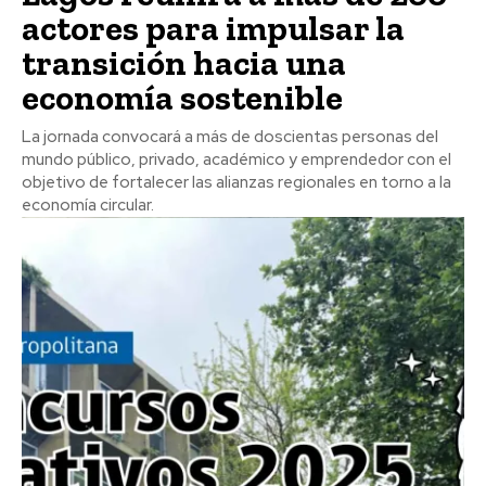
actores para impulsar la
transición hacia una
economía sostenible
La jornada convocará a más de doscientas personas del
mundo público, privado, académico y emprendedor con el
objetivo de fortalecer las alianzas regionales en torno a la
economía circular.