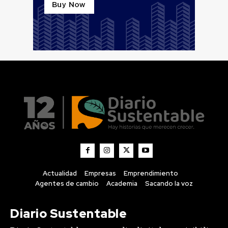
Actualidad
Empresas
Emprendimiento
Agentes de cambio
Academia
Sacando la voz
Diario Sustentable