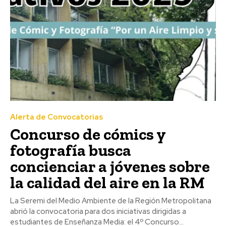
Alerta de Convocatorias
Concurso de cómics y
fotografía busca
concienciar a jóvenes sobre
la calidad del aire en la RM
La Seremi del Medio Ambiente de la Región Metropolitana
abrió la convocatoria para dos iniciativas dirigidas a
estudiantes de Enseñanza Media: el 4º Concurso...