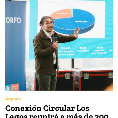
Agenda
Conexión Circular Los
Lagos reunirá a más de 200