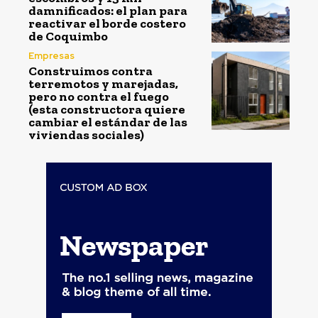
damnificados: el plan para
reactivar el borde costero
de Coquimbo
Empresas
Construimos contra
terremotos y marejadas,
pero no contra el fuego
(esta constructora quiere
cambiar el estándar de las
viviendas sociales)