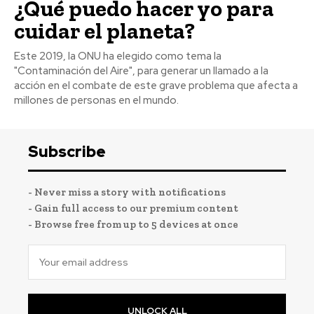
¿Qué puedo hacer yo para
cuidar el planeta?
Este 2019, la ONU ha elegido como tema la
"Contaminación del Aire", para generar un llamado a la
acción en el combate de este grave problema que afecta a
millones de personas en el mundo.
Subscribe
- Never miss a story with notifications
- Gain full access to our premium content
- Browse free from up to 5 devices at once
UNLOCK ALL