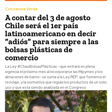
Conciencia Verde
A contar del 3 de agosto
Chile será el 1er país
latinoamericano en decir
“adiós” para siempre a las
bolsas plásticas de
comercio
La Ley #ChaoBolsasPlásticas –que entrará en plena
vigencia el próximo mes al incorporarse las Mipymes y los
almacenes de barrio- se suma a la Ley REP, que fomenta el
reciclaje, y la normativa que regula los productos de un solo
uso y que está siendo analizada en el Congreso.