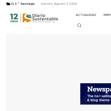
C
12.3
Santiago
Viernes, Agosto 7, 2026
ACTUALIDAD
EMP