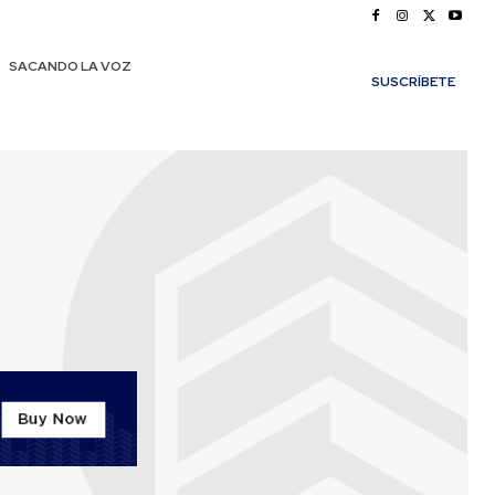
SACANDO LA VOZ
SUSCRÍBETE