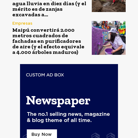
agua lluvia en diez días (y el
mérito es de zanjas
excavadas a...
Empresas
Maipú convertirá 2.000
metros cuadrados de
fachadas en purificadores
de aire (y el efecto equivale
a 4.000 árboles maduros)