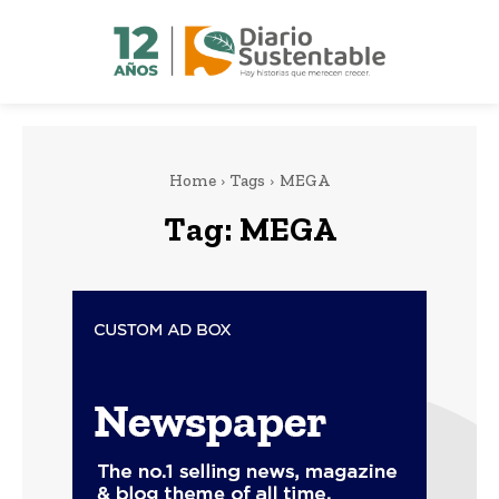
Home
Tags
MEGA
Tag:
MEGA