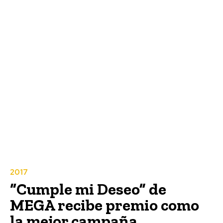
2017
“Cumple mi Deseo” de
MEGA recibe premio como
la mejor campaña