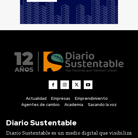
Actualidad
Empresas
Emprendimiento
Agentes de cambio
Academia
Sacando la voz
Diario Sustentable
Diario Sustentable es un medio digital que visibiliza