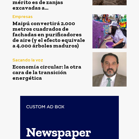
mérito es de zanjas
excavadas a...
Empresas
Maipú convertirá 2.000
metros cuadrados de
fachadas en purificadores
de aire (y el efecto equivale
a 4.000 árboles maduros)
Sacando la voz
Economía circular: la otra
cara de la transición
energética