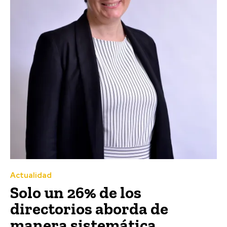
Actualidad
Solo un 26% de los
directorios aborda de
manera sistemática