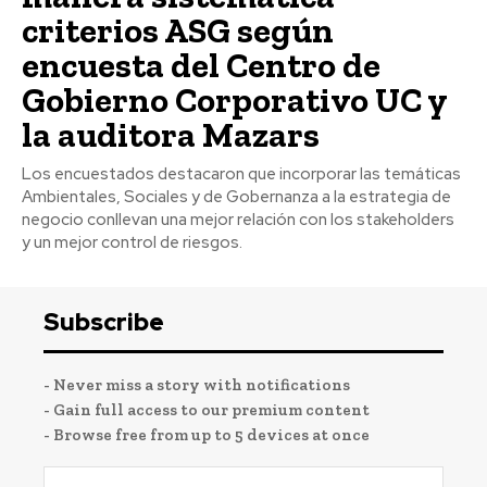
criterios ASG según
encuesta del Centro de
Gobierno Corporativo UC y
la auditora Mazars
Los encuestados destacaron que incorporar las temáticas
Ambientales, Sociales y de Gobernanza a la estrategia de
negocio conllevan una mejor relación con los stakeholders
y un mejor control de riesgos.
Subscribe
- Never miss a story with notifications
- Gain full access to our premium content
- Browse free from up to 5 devices at once