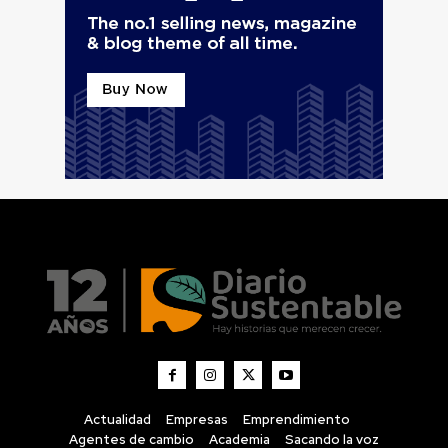
Actualidad
Empresas
Emprendimiento
Agentes de cambio
Academia
Sacando la voz