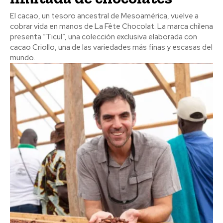
El cacao, un tesoro ancestral de Mesoamérica, vuelve a
cobrar vida en manos de La Fête Chocolat. La marca chilena
presenta “Ticul”, una colección exclusiva elaborada con
cacao Criollo, una de las variedades más finas y escasas del
mundo.