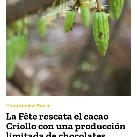
Compromiso Social
La Fête rescata el cacao
Criollo con una producción
limitada de chocolates