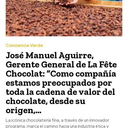
Conciencia Verde
José Manuel Aguirre,
Gerente General de La Fête
Chocolat: “Como compañía
estamos preocupados por
toda la cadena de valor del
chocolate, desde su
origen,...
La icónica chocolatería fina, a través de un innovador
programa, marca el camino hacia una industria ética y