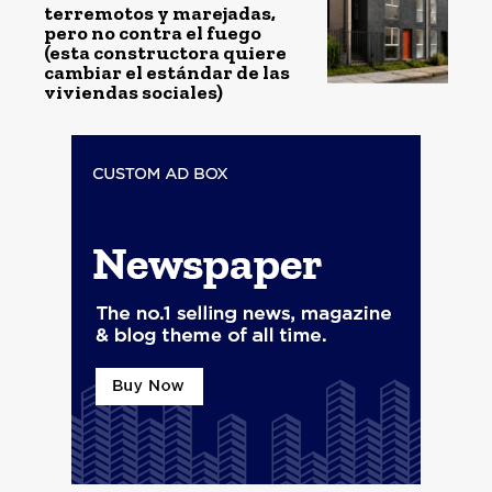
terremotos y marejadas,
pero no contra el fuego
(esta constructora quiere
cambiar el estándar de las
viviendas sociales)