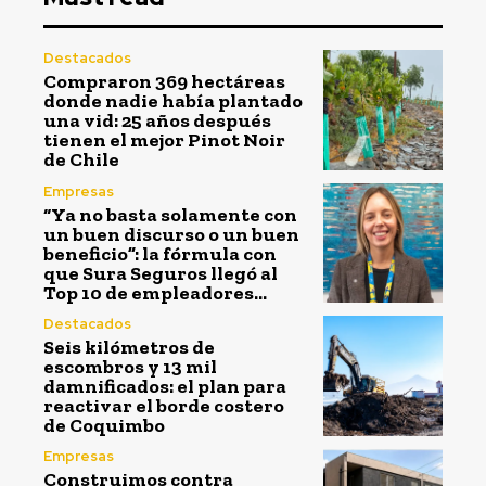
Destacados
Compraron 369 hectáreas
donde nadie había plantado
una vid: 25 años después
tienen el mejor Pinot Noir
de Chile
Empresas
“Ya no basta solamente con
un buen discurso o un buen
beneficio”: la fórmula con
que Sura Seguros llegó al
Top 10 de empleadores...
Destacados
Seis kilómetros de
escombros y 13 mil
damnificados: el plan para
reactivar el borde costero
de Coquimbo
Empresas
Construimos contra