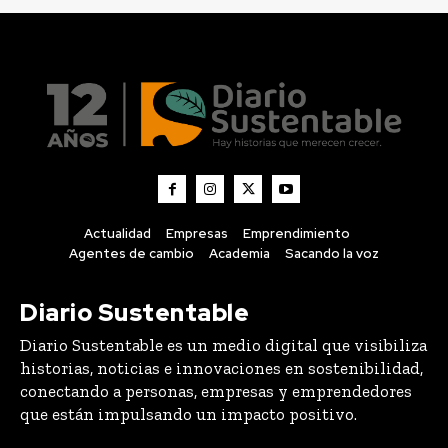
Actualidad
Empresas
Emprendimiento
Agentes de cambio
Academia
Sacando la voz
Diario Sustentable
Diario Sustentable es un medio digital que visibiliza
historias, noticias e innovaciones en sostenibilidad,
conectando a personas, empresas y emprendedores
que están impulsando un impacto positivo.