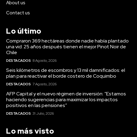
About us
Contact us
Lo último
Compraron 369 hectáreas donde nadie había plantado
una vid: 25 años después tienen el mejor Pinot Noir de
Chile
DESTACADOS
8 Agosto, 2026
Seis kilómetros de escombros y 13 mil damnificados: el
plan para reactivar el borde costero de Coquimbo
DESTACADOS
7 Agosto, 2026
AFP Capital y el nuevo régimen de inversión: “Estamos
haciendo sugerencias para maximizar los impactos
positivos en las pensiones”
DESTACADOS
31 Julio, 2026
Lo más visto