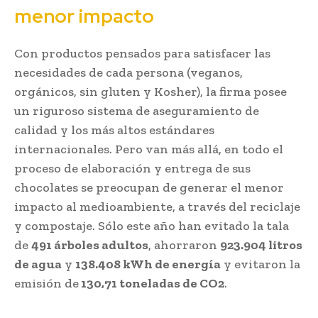
menor impacto
Con productos pensados para satisfacer las
necesidades de cada persona (veganos,
orgánicos, sin gluten y Kosher), la firma posee
un riguroso sistema de aseguramiento de
calidad y los más altos estándares
internacionales. Pero van más allá, en todo el
proceso de elaboración y entrega de sus
chocolates se preocupan de generar el menor
impacto al medioambiente, a través del reciclaje
y compostaje. Sólo este año han evitado la tala
de
491 árboles adultos
, ahorraron
923.904 litros
de agua
y
138.408 kWh de energía
y evitaron la
emisión de
130,71 toneladas de CO2
.