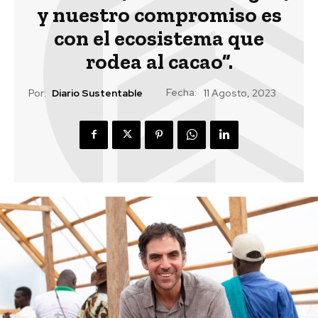
y nuestro compromiso es
con el ecosistema que
rodea al cacao”.
Fecha:
Por:
Diario Sustentable
11 Agosto, 2023