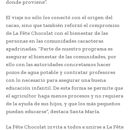
donde proviene”.
El viaje no sólo los conectó con el origen del
cacao, sino que también reforzó el compromiso
de La Fête Chocolat con el bienestar de las
personas en las comunidades cacaoteras
apadrinadas. “Parte de nuestro programa es
asegurar el bienestar de las comunidades, por
ello con las autoridades concretamos hacer
pozos de agua potable y contratar profesores
con lo necesario para asegurar una buena
educación infantil. De esta forma se permite que
el agricultor haga menos procesos y no requiera
de la ayuda de sus hijos, y que los más pequeños
puedan educarse”, destaca Santa María.
La Fête Chocolat invita a todos a unirse a La Fête