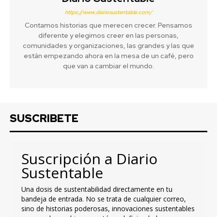
https://www.diariosustentable.com/
Contamos historias que merecen crecer. Pensamos
diferente y elegimos creer en las personas,
comunidades y organizaciones, las grandes y las que
están empezando ahora en la mesa de un café, pero
que van a cambiar el mundo.
SUSCRIBETE
Suscripción a Diario
Sustentable
Una dosis de sustentabilidad directamente en tu
bandeja de entrada. No se trata de cualquier correo,
sino de historias poderosas, innovaciones sustentables