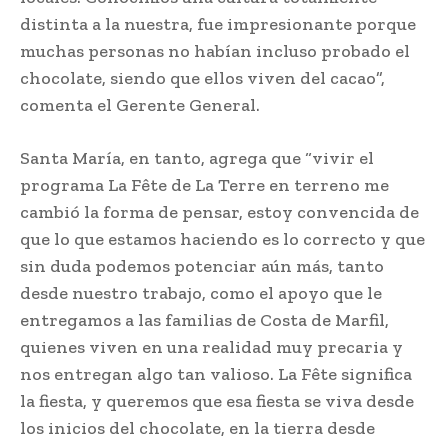
distinta a la nuestra, fue impresionante porque
muchas personas no habían incluso probado el
chocolate, siendo que ellos viven del cacao”,
comenta el Gerente General.
Santa María, en tanto, agrega que “vivir el
programa La Fête de La Terre en terreno me
cambió la forma de pensar, estoy convencida de
que lo que estamos haciendo es lo correcto y que
sin duda podemos potenciar aún más, tanto
desde nuestro trabajo, como el apoyo que le
entregamos a las familias de Costa de Marfil,
quienes viven en una realidad muy precaria y
nos entregan algo tan valioso. La Fête significa
la fiesta, y queremos que esa fiesta se viva desde
los inicios del chocolate, en la tierra desde