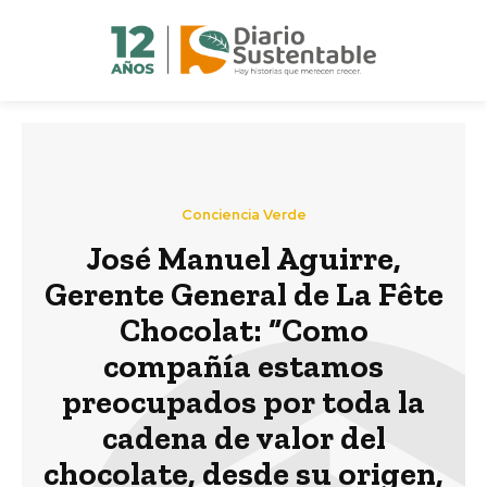
Conciencia Verde
José Manuel Aguirre,
Gerente General de La Fête
Chocolat: “Como
compañía estamos
preocupados por toda la
cadena de valor del
chocolate, desde su origen,