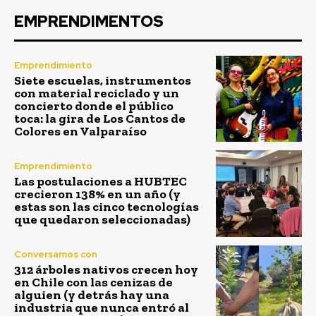
EMPRENDIMENTOS
Emprendimiento
Siete escuelas, instrumentos
con material reciclado y un
concierto donde el público
toca: la gira de Los Cantos de
Colores en Valparaíso
Emprendimiento
Las postulaciones a HUBTEC
crecieron 138% en un año (y
estas son las cinco tecnologías
que quedaron seleccionadas)
Conversamos con
312 árboles nativos crecen hoy
en Chile con las cenizas de
alguien (y detrás hay una
industria que nunca entró al