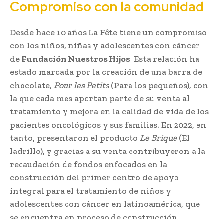
Compromiso con la comunidad
Desde hace 10 años La Fête tiene un compromiso
con los niños, niñas y adolescentes con cáncer
de
Fundación Nuestros Hijos
. Esta relación ha
estado marcada por la creación de una barra de
chocolate,
Pour les Petits
(Para los pequeños), con
la que cada mes aportan parte de su venta al
tratamiento y mejora en la calidad de vida de los
pacientes oncológicos y sus familias. En 2022, en
tanto, presentaron el producto
Le Brique
(El
ladrillo), y gracias a su venta contribuyeron a la
recaudación de fondos enfocados en la
construcción del primer centro de apoyo
integral para el tratamiento de niños y
adolescentes con cáncer en latinoamérica, que
se encuentra en proceso de construcción.