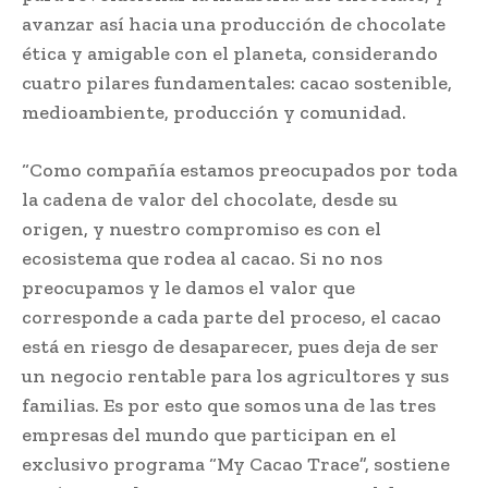
avanzar así hacia una producción de chocolate
ética y amigable con el planeta, considerando
cuatro pilares fundamentales: cacao sostenible,
medioambiente, producción y comunidad.
“Como compañía estamos preocupados por toda
la cadena de valor del chocolate, desde su
origen, y nuestro compromiso es con el
ecosistema que rodea al cacao. Si no nos
preocupamos y le damos el valor que
corresponde a cada parte del proceso, el cacao
está en riesgo de desaparecer, pues deja de ser
un negocio rentable para los agricultores y sus
familias. Es por esto que somos una de las tres
empresas del mundo que participan en el
exclusivo programa “My Cacao Trace”, sostiene