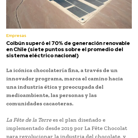
Empresas
Colbún superó el 70% de generación renovable
en Chile (siete puntos sobre el promedio del
sistema eléctrico nacional)
La icónica chocolatería fina, a través de un
innovador programa, marca el camino hacia
una industria ética y preocupada del
medioambiente, las personas y las
comunidades cacaoteras.
La Fête de la Terre
es el plan diseñado e
implementado desde 2019 por La Fête Chocolat
para revolucionar la industria del chocolate, y