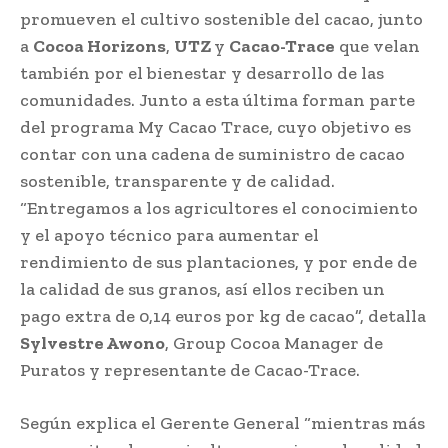
promueven el cultivo sostenible del cacao, junto
a
Cocoa Horizons
,
UTZ
y
Cacao-Trace
que velan
también por el bienestar y desarrollo de las
comunidades. Junto a esta última forman parte
del programa My Cacao Trace, cuyo objetivo es
contar con una cadena de suministro de cacao
sostenible, transparente y de calidad.
“Entregamos a los agricultores el conocimiento
y el apoyo técnico para aumentar el
rendimiento de sus plantaciones, y por ende de
la calidad de sus granos, así ellos reciben un
pago extra de 0,14 euros por kg de cacao”, detalla
Sylvestre Awono
, Group Cocoa Manager de
Puratos y representante de Cacao-Trace.
Según explica el Gerente General “mientras más