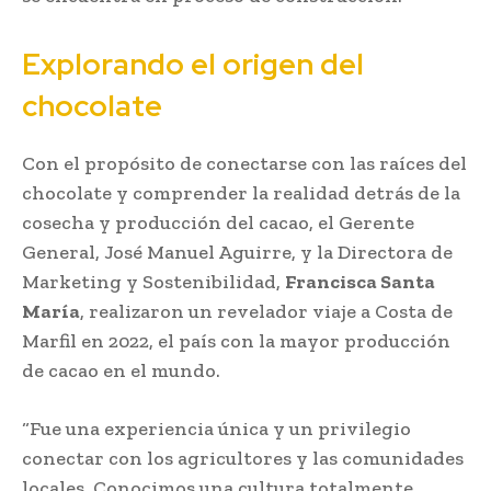
Explorando el origen del
chocolate
Con el propósito de conectarse con las raíces del
chocolate y comprender la realidad detrás de la
cosecha y producción del cacao, el Gerente
General, José Manuel Aguirre, y la Directora de
Marketing y Sostenibilidad,
Francisca Santa
María
, realizaron un revelador viaje a Costa de
Marfil en 2022, el país con la mayor producción
de cacao en el mundo.
“Fue una experiencia única y un privilegio
conectar con los agricultores y las comunidades
locales. Conocimos una cultura totalmente