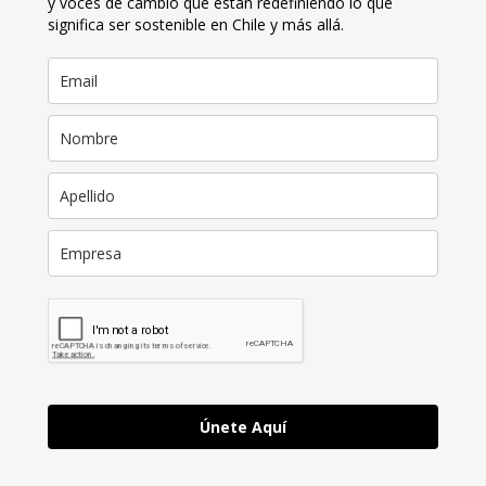
y voces de cambio que están redefiniendo lo que
significa ser sostenible en Chile y más allá.
Únete Aquí