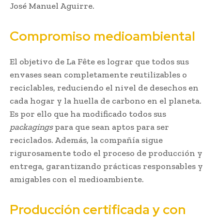
José Manuel Aguirre.
Compromiso medioambiental
El objetivo de La Fête es lograr que todos sus
envases sean completamente reutilizables o
reciclables, reduciendo el nivel de desechos en
cada hogar y la huella de carbono en el planeta.
Es por ello que ha modificado todos sus
packagings
para que sean aptos para ser
reciclados. Además, la compañía sigue
rigurosamente todo el proceso de producción y
entrega, garantizando prácticas responsables y
amigables con el medioambiente.
Producción certificada y con