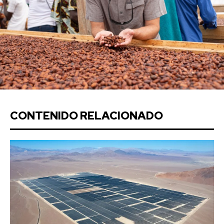
CONTENIDO RELACIONADO