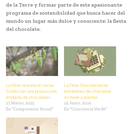
de la Terre y formar parte de este apasionante
programa de sostenibilidad que busca hacer del
mundo un lugar más dulce y consciente: la fiesta
del chocolate.
La Fête rescata el cacao
La Fête Chocolat lanza
Criollo con una producción
bombones de chocolate
limitada de chocolates
en base a plantas
27 Marzo, 2025
19 Junio, 2024
En "Compromiso Social"
En "Conciencia Verde"