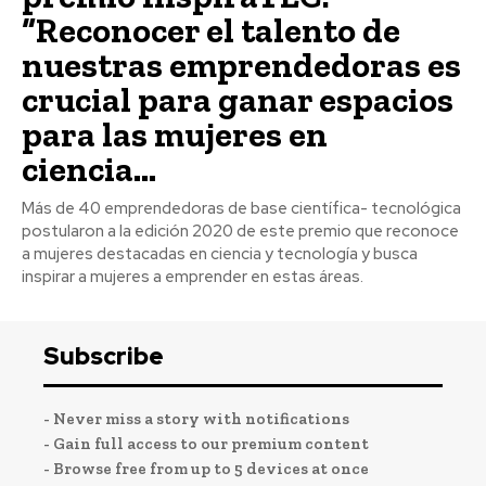
“Reconocer el talento de
nuestras emprendedoras es
crucial para ganar espacios
para las mujeres en
ciencia...
Más de 40 emprendedoras de base científica- tecnológica
postularon a la edición 2020 de este premio que reconoce
a mujeres destacadas en ciencia y tecnología y busca
inspirar a mujeres a emprender en estas áreas.
Subscribe
- Never miss a story with notifications
- Gain full access to our premium content
- Browse free from up to 5 devices at once