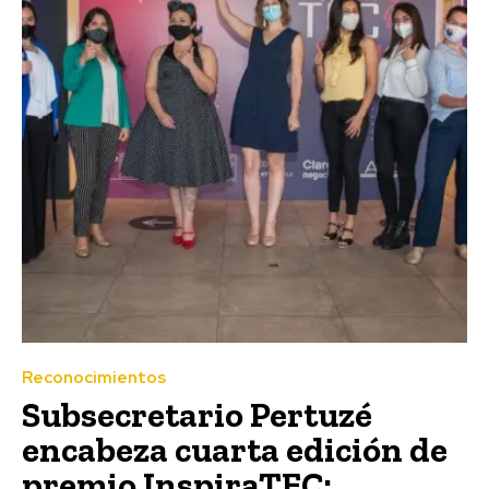
Reconocimientos
Subsecretario Pertuzé
encabeza cuarta edición de
premio InspiraTEC: