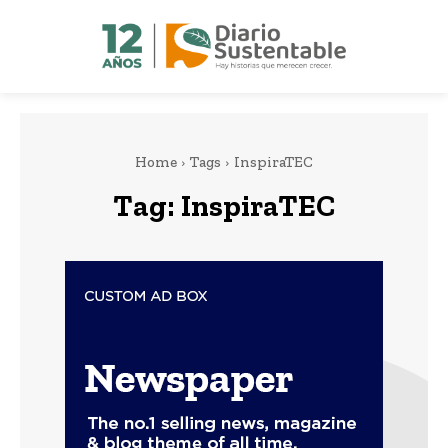
Home
Tags
InspiraTEC
Tag:
InspiraTEC