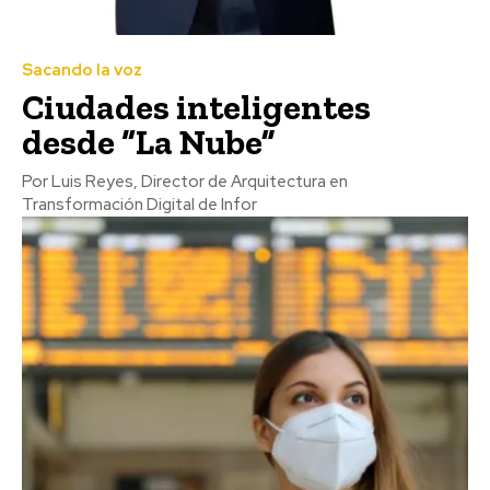
Sacando la voz
Ciudades inteligentes
desde “La Nube”
Por Luis Reyes, Director de Arquitectura en
Transformación Digital de Infor