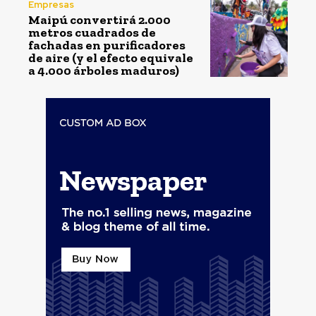
Empresas
Maipú convertirá 2.000
metros cuadrados de
fachadas en purificadores
de aire (y el efecto equivale
a 4.000 árboles maduros)