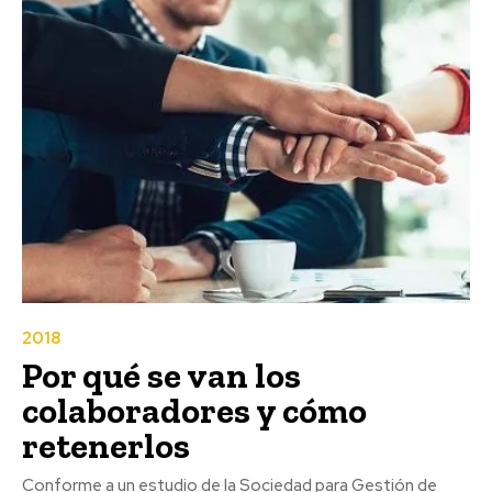
2018
Por qué se van los
colaboradores y cómo
retenerlos
Conforme a un estudio de la Sociedad para Gestión de