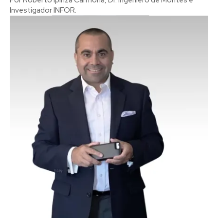
Investigador INFOR.