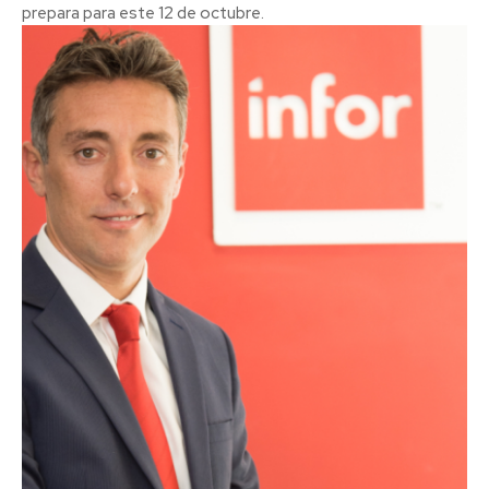
prepara para este 12 de octubre.