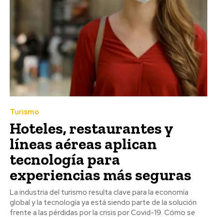
Turismo
Hoteles, restaurantes y
líneas aéreas aplican
tecnología para
experiencias más seguras
La industria del turismo resulta clave para la economía
global y la tecnología ya está siendo parte de la solución
frente a las pérdidas por la crisis por Covid-19. Cómo se