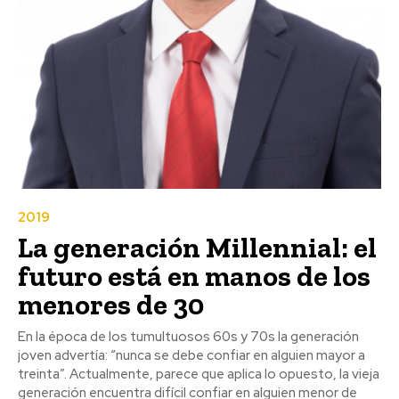
2019
La generación Millennial: el
futuro está en manos de los
menores de 30
En la época de los tumultuosos 60s y 70s la generación
joven advertía: “nunca se debe confiar en alguien mayor a
treinta”. Actualmente, parece que aplica lo opuesto, la vieja
generación encuentra difícil confiar en alguien menor de