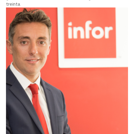
treinta.