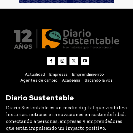
Actualidad
Empresas
Emprendimiento
Agentes de cambio
Academia
Sacando la voz
Diario Sustentable
Diario Sustentable es un medio digital que visibiliza
historias, noticias e innovaciones en sostenibilidad,
conectando a personas, empresas y emprendedores
que están impulsando un impacto positivo.