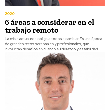
2020
6 áreas a considerar en el
trabajo remoto
La crisis actual nos obliga a todos a cambiar. Es una época
de grandes retos personales y profesionales, que
involucran desafíos en cuando al liderazgo y estabilidad.