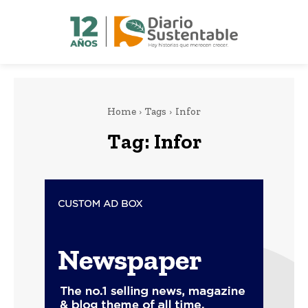
Home
Tags
Infor
Tag:
Infor