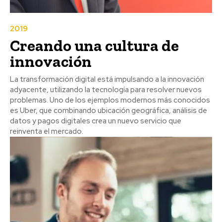
2019
Creando una cultura de
innovación
La transformación digital está impulsando a la innovación
adyacente, utilizando la tecnología para resolver nuevos
problemas. Uno de los ejemplos modernos más conocidos
es Uber, que combinando ubicación geográfica, análisis de
datos y pagos digitales crea un nuevo servicio que
reinventa el mercado.