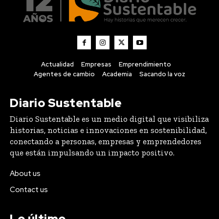
Actualidad
Empresas
Emprendimiento
Agentes de cambio
Academia
Sacando la voz
Diario Sustentable
Diario Sustentable es un medio digital que visibiliza
historias, noticias e innovaciones en sostenibilidad,
conectando a personas, empresas y emprendedores
que están impulsando un impacto positivo.
About us
Contact us
Lo último