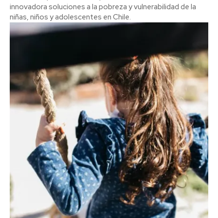
innovadora soluciones a la pobreza y vulnerabilidad de la
niñas, niños y adolescentes en Chile.