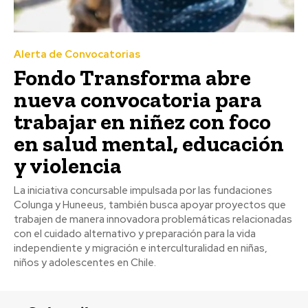
Alerta de Convocatorias
Fondo Transforma abre
nueva convocatoria para
trabajar en niñez con foco
en salud mental, educación
y violencia
La iniciativa concursable impulsada por las fundaciones
Colunga y Huneeus, también busca apoyar proyectos que
trabajen de manera innovadora problemáticas relacionadas
con el cuidado alternativo y preparación para la vida
independiente y migración e interculturalidad en niñas,
niños y adolescentes en Chile.