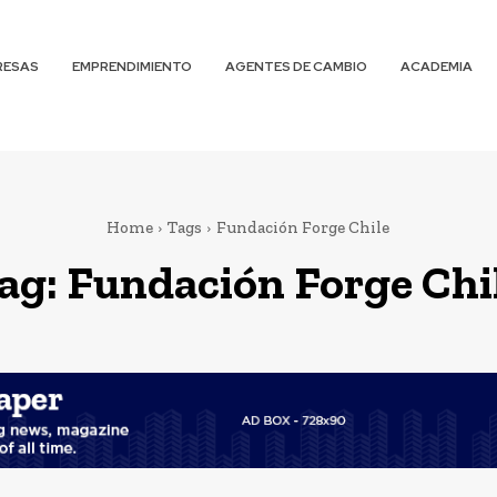
RESAS
EMPRENDIMIENTO
AGENTES DE CAMBIO
ACADEMIA
Home
Tags
Fundación Forge Chile
ag:
Fundación Forge Chi