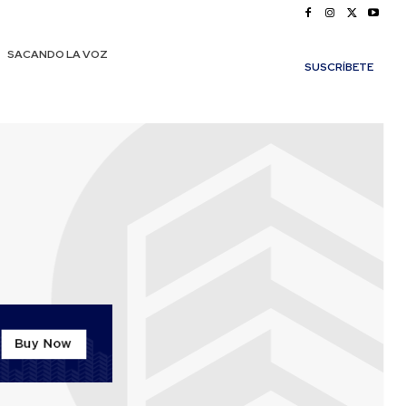
SACANDO LA VOZ
SUSCRÍBETE