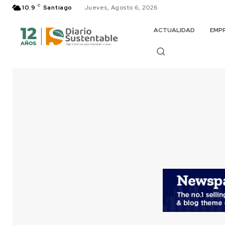
C
10.9
Santiago
Jueves, Agosto 6, 2026
ACTUALIDAD
EMP