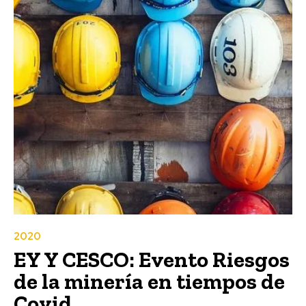
2020
EY Y CESCO: Evento Riesgos
de la minería en tiempos de
Covid