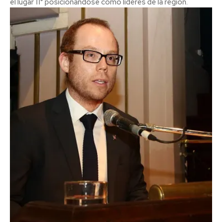
el lugar 11° posicionándose como líderes de la región.