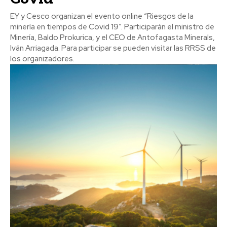
EY y Cesco organizan el evento online “Riesgos de la
minería en tiempos de Covid 19”. Participarán el ministro de
Minería, Baldo Prokurica, y el CEO de Antofagasta Minerals,
Iván Arriagada. Para participar se pueden visitar las RRSS de
los organizadores.