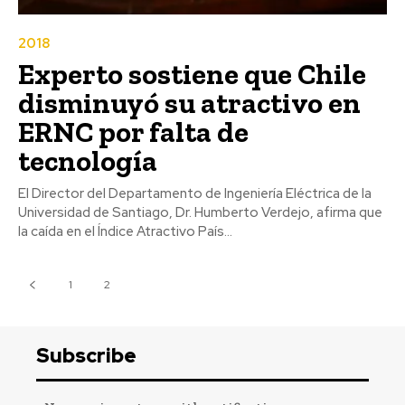
2018
Experto sostiene que Chile
disminuyó su atractivo en
ERNC por falta de
tecnología
El Director del Departamento de Ingeniería Eléctrica de la
Universidad de Santiago, Dr. Humberto Verdejo, afirma que
la caída en el Índice Atractivo País...
1
2
3
Subscribe