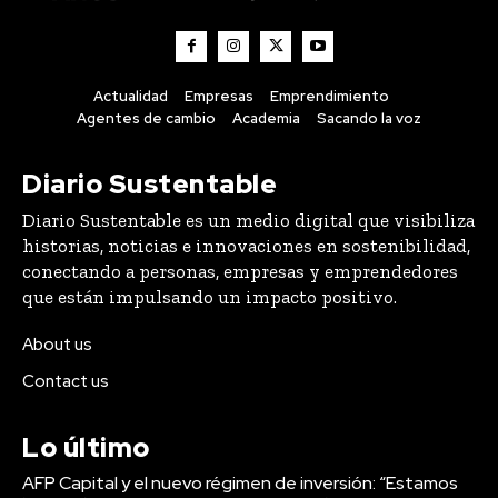
Actualidad
Empresas
Emprendimiento
Agentes de cambio
Academia
Sacando la voz
Diario Sustentable
Diario Sustentable es un medio digital que visibiliza
historias, noticias e innovaciones en sostenibilidad,
conectando a personas, empresas y emprendedores
que están impulsando un impacto positivo.
About us
Contact us
Lo último
AFP Capital y el nuevo régimen de inversión: “Estamos