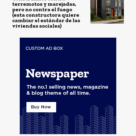
terremotos y marejadas,
pero no contra el fuego
(esta constructora quiere
cambiar el estándar de las
viviendas sociales)