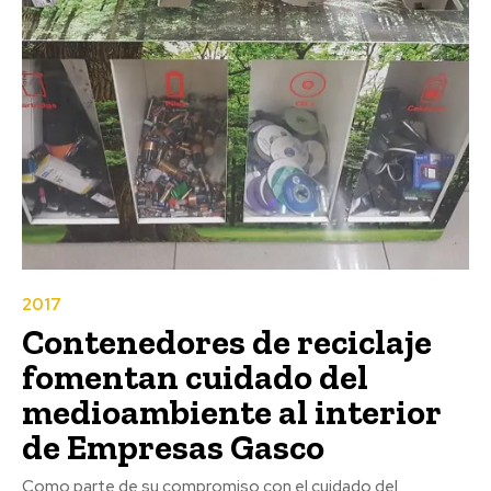
2017
Contenedores de reciclaje
fomentan cuidado del
medioambiente al interior
de Empresas Gasco
Como parte de su compromiso con el cuidado del