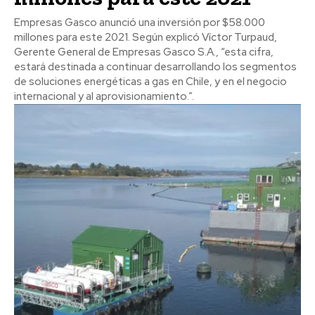
Empresas Gasco anunció una inversión por $58.000
millones para este 2021. Según explicó Víctor Turpaud,
Gerente General de Empresas Gasco S.A., “esta cifra,
estará destinada a continuar desarrollando los segmentos
de soluciones energéticas a gas en Chile, y en el negocio
internacional y al aprovisionamiento.”.