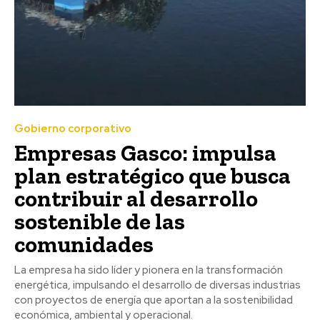
Gobierno corporativo
Empresas Gasco: impulsa
plan estratégico que busca
contribuir al desarrollo
sostenible de las
comunidades
La empresa ha sido líder y pionera en la transformación
energética, impulsando el desarrollo de diversas industrias
con proyectos de energía que aportan a la sostenibilidad
económica, ambiental y operacional.