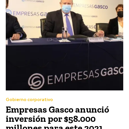
Gobierno corporativo
Empresas Gasco anunció
inversión por $58.000
millones para este 2021