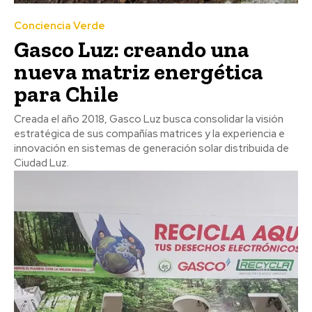
Conciencia Verde
Gasco Luz: creando una
nueva matriz energética
para Chile
Creada el año 2018, Gasco Luz busca consolidar la visión
estratégica de sus compañías matrices y la experiencia e
innovación en sistemas de generación solar distribuida de
Ciudad Luz.