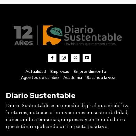
Actualidad
Empresas
Emprendimiento
Agentes de cambio
Academia
Sacando la voz
Diario Sustentable
Diario Sustentable es un medio digital que visibiliza
historias, noticias e innovaciones en sostenibilidad,
conectando a personas, empresas y emprendedores
que están impulsando un impacto positivo.