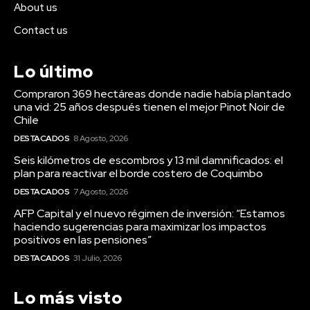
About us
Contact us
Lo último
Compraron 369 hectáreas donde nadie había plantado
una vid: 25 años después tienen el mejor Pinot Noir de
Chile
DESTACADOS
8 Agosto, 2026
Seis kilómetros de escombros y 13 mil damnificados: el
plan para reactivar el borde costero de Coquimbo
DESTACADOS
7 Agosto, 2026
AFP Capital y el nuevo régimen de inversión: “Estamos
haciendo sugerencias para maximizar los impactos
positivos en las pensiones”
DESTACADOS
31 Julio, 2026
Lo más visto