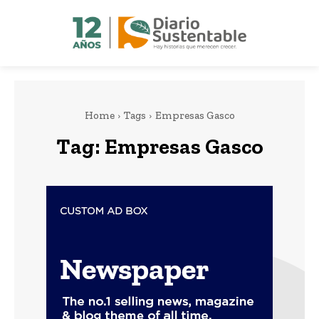
Home
Tags
Empresas Gasco
Tag:
Empresas Gasco