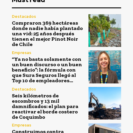
Destacados
Compraron 369 hectáreas
donde nadie había plantado
una vid: 25 años después
tienen el mejor Pinot Noir
de Chile
Empresas
“Ya no basta solamente con
un buen discurso o un buen
beneficio”: la fórmula con
que Sura Seguros llegó al
Top 10 de empleadores...
Destacados
Seis kilómetros de
escombros y 13 mil
damnificados: el plan para
reactivar el borde costero
de Coquimbo
Empresas
Construimos contra