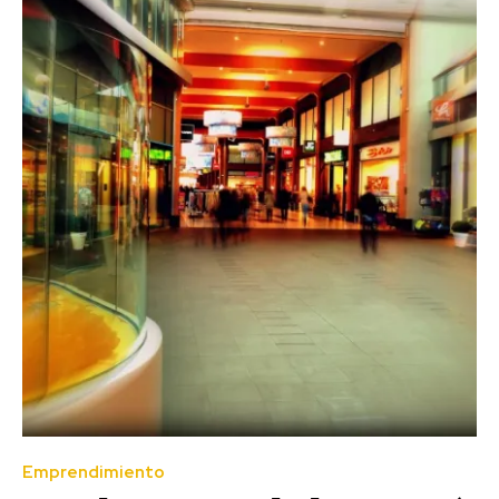
Emprendimiento