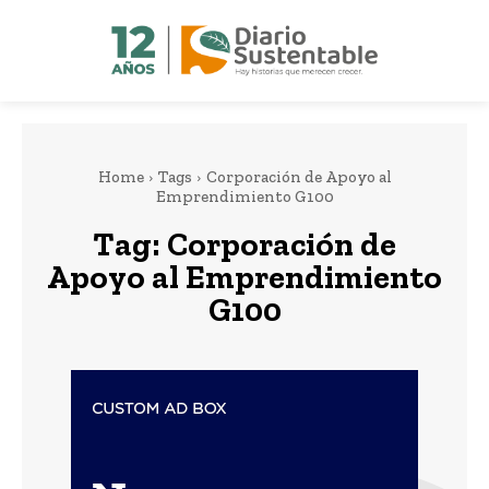
Home
Tags
Corporación de Apoyo al
Emprendimiento G100
Tag:
Corporación de
Apoyo al Emprendimiento
G100