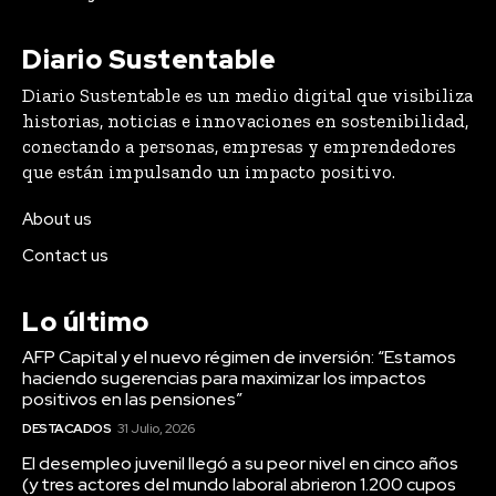
Diario Sustentable
Diario Sustentable es un medio digital que visibiliza
historias, noticias e innovaciones en sostenibilidad,
conectando a personas, empresas y emprendedores
que están impulsando un impacto positivo.
About us
Contact us
Lo último
AFP Capital y el nuevo régimen de inversión: “Estamos
haciendo sugerencias para maximizar los impactos
positivos en las pensiones”
DESTACADOS
31 Julio, 2026
El desempleo juvenil llegó a su peor nivel en cinco años
(y tres actores del mundo laboral abrieron 1.200 cupos