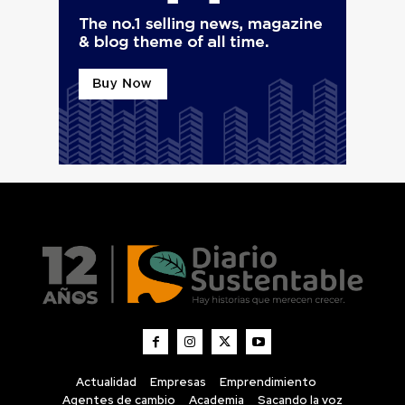
Actualidad
Empresas
Emprendimiento
Agentes de cambio
Academia
Sacando la voz