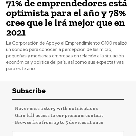
71% de emprendedores está
optimista para el año y 78%
cree que le irá mejor que en
2021
La Corporación de Apoyo al Emprendimiento G100 realizó
un sondeo para conocer la percepción de las micro,
pequeñas y medianas empresas en relación a la situación
económica y política del país, así como sus expectativas
para este año.
Subscribe
- Never miss a story with notifications
- Gain full access to our premium content
- Browse free from up to 5 devices at once