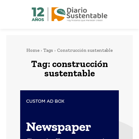
Home
Tags
Construcción sustentable
Tag:
construcción
sustentable