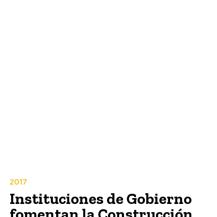
2017
Instituciones de Gobierno
fomentan la Construcción