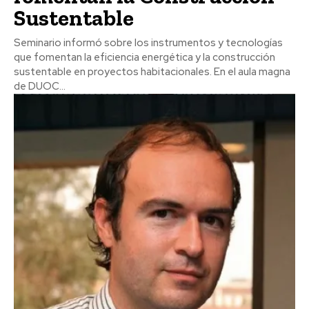
Sustentable
Seminario informó sobre los instrumentos y tecnologías
que fomentan la eficiencia energética y la construcción
sustentable en proyectos habitacionales. En el aula magna
de DUOC...