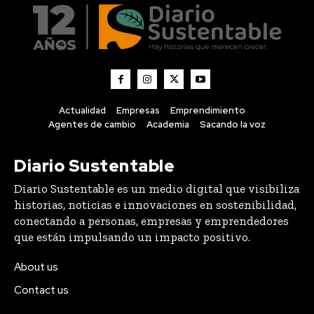
Actualidad
Empresas
Emprendimiento
Agentes de cambio
Academia
Sacando la voz
Diario Sustentable
Diario Sustentable es un medio digital que visibiliza
historias, noticias e innovaciones en sostenibilidad,
conectando a personas, empresas y emprendedores
que están impulsando un impacto positivo.
About us
Contact us