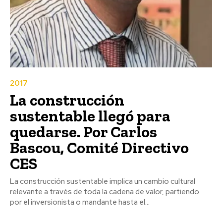
2017
La construcción
sustentable llegó para
quedarse. Por Carlos
Bascou, Comité Directivo
CES
La construcción sustentable implica un cambio cultural
relevante a través de toda la cadena de valor, partiendo
por el inversionista o mandante hasta el...