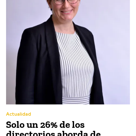
Actualidad
Solo un 26% de los
directorios aborda de