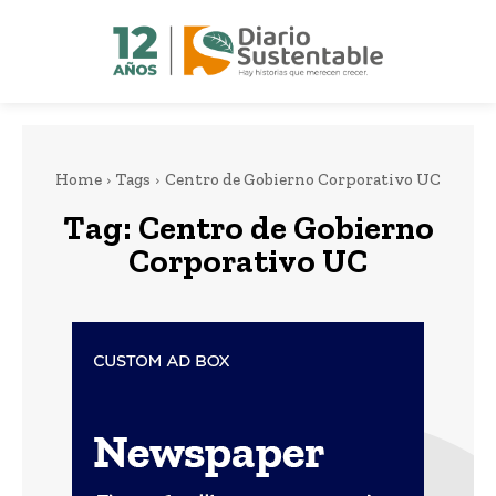
Home
Tags
Centro de Gobierno Corporativo UC
Tag:
Centro de Gobierno
Corporativo UC