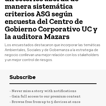
manera sistemática
criterios ASG según
encuesta del Centro de
Gobierno Corporativo UC y
la auditora Mazars
Los encuestados destacaron que incorporar las temáticas
Ambientales, Sociales y de Gobernanza a la estrategia de
negocio conllevan una mejor relación con los stakeholders
y un mejor control de riesgos.
Subscribe
- Never miss a story with notifications
- Gain full access to our premium content
- Browse free from up to 5 devices at once