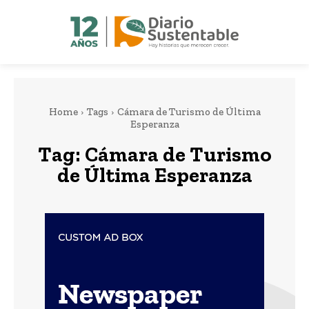
Home
Tags
Cámara de Turismo de Última
Esperanza
Tag:
Cámara de Turismo
de Última Esperanza