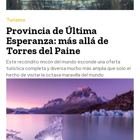
Turismo
Provincia de Última
Esperanza: más allá de
Torres del Paine
Este recóndito rincón del mundo esconde una oferta
turística completa y diversa mucho más amplia que solo el
hecho de visitar la octava maravilla del mundo.