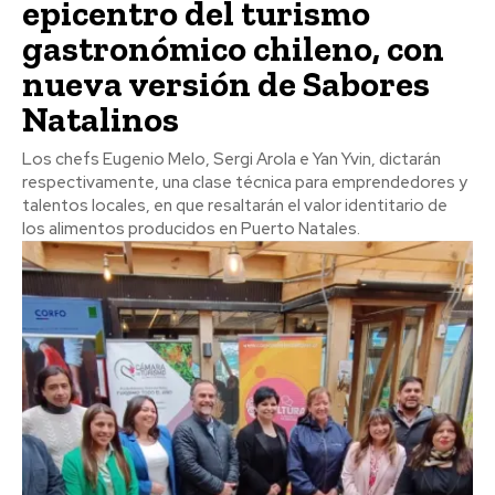
epicentro del turismo
gastronómico chileno, con
nueva versión de Sabores
Natalinos
Los chefs Eugenio Melo, Sergi Arola e Yan Yvin, dictarán
respectivamente, una clase técnica para emprendedores y
talentos locales, en que resaltarán el valor identitario de
los alimentos producidos en Puerto Natales.