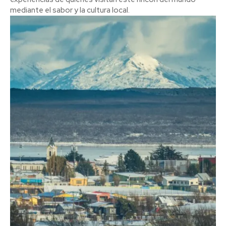
mediante el sabor y la cultura local.