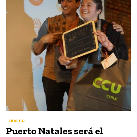
Turismo
Puerto Natales será el