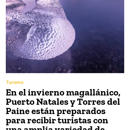
Turismo
En el invierno magallánico,
Puerto Natales y Torres del
Paine están preparados
para recibir turistas con
una amplia variedad de