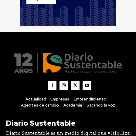
Actualidad
Empresas
Emprendimiento
Agentes de cambio
Academia
Sacando la voz
Diario Sustentable
Diario Sustentable es un medio digital que visibiliza