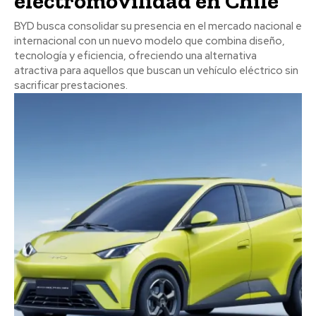
electromovilidad en Chile
BYD busca consolidar su presencia en el mercado nacional e
internacional con un nuevo modelo que combina diseño,
tecnología y eficiencia, ofreciendo una alternativa
atractiva para aquellos que buscan un vehículo eléctrico sin
sacrificar prestaciones.