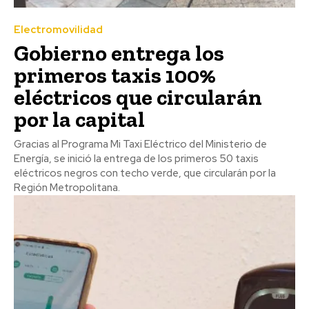
Electromovilidad
Gobierno entrega los
primeros taxis 100%
eléctricos que circularán
por la capital
Gracias al Programa Mi Taxi Eléctrico del Ministerio de
Energía, se inició la entrega de los primeros 50 taxis
eléctricos negros con techo verde, que circularán por la
Región Metropolitana.