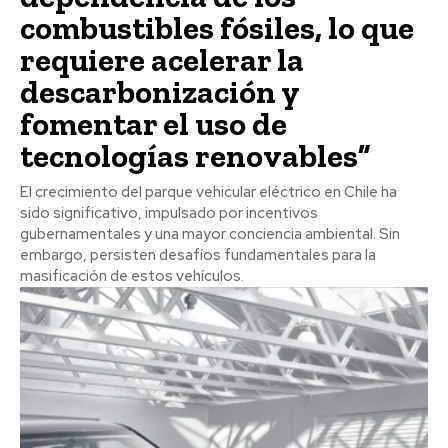
combustibles fósiles, lo que
requiere acelerar la
descarbonización y
fomentar el uso de
tecnologías renovables”
El crecimiento del parque vehicular eléctrico en Chile ha
sido significativo, impulsado por incentivos
gubernamentales y una mayor conciencia ambiental. Sin
embargo, persisten desafíos fundamentales para la
masificación de estos vehículos.