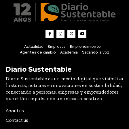
Actualidad
Empresas
Emprendimiento
Agentes de cambio
Academia
Sacando la voz
Diario Sustentable
Diario Sustentable es un medio digital que visibiliza
historias, noticias e innovaciones en sostenibilidad,
conectando a personas, empresas y emprendedores
que están impulsando un impacto positivo.
About us
Contact us