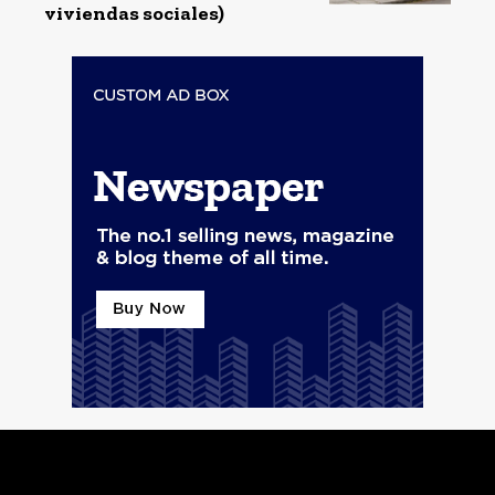
viviendas sociales)