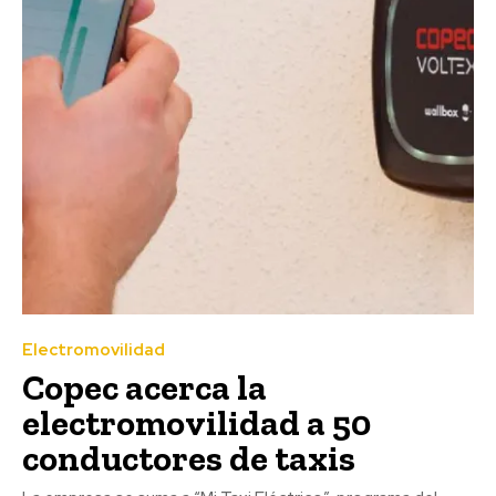
Electromovilidad
Copec acerca la
electromovilidad a 50
conductores de taxis