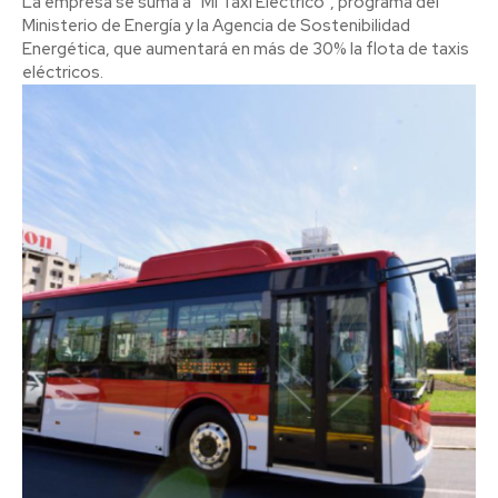
La empresa se suma a “Mi Taxi Eléctrico”, programa del
Ministerio de Energía y la Agencia de Sostenibilidad
Energética, que aumentará en más de 30% la flota de taxis
eléctricos.