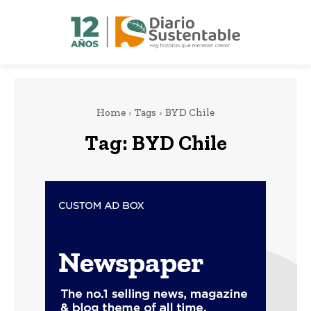
Home
Tags
BYD Chile
Tag:
BYD Chile