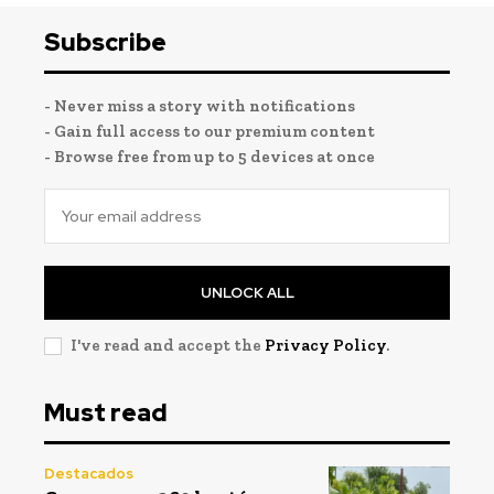
Subscribe
- Never miss a story with notifications
- Gain full access to our premium content
- Browse free from up to 5 devices at once
UNLOCK ALL
I've read and accept the
Privacy Policy
.
Must read
Destacados