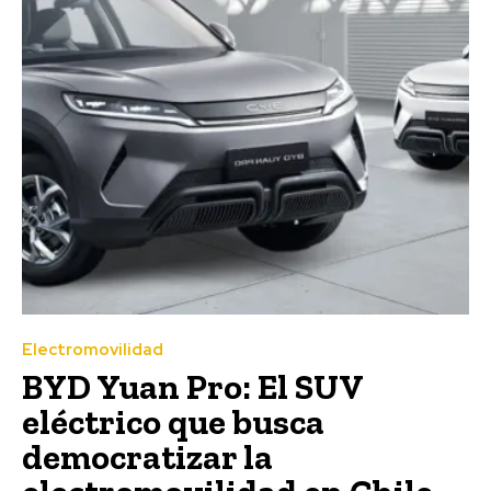
Electromovilidad
BYD Yuan Pro: El SUV
eléctrico que busca
democratizar la