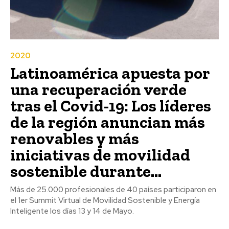
2020
Latinoamérica apuesta por
una recuperación verde
tras el Covid-19: Los líderes
de la región anuncian más
renovables y más
iniciativas de movilidad
sostenible durante...
Más de 25.000 profesionales de 40 países participaron en
el 1er Summit Virtual de Movilidad Sostenible y Energía
Inteligente los días 13 y 14 de Mayo.