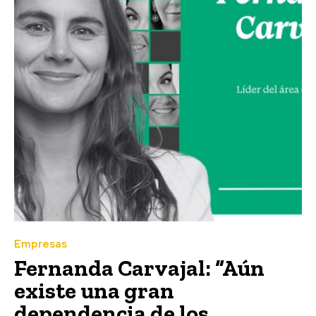
Empresas
Fernanda Carvajal: “Aún
existe una gran
dependencia de los