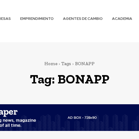
RESAS
EMPRENDIMIENTO
AGENTES DE CAMBIO
ACADEMIA
Home
Tags
BONAPP
Tag:
BONAPP