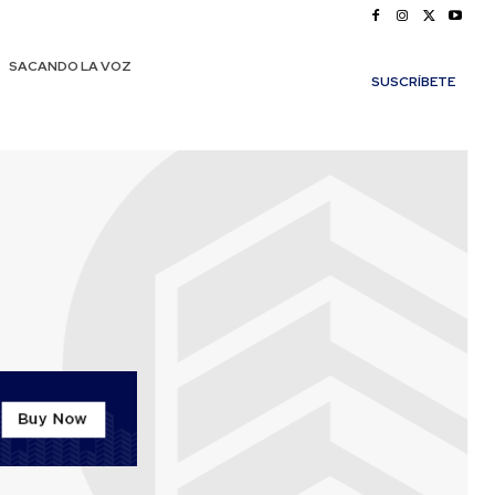
SACANDO LA VOZ
SUSCRÍBETE