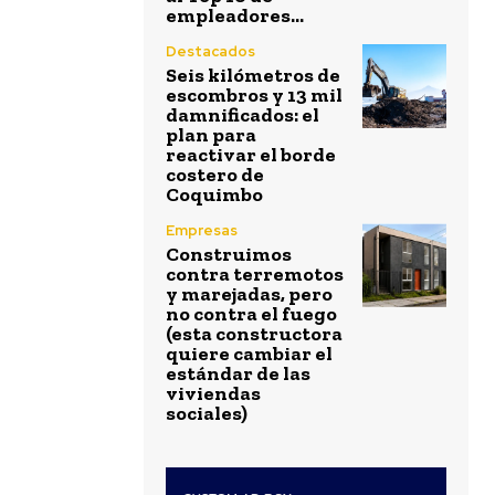
empleadores...
Destacados
Seis kilómetros de
escombros y 13 mil
damnificados: el
plan para
reactivar el borde
costero de
Coquimbo
Empresas
Construimos
contra terremotos
y marejadas, pero
no contra el fuego
(esta constructora
quiere cambiar el
estándar de las
viviendas
sociales)