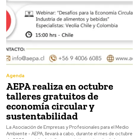
Agenda
AEPA realiza en octubre
talleres gratuitos de
economía circular y
sustentabilidad
La Asociación de Empresas y Profesionales para el Medio
Ambiente - AEPA, llevará a cabo, durante el mes de octubre