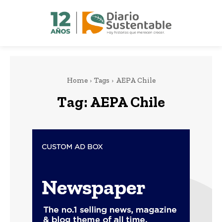
Home
Tags
AEPA Chile
Tag:
AEPA Chile