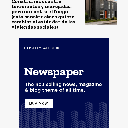
Construimos contra
terremotos y marejadas,
pero no contra el fuego
(esta constructora quiere
cambiar el estándar de las
viviendas sociales)