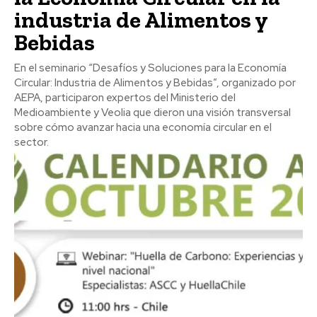
industria de Alimentos y
Bebidas
En el seminario “Desafíos y Soluciones para la Economía
Circular: Industria de Alimentos y Bebidas”, organizado por
AEPA, participaron expertos del Ministerio del
Medioambiente y Veolia que dieron una visión transversal
sobre cómo avanzar hacia una economía circular en el
sector.