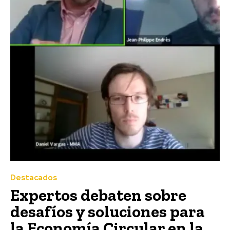
Destacados
Expertos debaten sobre
desafíos y soluciones para
la Economía Circular en la