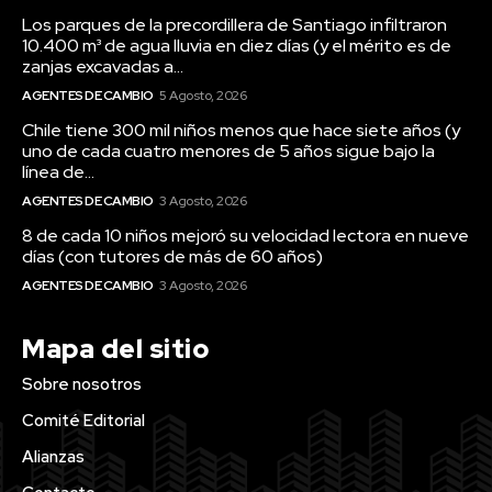
Los parques de la precordillera de Santiago infiltraron
10.400 m³ de agua lluvia en diez días (y el mérito es de
zanjas excavadas a...
AGENTES DE CAMBIO
5 Agosto, 2026
Chile tiene 300 mil niños menos que hace siete años (y
uno de cada cuatro menores de 5 años sigue bajo la
línea de...
AGENTES DE CAMBIO
3 Agosto, 2026
8 de cada 10 niños mejoró su velocidad lectora en nueve
días (con tutores de más de 60 años)
AGENTES DE CAMBIO
3 Agosto, 2026
Mapa del sitio
Sobre nosotros
Comité Editorial
Alianzas