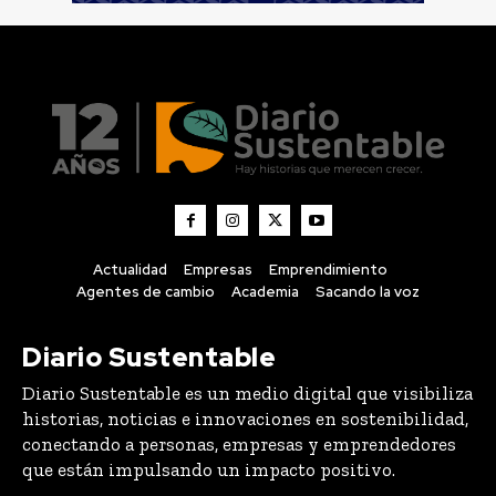
Actualidad
Empresas
Emprendimiento
Agentes de cambio
Academia
Sacando la voz
Diario Sustentable
Diario Sustentable es un medio digital que visibiliza
historias, noticias e innovaciones en sostenibilidad,
conectando a personas, empresas y emprendedores
que están impulsando un impacto positivo.