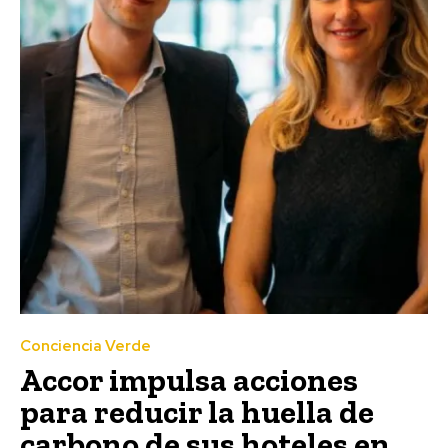
Conciencia Verde
Accor impulsa acciones
para reducir la huella de
carbono de sus hoteles en