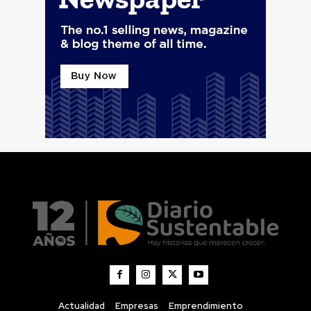
Actualidad
Empresas
Emprendimiento