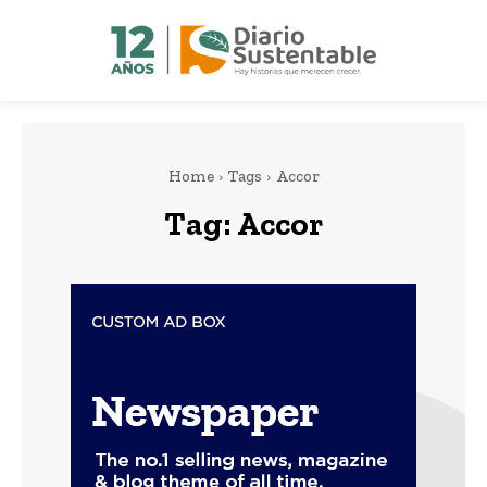
Home
Tags
Accor
Tag:
Accor