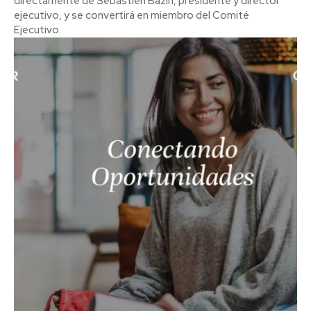
directamente de Sébastien Bazin, presidente y director
ejecutivo, y se convertirá en miembro del Comité
Ejecutivo.