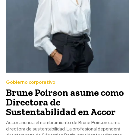
Gobierno corporativo
Brune Poirson asume como
Directora de
Sustentabilidad en Accor
Accor anuncia el nombramiento de Brune Poirson como
directora de sustentabilidad. La profesional dependerá