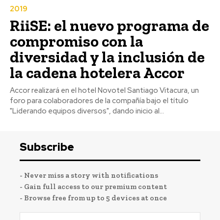
2019
RiiSE: el nuevo programa de
compromiso con la
diversidad y la inclusión de
la cadena hotelera Accor
Accor realizará en el hotel Novotel Santiago Vitacura, un
foro para colaboradores de la compañía bajo el título
"Liderando equipos diversos", dando inicio al...
Subscribe
- Never miss a story with notifications
- Gain full access to our premium content
- Browse free from up to 5 devices at once