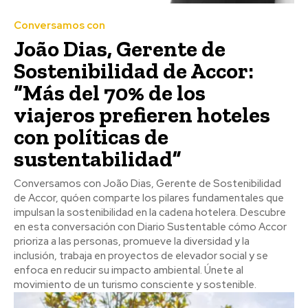
Conversamos con
João Dias, Gerente de
Sostenibilidad de Accor:
“Más del 70% de los
viajeros prefieren hoteles
con políticas de
sustentabilidad”
Conversamos con João Dias, Gerente de Sostenibilidad
de Accor, quóen comparte los pilares fundamentales que
impulsan la sostenibilidad en la cadena hotelera. Descubre
en esta conversación con Diario Sustentable cómo Accor
prioriza a las personas, promueve la diversidad y la
inclusión, trabaja en proyectos de elevador social y se
enfoca en reducir su impacto ambiental. Únete al
movimiento de un turismo consciente y sostenible.