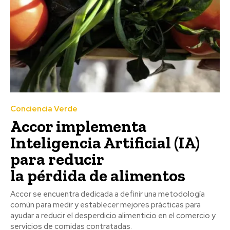
Conciencia Verde
Accor implementa
Inteligencia Artificial (IA)
para reducir
la pérdida de alimentos
Accor se encuentra dedicada a definir una metodología
común para medir y establecer mejores prácticas para
ayudar a reducir el desperdicio alimenticio en el comercio y
servicios de comidas contratadas.