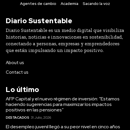
Agentes de cambio
Academia
Sacando la voz
Diario Sustentable
Diario Sustentable es un medio digital que visibiliza
historias, noticias e innovaciones en sostenibilidad,
conectando a personas, empresas y emprendedores
que están impulsando un impacto positivo.
About us
Contact us
Lo último
AFP Capital y el nuevo régimen de inversión: “Estamos
haciendo sugerencias para maximizar los impactos
positivos en las pensiones”
DESTACADOS
31 Julio, 2026
El desempleo juvenil llegó a su peor nivel en cinco años