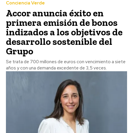
Conciencia Verde
Accor anuncia éxito en
primera emisión de bonos
indizados a los objetivos de
desarrollo sostenible del
Grupo
Se trata de 700 millones de euros con vencimiento a siete
años y con una demanda excedente de 3,5 veces.