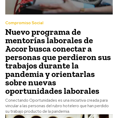
Compromiso Social
Nuevo programa de
mentorías laborales de
Accor busca conectar a
personas que perdieron sus
trabajos durante la
pandemia y orientarlas
sobre nuevas
oportunidades laborales
Conectando Oportunidades es una iniciativa creada para
vincular a las personas del rubro hotelero que han perdido
su trabajo producto de la pandemia.