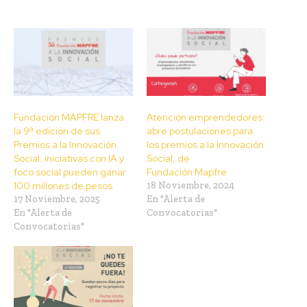
Fundación MAPFRE lanza
Atención emprendedores:
la 9ª edición de sus
abre postulaciones para
Premios a la Innovación
los premios a la Innovación
Social: iniciativas con IA y
Social, de
foco social pueden ganar
Fundación Mapfre
100 millones de pesos
18 Noviembre, 2024
17 Noviembre, 2025
En "Alerta de
En "Alerta de
Convocatorias"
Convocatorias"