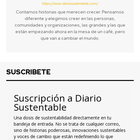
https://www.diariosustentable.com/
Contamos historias que merecen crecer. Pensamos
diferente y elegimos creer en las personas,
comunidades y organizaciones, las grandes y las que
están empezando ahora en la mesa de un café, pero
que van a cambiar el mundo.
SUSCRIBETE
Suscripción a Diario
Sustentable
Una dosis de sustentabilidad directamente en tu
bandeja de entrada. No se trata de cualquier correo,
sino de historias poderosas, innovaciones sustentables
y voces de cambio que están redefiniendo lo que