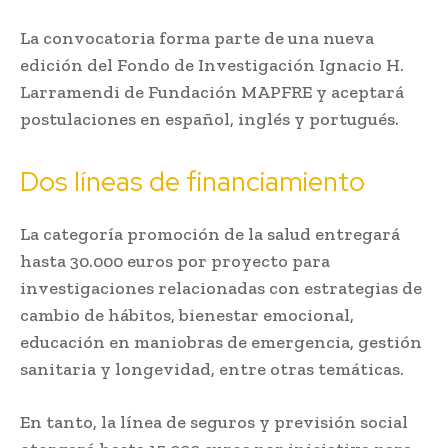
La convocatoria forma parte de una nueva
edición del Fondo de Investigación Ignacio H.
Larramendi de Fundación MAPFRE y aceptará
postulaciones en español, inglés y portugués.
Dos líneas de financiamiento
La categoría promoción de la salud entregará
hasta 30.000 euros por proyecto para
investigaciones relacionadas con estrategias de
cambio de hábitos, bienestar emocional,
educación en maniobras de emergencia, gestión
sanitaria y longevidad, entre otras temáticas.
En tanto, la línea de seguros y previsión social