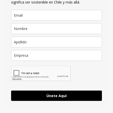
significa ser sostenible en Chile y más allá.
Únete Aquí