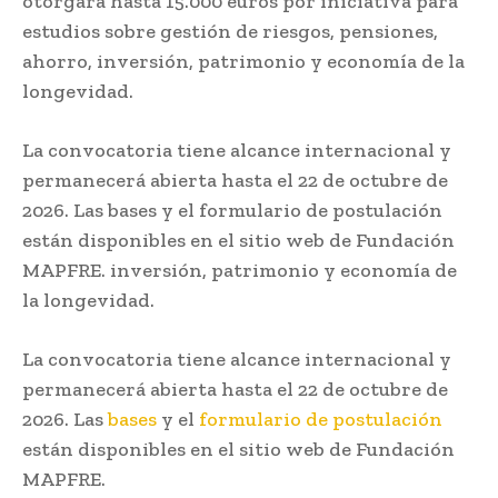
otorgará hasta 15.000 euros por iniciativa para
estudios sobre gestión de riesgos, pensiones,
ahorro, inversión, patrimonio y economía de la
longevidad.
La convocatoria tiene alcance internacional y
permanecerá abierta hasta el 22 de octubre de
2026. Las bases y el formulario de postulación
están disponibles en el sitio web de Fundación
MAPFRE. inversión, patrimonio y economía de
la longevidad.
La convocatoria tiene alcance internacional y
permanecerá abierta hasta el 22 de octubre de
2026. Las
bases
y el
formulario de postulación
están disponibles en el sitio web de Fundación
MAPFRE.