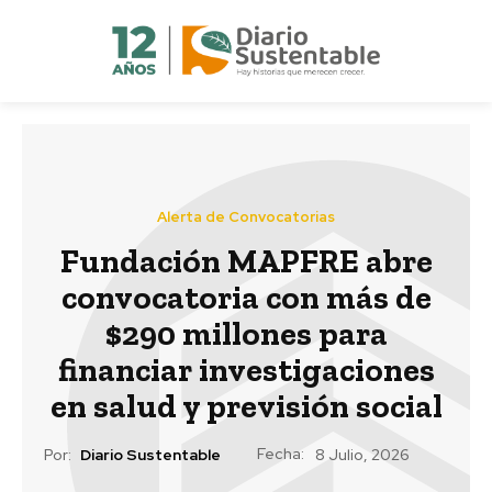
Alerta de Convocatorias
Fundación MAPFRE abre
convocatoria con más de
$290 millones para
financiar investigaciones
en salud y previsión social
Fecha:
Por:
Diario Sustentable
8 Julio, 2026