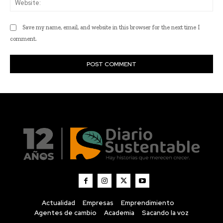
Actualidad
Empresas
Emprendimiento
Agentes de cambio
Academia
Sacando la voz