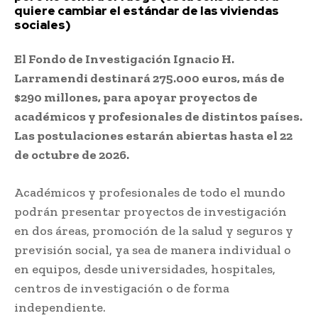
quiere cambiar el estándar de las viviendas
sociales)
El Fondo de Investigación Ignacio H.
Larramendi destinará 275.000 euros, más de
$290 millones, para apoyar proyectos de
académicos y profesionales de distintos países.
Las postulaciones estarán abiertas hasta el 22
de octubre de 2026.
Académicos y profesionales de todo el mundo
podrán presentar proyectos de investigación
en dos áreas, promoción de la salud y seguros y
previsión social, ya sea de manera individual o
en equipos, desde universidades, hospitales,
centros de investigación o de forma
independiente.