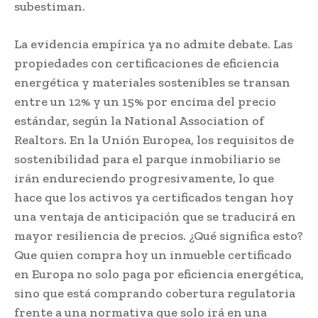
subestiman.
La evidencia empírica ya no admite debate. Las
propiedades con certificaciones de eficiencia
energética y materiales sostenibles se transan
entre un 12% y un 15% por encima del precio
estándar, según la National Association of
Realtors. En la Unión Europea, los requisitos de
sostenibilidad para el parque inmobiliario se
irán endureciendo progresivamente, lo que
hace que los activos ya certificados tengan hoy
una ventaja de anticipación que se traducirá en
mayor resiliencia de precios. ¿Qué significa esto?
Que quien compra hoy un inmueble certificado
en Europa no solo paga por eficiencia energética,
sino que está comprando cobertura regulatoria
frente a una normativa que solo irá en una