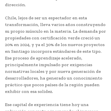
dirección.
Chile, lejos de ser un espectador en esta
transformación, lleva varios años construyendo
su propio músculo en la materia. La demanda por
propiedades con certificación verde creció un
20% en 2024, y ya el 30% de los nuevos proyectos
en Santiago incorpora estándares de este tipo.
Ese proceso de aprendizaje acelerado,
principalmente impulsado por exigencias
normativas locales y por nueva generación de
desarrolladores, ha generado un conocimiento
práctico que pocos países de la región pueden
exhibir con esa solidez.
Ese capital de experiencia tiene hoy una