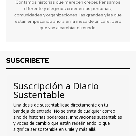
Contamos historias que merecen crecer. Pensamos
diferente y elegimos creer en las personas,
comunidades y organizaciones, las grandes y las que
están empezando ahora en la mesa de un café, pero
que van a cambiar el mundo.
SUSCRIBETE
Suscripción a Diario
Sustentable
Una dosis de sustentabilidad directamente en tu
bandeja de entrada. No se trata de cualquier correo,
sino de historias poderosas, innovaciones sustentables
y voces de cambio que están redefiniendo lo que
significa ser sostenible en Chile y más allá.