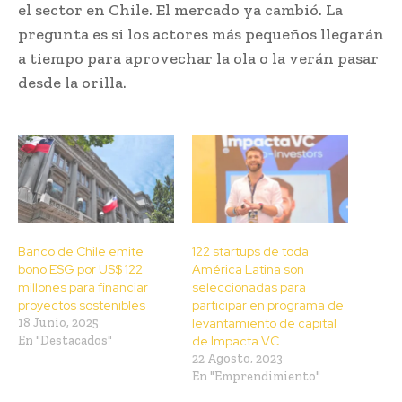
el sector en Chile. El mercado ya cambió. La
pregunta es si los actores más pequeños llegarán
a tiempo para aprovechar la ola o la verán pasar
desde la orilla.
Banco de Chile emite
122 startups de toda
bono ESG por US$ 122
América Latina son
millones para financiar
seleccionadas para
proyectos sostenibles
participar en programa de
18 Junio, 2025
levantamiento de capital
En "Destacados"
de Impacta VC
22 Agosto, 2023
En "Emprendimiento"