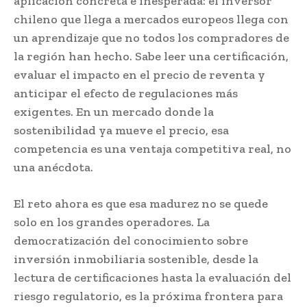
aplicación concreta e inesperada: el inversor
chileno que llega a mercados europeos llega con
un aprendizaje que no todos los compradores de
la región han hecho. Sabe leer una certificación,
evaluar el impacto en el precio de reventa y
anticipar el efecto de regulaciones más
exigentes. En un mercado donde la
sostenibilidad ya mueve el precio, esa
competencia es una ventaja competitiva real, no
una anécdota.
El reto ahora es que esa madurez no se quede
solo en los grandes operadores. La
democratización del conocimiento sobre
inversión inmobiliaria sostenible, desde la
lectura de certificaciones hasta la evaluación del
riesgo regulatorio, es la próxima frontera para