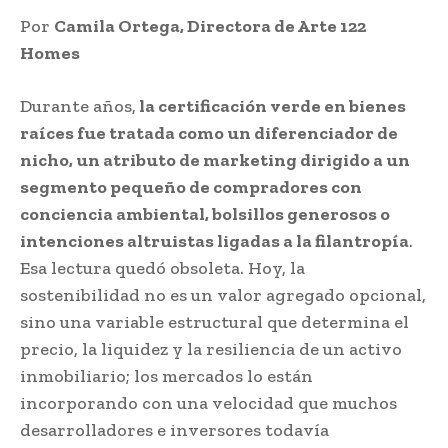
Por
Camila Ortega, Directora de Arte 122
Homes
Durante años,
la certificación verde en bienes
raíces fue tratada como un diferenciador de
nicho, un atributo de marketing dirigido a un
segmento pequeño de compradores con
conciencia ambiental, bolsillos generosos o
intenciones altruistas ligadas a la filantropía
.
Esa lectura quedó obsoleta. Hoy, la
sostenibilidad no es un valor agregado opcional,
sino una variable estructural que determina el
precio, la liquidez y la resiliencia de un activo
inmobiliario; los mercados lo están
incorporando con una velocidad que muchos
desarrolladores e inversores todavía