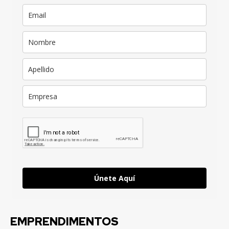
Únete Aquí
EMPRENDIMENTOS