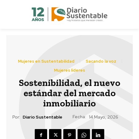
Mujeres en Sustentabilidad
Sacando la voz
Mujeres líderes
Sostenibilidad, el nuevo
estándar del mercado
inmobiliario
Fecha:
Por:
Diario Sustentable
14 Mayo, 2026