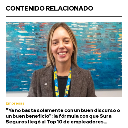
CONTENIDO RELACIONADO
Empresas
“Ya no basta solamente con un buen discurso o
un buen beneficio”: la fórmula con que Sura
Seguros llegó al Top 10 de empleadores...