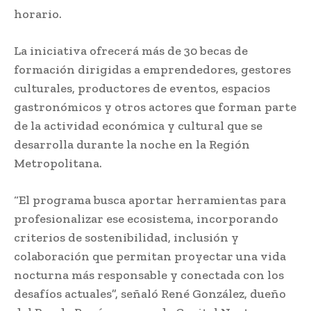
horario.
La iniciativa ofrecerá más de 30 becas de
formación dirigidas a emprendedores, gestores
culturales, productores de eventos, espacios
gastronómicos y otros actores que forman parte
de la actividad económica y cultural que se
desarrolla durante la noche en la Región
Metropolitana.
“El programa busca aportar herramientas para
profesionalizar ese ecosistema, incorporando
criterios de sostenibilidad, inclusión y
colaboración que permitan proyectar una vida
nocturna más responsable y conectada con los
desafíos actuales”, señaló René González, dueño