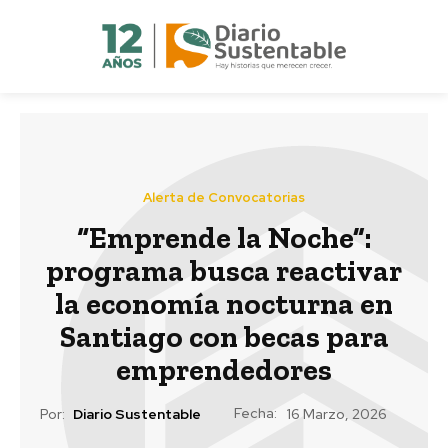
Alerta de Convocatorias
“Emprende la Noche”:
programa busca reactivar
la economía nocturna en
Santiago con becas para
emprendedores
Fecha:
Por:
Diario Sustentable
16 Marzo, 2026