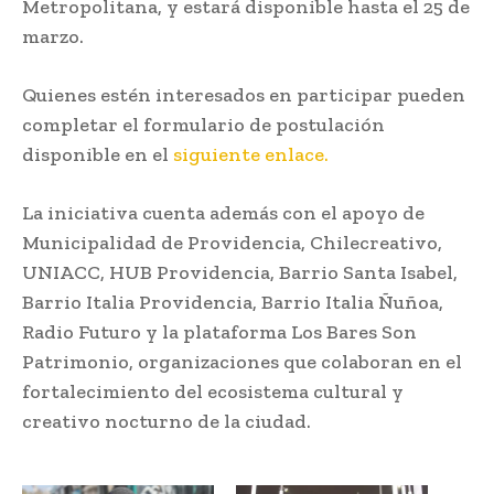
Metropolitana, y estará disponible hasta el 25 de
marzo.
Quienes estén interesados en participar pueden
completar el formulario de postulación
disponible en el
siguiente enlace.
La iniciativa cuenta además con el apoyo de
Municipalidad de Providencia, Chilecreativo,
UNIACC, HUB Providencia, Barrio Santa Isabel,
Barrio Italia Providencia, Barrio Italia Ñuñoa,
Radio Futuro y la plataforma Los Bares Son
Patrimonio, organizaciones que colaboran en el
fortalecimiento del ecosistema cultural y
creativo nocturno de la ciudad.