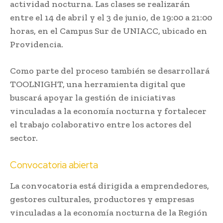
actividad nocturna. Las clases se realizarán
entre el 14 de abril y el 3 de junio, de 19:00 a 21:00
horas, en el Campus Sur de UNIACC, ubicado en
Providencia.
Como parte del proceso también se desarrollará
TOOLNIGHT, una herramienta digital que
buscará apoyar la gestión de iniciativas
vinculadas a la economía nocturna y fortalecer
el trabajo colaborativo entre los actores del
sector.
Convocatoria abierta
La convocatoria está dirigida a emprendedores,
gestores culturales, productores y empresas
vinculadas a la economía nocturna de la Región