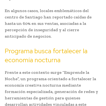
En algunos casos, locales emblemáticos del
centro de Santiago han reportado caídas de
hasta un 60% en sus ventas, asociadas a la
percepción de inseguridad y al cierre
anticipado de negocios.
Programa busca fortalecer la
economía nocturna
Frente a este contexto surge “Emprende la
Noche”, un programa orientado a fortalecer la
economía creativa nocturna mediante
formación especializada, generación de redes y
herramientas de gestión para quienes
desarrollan actividades vinculadas a este