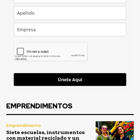
Únete Aquí
EMPRENDIMENTOS
Emprendimiento
Siete escuelas, instrumentos
con material reciclado y un