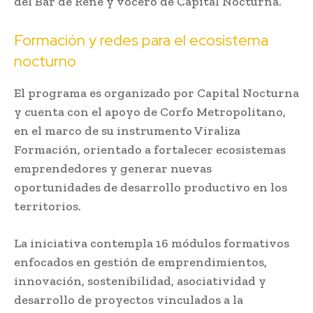
del Bar de René y vocero de Capital Nocturna.
Formación y redes para el ecosistema
nocturno
El programa es organizado por Capital Nocturna
y cuenta con el apoyo de Corfo Metropolitano,
en el marco de su instrumento Viraliza
Formación, orientado a fortalecer ecosistemas
emprendedores y generar nuevas
oportunidades de desarrollo productivo en los
territorios.
La iniciativa contempla 16 módulos formativos
enfocados en gestión de emprendimientos,
innovación, sostenibilidad, asociatividad y
desarrollo de proyectos vinculados a la