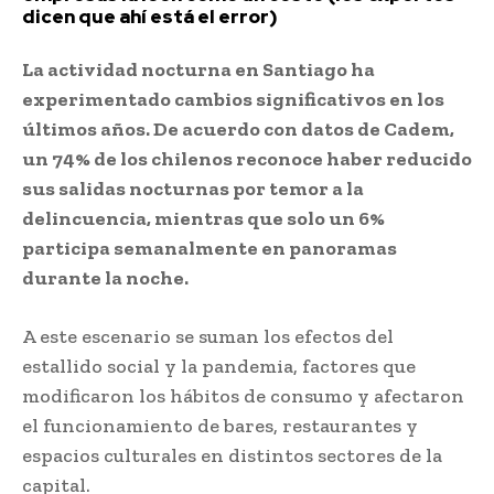
dicen que ahí está el error)
La actividad nocturna en Santiago ha
experimentado cambios significativos en los
últimos años. De acuerdo con datos de Cadem,
un 74% de los chilenos reconoce haber reducido
sus salidas nocturnas por temor a la
delincuencia, mientras que solo un 6%
participa semanalmente en panoramas
durante la noche.
A este escenario se suman los efectos del
estallido social y la pandemia, factores que
modificaron los hábitos de consumo y afectaron
el funcionamiento de bares, restaurantes y
espacios culturales en distintos sectores de la
capital.