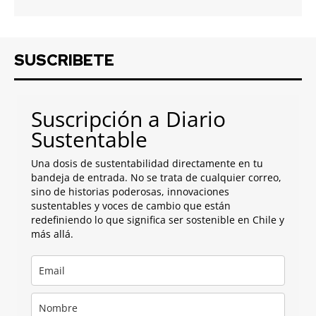
SUSCRIBETE
Suscripción a Diario
Sustentable
Una dosis de sustentabilidad directamente en tu
bandeja de entrada. No se trata de cualquier correo,
sino de historias poderosas, innovaciones
sustentables y voces de cambio que están
redefiniendo lo que significa ser sostenible en Chile y
más allá.