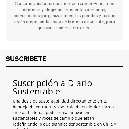
Contamos historias que merecen crecer. Pensamos
diferente y elegimos creer en las personas,
comunidades y organizaciones, las grandes y las que
están empezando ahora en la mesa de un café, pero
que van a cambiar el mundo.
SUSCRIBETE
Suscripción a Diario
Sustentable
Una dosis de sustentabilidad directamente en tu
bandeja de entrada. No se trata de cualquier correo,
sino de historias poderosas, innovaciones
sustentables y voces de cambio que están
redefiniendo lo que significa ser sostenible en Chile y