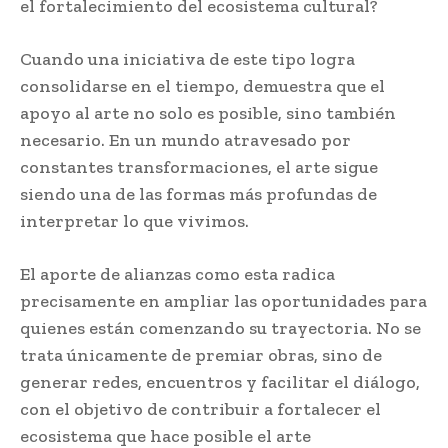
el fortalecimiento del ecosistema cultural?
Cuando una iniciativa de este tipo logra
consolidarse en el tiempo, demuestra que el
apoyo al arte no solo es posible, sino también
necesario. En un mundo atravesado por
constantes transformaciones, el arte sigue
siendo una de las formas más profundas de
interpretar lo que vivimos.
El aporte de alianzas como esta radica
precisamente en ampliar las oportunidades para
quienes están comenzando su trayectoria. No se
trata únicamente de premiar obras, sino de
generar redes, encuentros y facilitar el diálogo,
con el objetivo de contribuir a fortalecer el
ecosistema que hace posible el arte