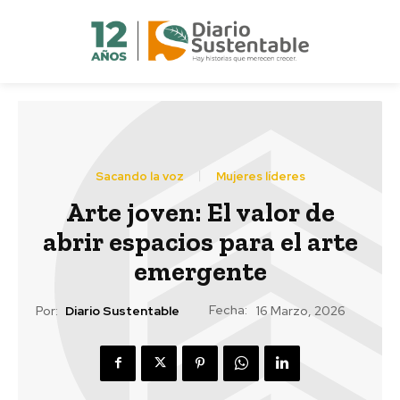
Sacando la voz
Mujeres líderes
Arte joven: El valor de
abrir espacios para el arte
emergente
Fecha:
Por:
Diario Sustentable
16 Marzo, 2026