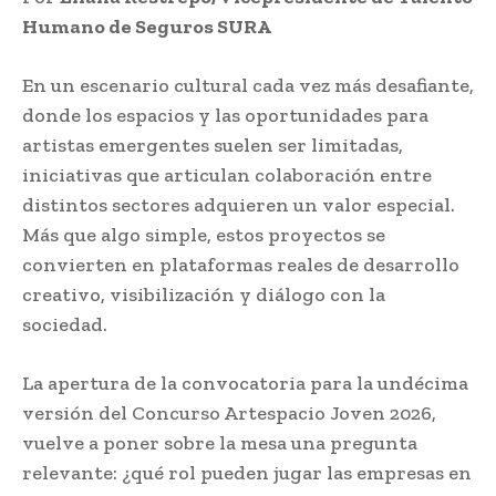
Humano de Seguros SURA
En un escenario cultural cada vez más desafiante,
donde los espacios y las oportunidades para
artistas emergentes suelen ser limitadas,
iniciativas que articulan colaboración entre
distintos sectores adquieren un valor especial.
Más que algo simple, estos proyectos se
convierten en plataformas reales de desarrollo
creativo, visibilización y diálogo con la
sociedad.
La apertura de la convocatoria para la undécima
versión del Concurso Artespacio Joven 2026,
vuelve a poner sobre la mesa una pregunta
relevante: ¿qué rol pueden jugar las empresas en