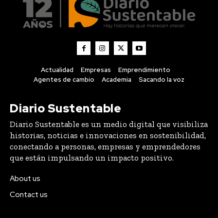
Actualidad
Empresas
Emprendimiento
Agentes de cambio
Academia
Sacando la voz
Diario Sustentable
Diario Sustentable es un medio digital que visibiliza
historias, noticias e innovaciones en sostenibilidad,
conectando a personas, empresas y emprendedores
que están impulsando un impacto positivo.
About us
Contact us