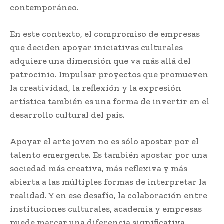
contemporáneo.
En este contexto, el compromiso de empresas
que deciden apoyar iniciativas culturales
adquiere una dimensión que va más allá del
patrocinio. Impulsar proyectos que promueven
la creatividad, la reflexión y la expresión
artística también es una forma de invertir en el
desarrollo cultural del país.
Apoyar el arte joven no es sólo apostar por el
talento emergente. Es también apostar por una
sociedad más creativa, más reflexiva y más
abierta a las múltiples formas de interpretar la
realidad. Y en ese desafío, la colaboración entre
instituciones culturales, academia y empresas
puede marcar una diferencia significativa.