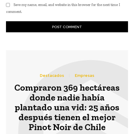
Save my name, email, and website in this browser for the next time I
comment.