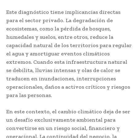
Este diagnóstico tiene implicancias directas
para el sector privado. La degradación de
ecosistemas, como la pérdida de bosques,
humedales y suelos, entre otros, reduce la
capacidad natural de los territorios para regular
el agua y amortiguar eventos climáticos
extremos. Cuando esta infraestructura natural
se debilita, lluvias intensas y olas de calor se
traducen en inundaciones, interrupciones
operacionales, daños a activos críticos y riesgos
para las personas.
En este contexto, el cambio climático deja de ser
un desafío exclusivamente ambiental para
convertirse en un riesgo social, financiero y
operacional. La continuidad del negocio, la