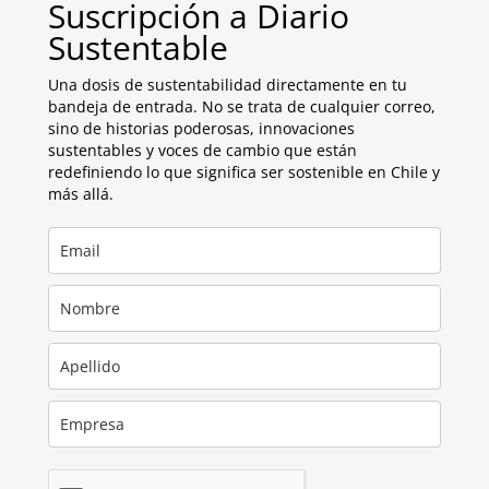
Suscripción a Diario
Sustentable
Una dosis de sustentabilidad directamente en tu
bandeja de entrada. No se trata de cualquier correo,
sino de historias poderosas, innovaciones
sustentables y voces de cambio que están
redefiniendo lo que significa ser sostenible en Chile y
más allá.