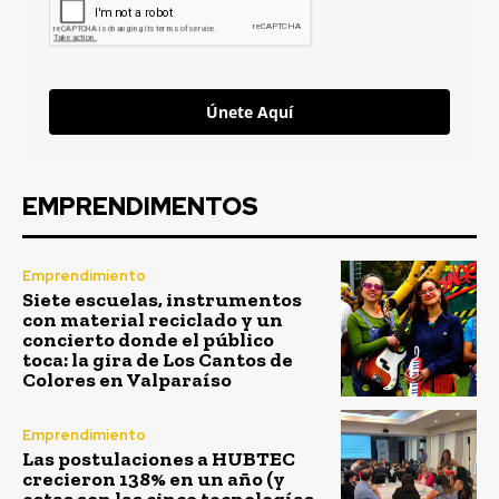
Únete Aquí
EMPRENDIMENTOS
Emprendimiento
Siete escuelas, instrumentos
con material reciclado y un
concierto donde el público
toca: la gira de Los Cantos de
Colores en Valparaíso
Emprendimiento
Las postulaciones a HUBTEC
crecieron 138% en un año (y
estas son las cinco tecnologías