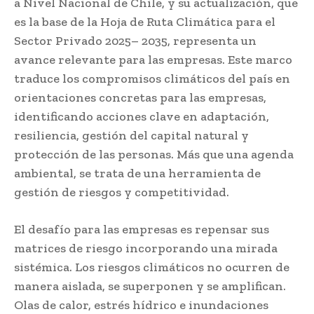
a Nivel Nacional de Chile, y su actualización, que
es la base de la Hoja de Ruta Climática para el
Sector Privado 2025– 2035, representa un
avance relevante para las empresas. Este marco
traduce los compromisos climáticos del país en
orientaciones concretas para las empresas,
identificando acciones clave en adaptación,
resiliencia, gestión del capital natural y
protección de las personas. Más que una agenda
ambiental, se trata de una herramienta de
gestión de riesgos y competitividad.
El desafío para las empresas es repensar sus
matrices de riesgo incorporando una mirada
sistémica. Los riesgos climáticos no ocurren de
manera aislada, se superponen y se amplifican.
Olas de calor, estrés hídrico e inundaciones