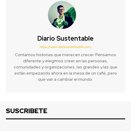
Diario Sustentable
https://www.diariosustentable.com/
Contamos historias que merecen crecer. Pensamos
diferente y elegimos creer en las personas,
comunidades y organizaciones, las grandes y las que
están empezando ahora en la mesa de un café, pero
que van a cambiar el mundo.
SUSCRIBETE