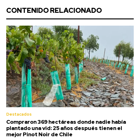
CONTENIDO RELACIONADO
Destacados
Compraron 369 hectáreas donde nadie había
plantado una vid: 25 años después tienen el
mejor Pinot Noir de Chile