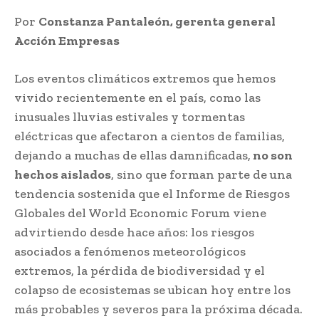
Por
Constanza Pantaleón, gerenta general
Acción Empresas
Los eventos climáticos extremos que hemos
vivido recientemente en el país, como las
inusuales lluvias estivales y tormentas
eléctricas que afectaron a cientos de familias,
dejando a muchas de ellas damnificadas,
no son
hechos aislados
, sino que forman parte de una
tendencia sostenida que el Informe de Riesgos
Globales del World Economic Forum viene
advirtiendo desde hace años: los riesgos
asociados a fenómenos meteorológicos
extremos, la pérdida de biodiversidad y el
colapso de ecosistemas se ubican hoy entre los
más probables y severos para la próxima década.