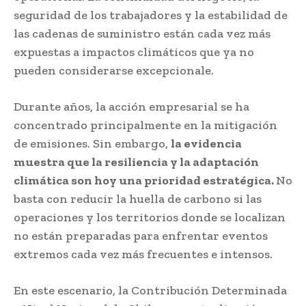
seguridad de los trabajadores y la estabilidad de
las cadenas de suministro están cada vez más
expuestas a impactos climáticos que ya no
pueden considerarse excepcionale.
Durante años, la acción empresarial se ha
concentrado principalmente en la mitigación
de emisiones. Sin embargo,
la evidencia
muestra que la resiliencia y la adaptación
climática son hoy una prioridad estratégica.
No
basta con reducir la huella de carbono si las
operaciones y los territorios donde se localizan
no están preparadas para enfrentar eventos
extremos cada vez más frecuentes e intensos.
En este escenario, la Contribución Determinada