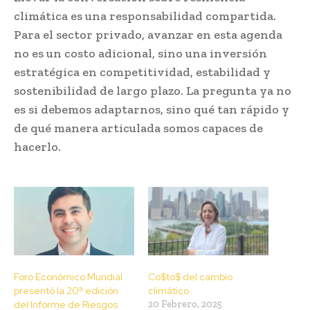
climática es una responsabilidad compartida.
Para el sector privado, avanzar en esta agenda
no es un costo adicional, sino una inversión
estratégica en competitividad, estabilidad y
sostenibilidad de largo plazo. La pregunta ya no
es si debemos adaptarnos, sino qué tan rápido y
de qué manera articulada somos capaces de
hacerlo.
Foro Económico Mundial
Co$to$ del cambio
presentó la 20ª edición
climático
del Informe de Riesgos
20 Febrero, 2025