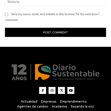
Actualidad
Empresas
Emprendimiento
Agentes de cambio
Academia
Sacando la voz