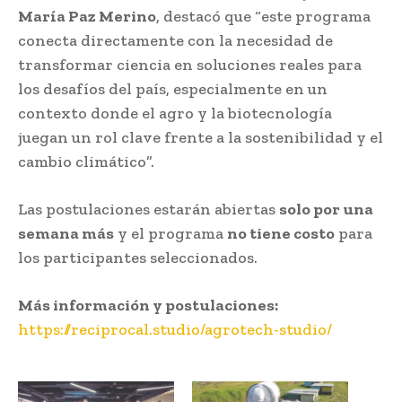
María Paz Merino
, destacó que “este programa
conecta directamente con la necesidad de
transformar ciencia en soluciones reales para
los desafíos del país, especialmente en un
contexto donde el agro y la biotecnología
juegan un rol clave frente a la sostenibilidad y el
cambio climático”.
Las postulaciones estarán abiertas
solo por una
semana más
y el programa
no tiene costo
para
los participantes seleccionados.
Más información y postulaciones:
https://reciprocal.studio/agrotech-studio/