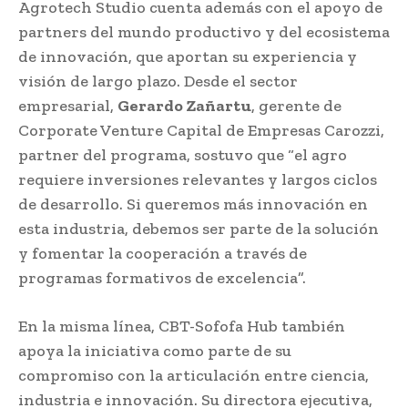
Agrotech Studio cuenta además con el apoyo de
partners del mundo productivo y del ecosistema
de innovación, que aportan su experiencia y
visión de largo plazo. Desde el sector
empresarial,
Gerardo Zañartu
, gerente de
Corporate Venture Capital de Empresas Carozzi,
partner del programa, sostuvo que “el agro
requiere inversiones relevantes y largos ciclos
de desarrollo. Si queremos más innovación en
esta industria, debemos ser parte de la solución
y fomentar la cooperación a través de
programas formativos de excelencia”.
En la misma línea, CBT-Sofofa Hub también
apoya la iniciativa como parte de su
compromiso con la articulación entre ciencia,
industria e innovación. Su directora ejecutiva,