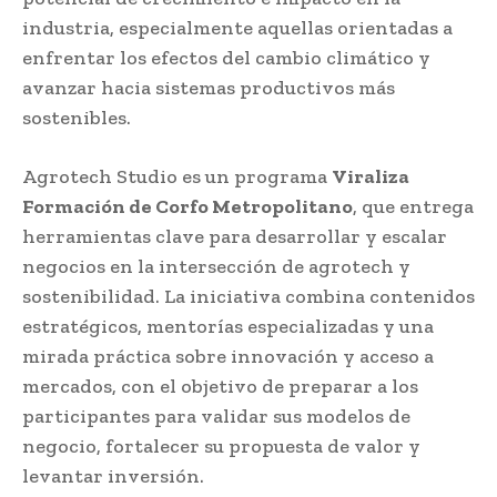
industria, especialmente aquellas orientadas a
enfrentar los efectos del cambio climático y
avanzar hacia sistemas productivos más
sostenibles.
Agrotech Studio es un programa
Viraliza
Formación de Corfo Metropolitano
, que entrega
herramientas clave para desarrollar y escalar
negocios en la intersección de agrotech y
sostenibilidad. La iniciativa combina contenidos
estratégicos, mentorías especializadas y una
mirada práctica sobre innovación y acceso a
mercados, con el objetivo de preparar a los
participantes para validar sus modelos de
negocio, fortalecer su propuesta de valor y
levantar inversión.