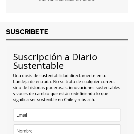
SUSCRIBETE
Suscripción a Diario
Sustentable
Una dosis de sustentabilidad directamente en tu
bandeja de entrada. No se trata de cualquier correo,
sino de historias poderosas, innovaciones sustentables
y voces de cambio que están redefiniendo lo que
significa ser sostenible en Chile y más allá.