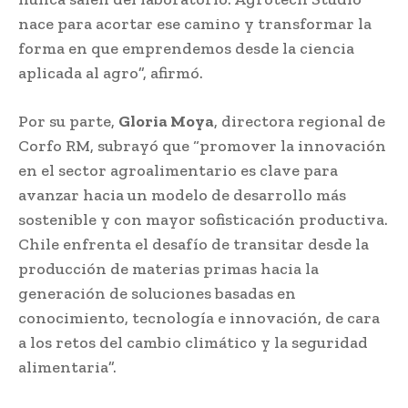
nace para acortar ese camino y transformar la
forma en que emprendemos desde la ciencia
aplicada al agro”, afirmó.
Por su parte,
Gloria Moya
, directora regional de
Corfo RM, subrayó que “promover la innovación
en el sector agroalimentario es clave para
avanzar hacia un modelo de desarrollo más
sostenible y con mayor sofisticación productiva.
Chile enfrenta el desafío de transitar desde la
producción de materias primas hacia la
generación de soluciones basadas en
conocimiento, tecnología e innovación, de cara
a los retos del cambio climático y la seguridad
alimentaria”.