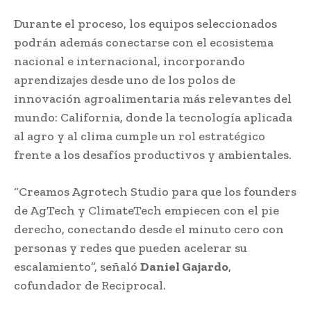
Durante el proceso, los equipos seleccionados
podrán además conectarse con el ecosistema
nacional e internacional, incorporando
aprendizajes desde uno de los polos de
innovación agroalimentaria más relevantes del
mundo: California, donde la tecnología aplicada
al agro y al clima cumple un rol estratégico
frente a los desafíos productivos y ambientales.
“Creamos Agrotech Studio para que los founders
de AgTech y ClimateTech empiecen con el pie
derecho, conectando desde el minuto cero con
personas y redes que pueden acelerar su
escalamiento”, señaló
Daniel Gajardo
,
cofundador de Reciprocal.