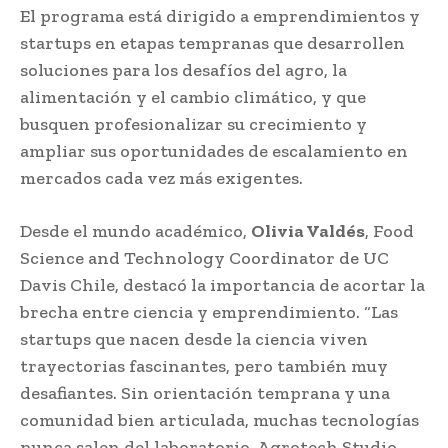
El programa está dirigido a emprendimientos y
startups en etapas tempranas que desarrollen
soluciones para los desafíos del agro, la
alimentación y el cambio climático, y que
busquen profesionalizar su crecimiento y
ampliar sus oportunidades de escalamiento en
mercados cada vez más exigentes.
Desde el mundo académico,
Olivia Valdés
, Food
Science and Technology Coordinator de UC
Davis Chile, destacó la importancia de acortar la
brecha entre ciencia y emprendimiento. “Las
startups que nacen desde la ciencia viven
trayectorias fascinantes, pero también muy
desafiantes. Sin orientación temprana y una
comunidad bien articulada, muchas tecnologías
nunca salen del laboratorio. Agrotech Studio