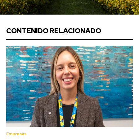
CONTENIDO RELACIONADO
Empresas