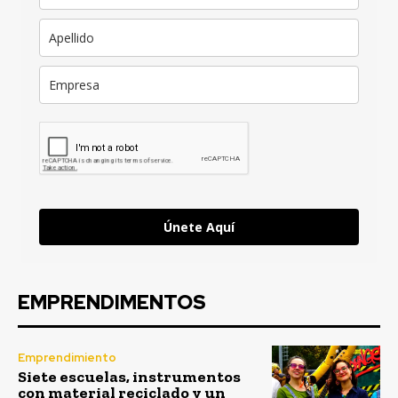
Únete Aquí
EMPRENDIMENTOS
Emprendimiento
Siete escuelas, instrumentos
con material reciclado y un