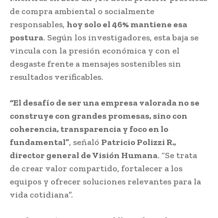
de compra ambiental o socialmente
responsables,
hoy solo el 46% mantiene esa
postura
. Según los investigadores, esta baja se
vincula con la presión económica y con el
desgaste frente a mensajes sostenibles sin
resultados verificables.
“El desafío de ser una empresa valorada no se
construye con grandes promesas, sino con
coherencia, transparencia y foco en lo
fundamental”
, señaló
Patricio Polizzi R.,
director general de Visión Humana
. “Se trata
de crear valor compartido, fortalecer a los
equipos y ofrecer soluciones relevantes para la
vida cotidiana”.