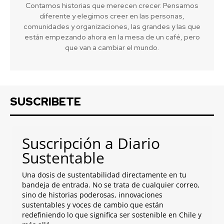
Contamos historias que merecen crecer. Pensamos
diferente y elegimos creer en las personas,
comunidades y organizaciones, las grandes y las que
están empezando ahora en la mesa de un café, pero
que van a cambiar el mundo.
SUSCRIBETE
Suscripción a Diario
Sustentable
Una dosis de sustentabilidad directamente en tu
bandeja de entrada. No se trata de cualquier correo,
sino de historias poderosas, innovaciones
sustentables y voces de cambio que están
redefiniendo lo que significa ser sostenible en Chile y