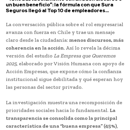
un buen beneficio”: la fórmula con que Sura
Seguros llegó al Top 10 de empleadores...
La conversación pública sobre el rol empresarial
avanza con fuerza en Chile y trae un mensaje
claro desde la ciudadanía:
menos discursos, más
coherencia en la acción
. Así lo revela la décima
versión del estudio
La Empresa que Queremos
2025
, elaborado por Visión Humana con apoyo de
Acción Empresas, que expone cómo la confianza
institucional sigue debilitada y qué esperan hoy
las personas del sector privado.
La investigación muestra una recomposición de
prioridades sociales hacia lo fundamental.
La
transparencia se consolida como la principal
característica de una “buena empresa” (45%)
,