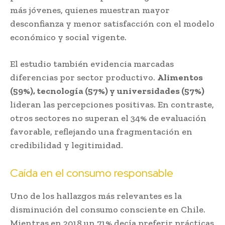
más jóvenes, quienes muestran mayor
desconfianza y menor satisfacción con el modelo
económico y social vigente.
El estudio también evidencia marcadas
diferencias por sector productivo.
Alimentos
(59%), tecnología (57%) y universidades (57%)
lideran las percepciones positivas. En contraste,
otros sectores no superan el 34% de evaluación
favorable, reflejando una fragmentación en
credibilidad y legitimidad.
Caída en el consumo responsable
Uno de los hallazgos más relevantes es la
disminución del consumo consciente en Chile.
Mientras en 2018 un 71% decía preferir prácticas