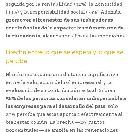
seguida por la rentabilidad (42%), la honestidad
(39%) y la responsabilidad social (35%). Además,
promover el bienestar de sus trabajadores
continúa siendo la expectativa número uno de
la ciudadanía
, alcanzando 48% de las menciones.
Brecha entre lo que se espera y lo que se
percibe
El informe expone una distancia significativa
entre la valoración del rol empresarial y la
evaluación de su contribución actual. Si bien
58% de las personas consideran indispensable a
las empresas para el desarrollo del país
, solo
29% percibe que estas aportan efectivamente al
bienestar común. La brecha —29 puntos
porcentuales— se amplía en las generaciones