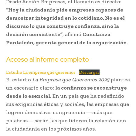
Desde Acción Empresas, el llamado es directo:
“Hoy la ciudadanía pide empresas capaces de
demostrar integridad en lo cotidiano. No es el
discurso lo que construye confianza, sino la
decisión consistente”
, afirmó
Constanza
Pantaleón, gerenta general de la organización
.
Acceso al informe completo
Estudio La empresa que queremos
Descargar
El estudio
La Empresa que Queremos 2025
plantea
un escenario claro:
la confianza se reconstruye
desde lo esencial
. En un país que ha redefinido
sus exigencias éticas y sociales, las empresas que
logren demostrar congruencia —más que
palabras— serán las que lideren la relación con
la ciudadanía en los próximos años.