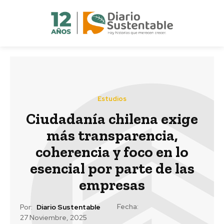
Estudios
Ciudadanía chilena exige
más transparencia,
coherencia y foco en lo
esencial por parte de las
empresas
Fecha:
Por:
Diario Sustentable
27 Noviembre, 2025