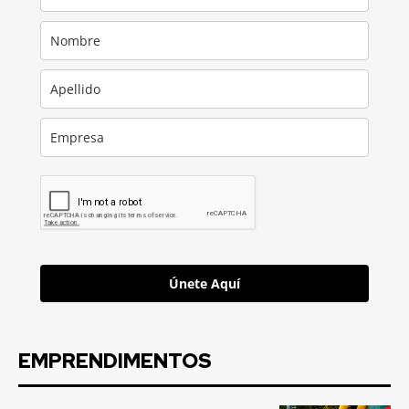
Únete Aquí
EMPRENDIMENTOS