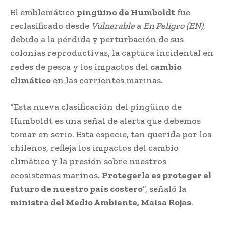
El emblemático
pingüino de Humboldt
fue
reclasificado desde
Vulnerable
a
En Peligro (EN)
,
debido a la pérdida y perturbación de sus
colonias reproductivas, la captura incidental en
redes de pesca y los impactos del
cambio
climático
en las corrientes marinas.
“Esta nueva clasificación del pingüino de
Humboldt es una señal de alerta que debemos
tomar en serio. Esta especie, tan querida por los
chilenos, refleja los impactos del cambio
climático y la presión sobre nuestros
ecosistemas marinos.
Protegerla es proteger el
futuro de nuestro país costero
”, señaló la
ministra del Medio Ambiente, Maisa Rojas
.