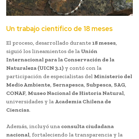
Un trabajo científico de 18 meses
El proceso, desarrollado durante
18 meses
,
siguió los lineamientos de la
Unión
Internacional para la Conservación de la
Naturaleza (UICN 3.1)
y contó con la
participación de especialistas del
Ministerio del
Medio Ambiente
,
Sernapesca
,
Subpesca
,
SAG
,
CONAF
,
Museo Nacional de Historia Natural
,
universidades y la
Academia Chilena de
Ciencias
.
Además, incluyó una
consulta ciudadana
nacional
, fortaleciendo la transparencia y la