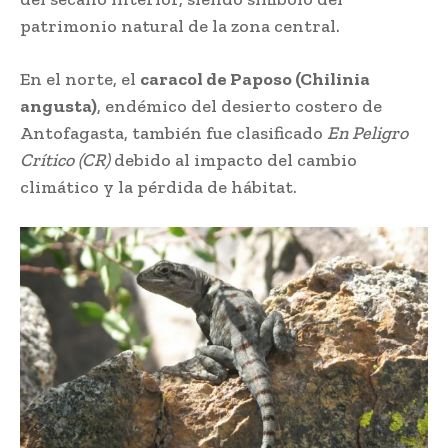
patrimonio natural de la zona central.
En el norte, el
caracol de Paposo (Chilinia
angusta)
, endémico del desierto costero de
Antofagasta, también fue clasificado
En Peligro
Crítico (CR)
debido al impacto del cambio
climático y la pérdida de hábitat.