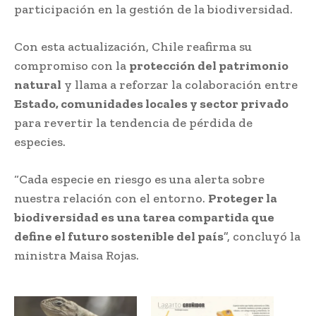
participación en la gestión de la biodiversidad.
Con esta actualización, Chile reafirma su
compromiso con la
protección del patrimonio
natural
y llama a reforzar la colaboración entre
Estado, comunidades locales y sector privado
para revertir la tendencia de pérdida de
especies.
“Cada especie en riesgo es una alerta sobre
nuestra relación con el entorno.
Proteger la
biodiversidad es una tarea compartida que
define el futuro sostenible del país
”, concluyó la
ministra Maisa Rojas.