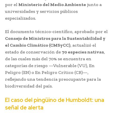
por el
Ministerio del Medio Ambiente
junto a
universidades y servicios públicos
especializados.
El documento técnico-científico, aprobado por el
Consejo de Ministros para la Sustentabilidad y
el Cambio Climático (CMSyCC)
, actualizó el
estado de conservación de
70 especies nativas
,
de las cuales más del 70% se encuentra en
categorías de riesgo —Vulnerable (VU), En
Peligro (EN) o En Peligro Crítico (CR)—,
reflejando una tendencia preocupante para la
biodiversidad del país.
El caso del pingüino de Humboldt: una
señal de alerta