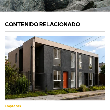
CONTENIDO RELACIONADO
Empresas