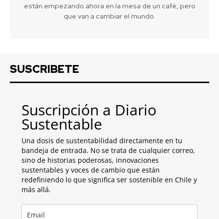
están empezando ahora en la mesa de un café, pero
que van a cambiar el mundo.
SUSCRIBETE
Suscripción a Diario
Sustentable
Una dosis de sustentabilidad directamente en tu
bandeja de entrada. No se trata de cualquier correo,
sino de historias poderosas, innovaciones
sustentables y voces de cambio que están
redefiniendo lo que significa ser sostenible en Chile y
más allá.