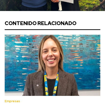
CONTENIDO RELACIONADO
Empresas