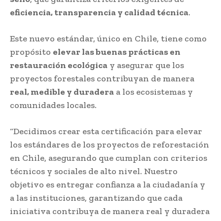
eficiencia, transparencia y calidad técnica
.
Este nuevo estándar, único en Chile, tiene como
propósito
elevar las buenas prácticas en
restauración ecológica
y asegurar que los
proyectos forestales contribuyan de manera
real, medible y duradera
a los ecosistemas y
comunidades locales.
“Decidimos crear esta certificación para elevar
los estándares de los proyectos de reforestación
en Chile, asegurando que cumplan con criterios
técnicos y sociales de alto nivel. Nuestro
objetivo es entregar confianza a la ciudadanía y
a las instituciones, garantizando que cada
iniciativa contribuya de manera real y duradera