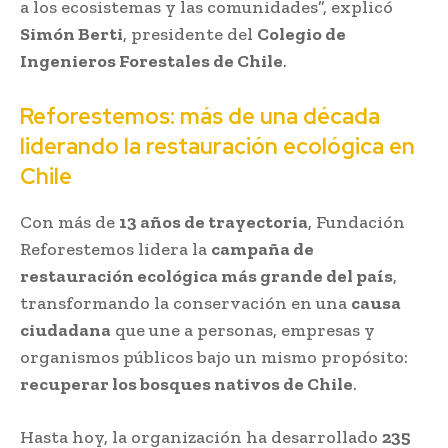
a los ecosistemas y las comunidades”, explicó
Simón Berti
, presidente del
Colegio de
Ingenieros Forestales de Chile
.
Reforestemos: más de una década
liderando la restauración ecológica en
Chile
Con más de
13 años de trayectoria
, Fundación
Reforestemos lidera la
campaña de
restauración ecológica más grande del país
,
transformando la conservación en una
causa
ciudadana
que une a personas, empresas y
organismos públicos bajo un mismo propósito:
recuperar los bosques nativos de Chile
.
Hasta hoy, la organización ha desarrollado
235