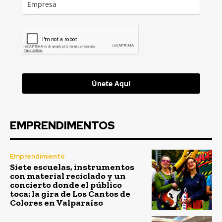
Únete Aquí
EMPRENDIMENTOS
Emprendimiento
Siete escuelas, instrumentos
con material reciclado y un
concierto donde el público
toca: la gira de Los Cantos de
Colores en Valparaíso