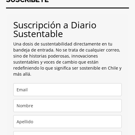
Suscripción a Diario
Sustentable
Una dosis de sustentabilidad directamente en tu
bandeja de entrada. No se trata de cualquier correo,
sino de historias poderosas, innovaciones
sustentables y voces de cambio que están
redefiniendo lo que significa ser sostenible en Chile y
más allá.