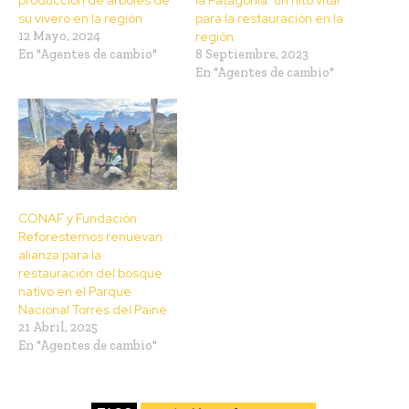
producción de árboles de
la Patagonia: un hito vital
su vivero en la región
para la restauración en la
12 Mayo, 2024
región
En "Agentes de cambio"
8 Septiembre, 2023
En "Agentes de cambio"
CONAF y Fundación
Reforestemos renuevan
alianza para la
restauración del bosque
nativo en el Parque
Nacional Torres del Paine
21 Abril, 2025
En "Agentes de cambio"