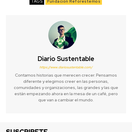
TAGS
Fundación Reforestemos
Diario Sustentable
https://www.diariosustentable.com/
Contamos historias que merecen crecer. Pensamos
diferente y elegimos creer en las personas,
comunidades y organizaciones, las grandes y las que
están empezando ahora en la mesa de un café, pero
que van a cambiar el mundo.
SUSCRIBETE