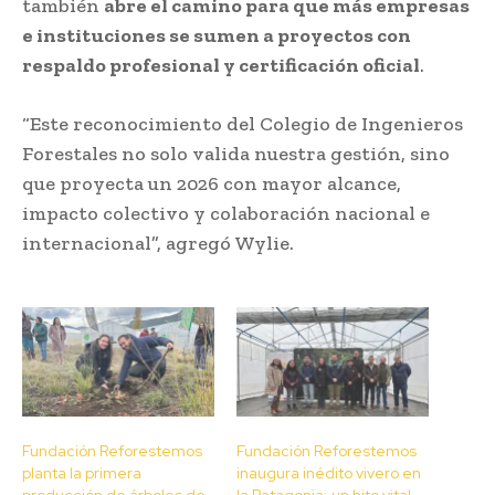
también
abre el camino para que más empresas
e instituciones se sumen a proyectos con
respaldo profesional y certificación oficial
.
“Este reconocimiento del Colegio de Ingenieros
Forestales no solo valida nuestra gestión, sino
que proyecta un 2026 con mayor alcance,
impacto colectivo y colaboración nacional e
internacional”, agregó Wylie.
Fundación Reforestemos
Fundación Reforestemos
planta la primera
inaugura inédito vivero en