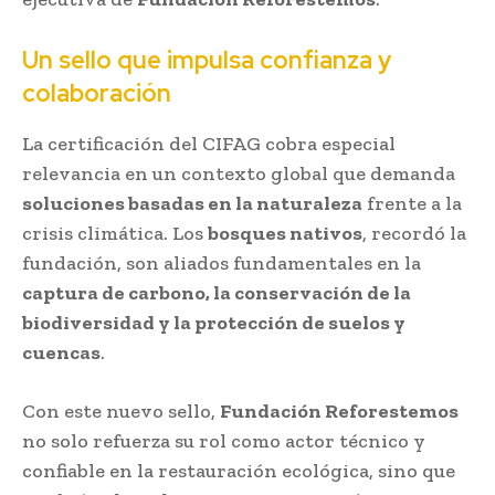
Un sello que impulsa confianza y
colaboración
La certificación del CIFAG cobra especial
relevancia en un contexto global que demanda
soluciones basadas en la naturaleza
frente a la
crisis climática. Los
bosques nativos
, recordó la
fundación, son aliados fundamentales en la
captura de carbono, la conservación de la
biodiversidad y la protección de suelos y
cuencas
.
Con este nuevo sello,
Fundación Reforestemos
no solo refuerza su rol como actor técnico y
confiable en la restauración ecológica, sino que