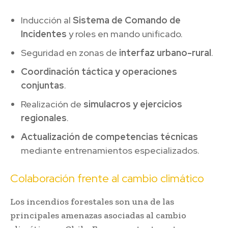
Inducción al
Sistema de Comando de
Incidentes
y roles en mando unificado.
Seguridad en zonas de
interfaz urbano-rural
.
Coordinación táctica y operaciones
conjuntas
.
Realización de
simulacros y ejercicios
regionales
.
Actualización de competencias técnicas
mediante entrenamientos especializados.
Colaboración frente al cambio climático
Los incendios forestales son una de las
principales amenazas asociadas al cambio