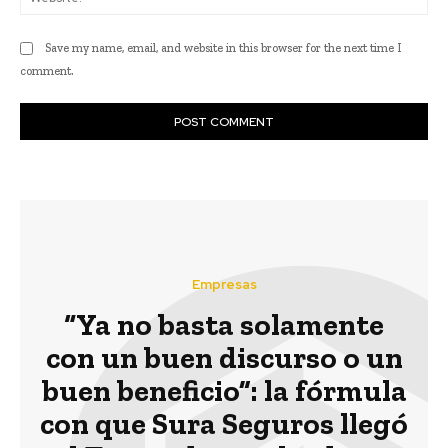
Save my name, email, and website in this browser for the next time I
comment.