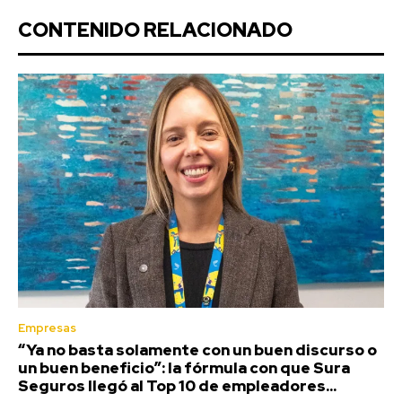
CONTENIDO RELACIONADO
Empresas
“Ya no basta solamente con un buen discurso o
un buen beneficio”: la fórmula con que Sura
Seguros llegó al Top 10 de empleadores...