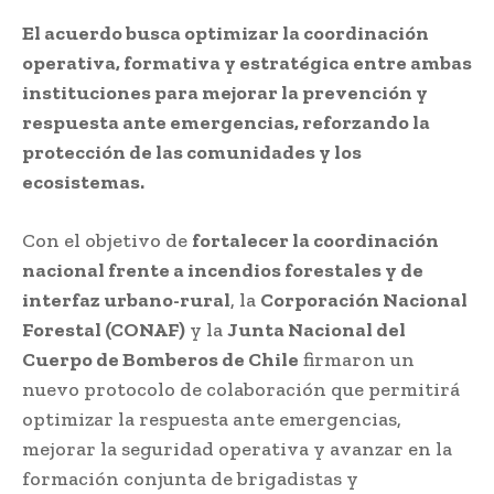
El acuerdo busca optimizar la coordinación
operativa, formativa y estratégica entre ambas
instituciones para mejorar la prevención y
respuesta ante emergencias, reforzando la
protección de las comunidades y los
ecosistemas.
Con el objetivo de
fortalecer la coordinación
nacional frente a incendios forestales y de
interfaz urbano-rural
, la
Corporación Nacional
Forestal (CONAF)
y la
Junta Nacional del
Cuerpo de Bomberos de Chile
firmaron un
nuevo protocolo de colaboración que permitirá
optimizar la respuesta ante emergencias,
mejorar la seguridad operativa y avanzar en la
formación conjunta de brigadistas y