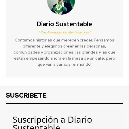
Diario Sustentable
https://www.diariosustentable.com/
Contamos historias que merecen crecer. Pensamos
diferente y elegimos creer en las personas,
comunidades y organizaciones, las grandes y las que
están empezando ahora en la mesa de un café, pero
que van a cambiar el mundo.
SUSCRIBETE
Suscripción a Diario
Sustentable