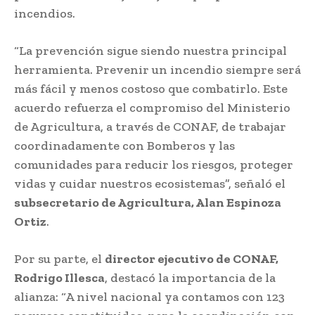
incendios.
“La prevención sigue siendo nuestra principal
herramienta. Prevenir un incendio siempre será
más fácil y menos costoso que combatirlo. Este
acuerdo refuerza el compromiso del Ministerio
de Agricultura, a través de CONAF, de trabajar
coordinadamente con Bomberos y las
comunidades para reducir los riesgos, proteger
vidas y cuidar nuestros ecosistemas”, señaló el
subsecretario de Agricultura, Alan Espinoza
Ortiz
.
Por su parte, el
director ejecutivo de CONAF,
Rodrigo Illesca
, destacó la importancia de la
alianza: “A nivel nacional ya contamos con 123