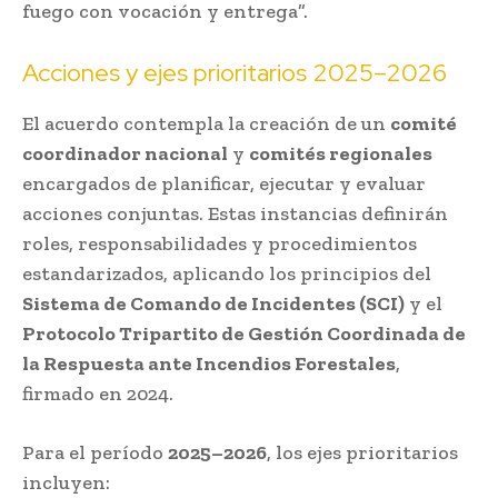
fuego con vocación y entrega”.
Acciones y ejes prioritarios 2025–2026
El acuerdo contempla la creación de un
comité
coordinador nacional
y
comités regionales
encargados de planificar, ejecutar y evaluar
acciones conjuntas. Estas instancias definirán
roles, responsabilidades y procedimientos
estandarizados, aplicando los principios del
Sistema de Comando de Incidentes (SCI)
y el
Protocolo Tripartito de Gestión Coordinada de
la Respuesta ante Incendios Forestales
,
firmado en 2024.
Para el período
2025–2026
, los ejes prioritarios
incluyen: