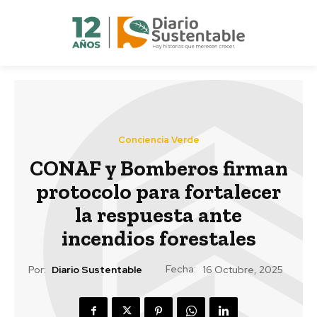
Conciencia Verde
CONAF y Bomberos firman
protocolo para fortalecer
la respuesta ante
incendios forestales
Fecha:
Por:
Diario Sustentable
16 Octubre, 2025