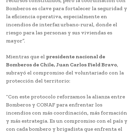
recursos constituidos, pero la coordinación con
Bomberos es clave para fortalecer la seguridad y
la eficiencia operativa, especialmente en
incendios de interfaz urbano-rural, donde el
riesgo para las personas y sus viviendas es
mayor”.
Mientras que el
presidente nacional de
Bomberos de Chile, Juan Carlos Field Bravo
,
subrayó el compromiso del voluntariado con la
protección del territorio:
“Con este protocolo reforzamos la alianza entre
Bomberos y CONAF para enfrentar los
incendios con más coordinación, más formación
y más estrategia. Es un compromiso con el país y
con cada bombero y brigadista que enfrenta el