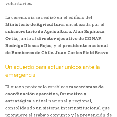
voluntarios.
La ceremonia se realizó en el edificio del
Ministerio de Agricultura
, encabezada por el
subsecretario de Agricultura, Alan Espinoza
Ortiz
, junto al
director ejecutivo de CONAF,
Rodrigo Illesca Rojas
, y el
presidente nacional
de Bomberos de Chile, Juan Carlos Field Bravo
.
Un acuerdo para actuar unidos ante la
emergencia
El nuevo protocolo establece
mecanismos de
coordinación operativa, formativa y
estratégica
a nivel nacional y regional,
consolidando un sistema interinstitucional que
promueve el trabajo conjunto y la prevención de