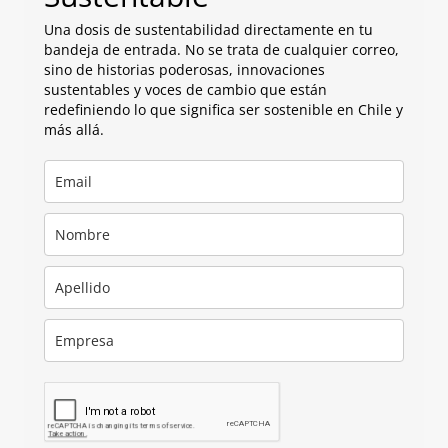
Una dosis de sustentabilidad directamente en tu
bandeja de entrada. No se trata de cualquier correo,
sino de historias poderosas, innovaciones
sustentables y voces de cambio que están
redefiniendo lo que significa ser sostenible en Chile y
más allá.