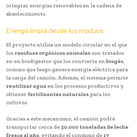
integrar energías renovables en la cadena de
abastecimiento.
Energía limpia desde los residuos
El proyecto utiliza un modelo circular en el que
los
residuos orgánicos animales
son tratados
en un biodigestor que los convierte en
biogás
,
insumo que luego genera energía eléctrica para
la carga del camión. Además, el sistema permite
reutilizar agua
en los procesos productivos y
obtener
fertilizantes naturales
para los
cultivos.
Gracias a este mecanismo, el camión podrá
transportar cerca de
30.000 toneladas de leche
fresca al año
, evitando el consumo de
17