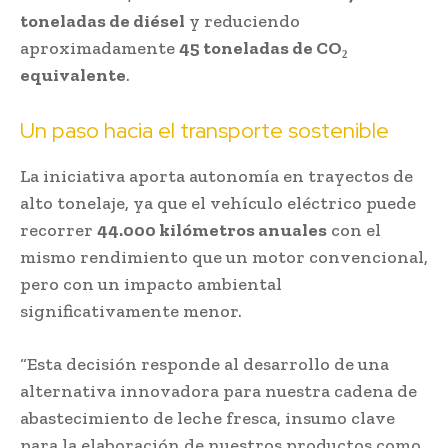
toneladas de diésel
y reduciendo
aproximadamente
45 toneladas de CO₂
equivalente
.
Un paso hacia el transporte sostenible
La iniciativa aporta autonomía en trayectos de
alto tonelaje, ya que el vehículo eléctrico puede
recorrer
44.000 kilómetros anuales
con el
mismo rendimiento que un motor convencional,
pero con un impacto ambiental
significativamente menor.
“Esta decisión responde al desarrollo de una
alternativa innovadora para nuestra cadena de
abastecimiento de leche fresca, insumo clave
para la elaboración de nuestros productos como