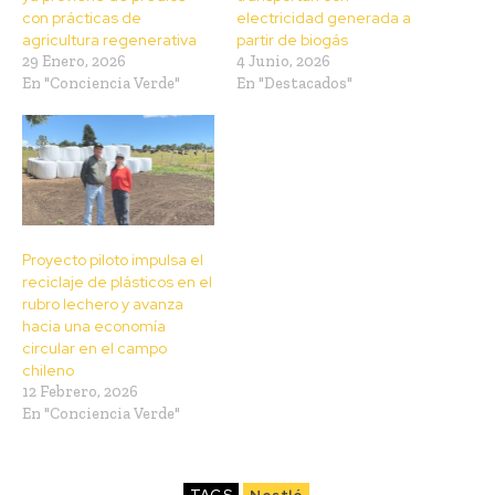
con prácticas de
electricidad generada a
agricultura regenerativa
partir de biogás
29 Enero, 2026
4 Junio, 2026
En "Conciencia Verde"
En "Destacados"
Proyecto piloto impulsa el
reciclaje de plásticos en el
rubro lechero y avanza
hacia una economía
circular en el campo
chileno
12 Febrero, 2026
En "Conciencia Verde"