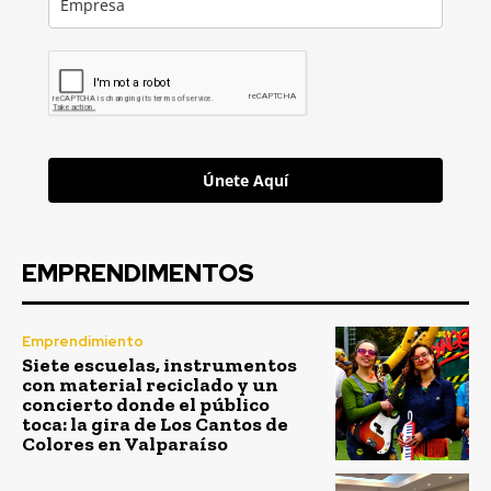
Únete Aquí
EMPRENDIMENTOS
Emprendimiento
Siete escuelas, instrumentos
con material reciclado y un
concierto donde el público
toca: la gira de Los Cantos de
Colores en Valparaíso