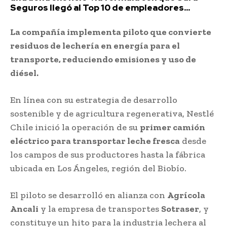
Seguros llegó al Top 10 de empleadores...
La compañía implementa piloto que convierte
residuos de lechería en energía para el
transporte, reduciendo emisiones y uso de
diésel.
En línea con su estrategia de desarrollo
sostenible y de agricultura regenerativa, Nestlé
Chile inició la operación de su
primer camión
eléctrico para transportar leche fresca
desde
los campos de sus productores hasta la fábrica
ubicada en Los Ángeles, región del Biobío.
El piloto se desarrolló en alianza con
Agrícola
Ancali
y la empresa de transportes
Sotraser
, y
constituye un hito para la industria lechera al