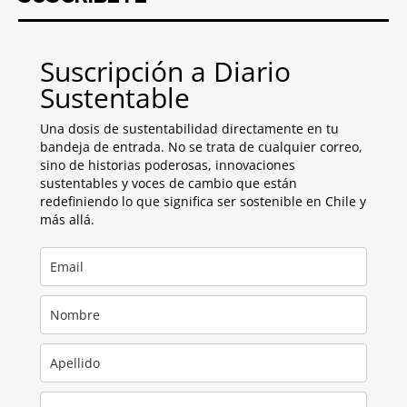
Suscripción a Diario
Sustentable
Una dosis de sustentabilidad directamente en tu
bandeja de entrada. No se trata de cualquier correo,
sino de historias poderosas, innovaciones
sustentables y voces de cambio que están
redefiniendo lo que significa ser sostenible en Chile y
más allá.