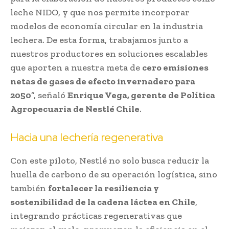
leche NIDO, y que nos permite incorporar
modelos de economía circular en la industria
lechera. De esta forma, trabajamos junto a
nuestros productores en soluciones escalables
que aporten a nuestra meta de
cero emisiones
netas de gases de efecto invernadero para
2050
”, señaló
Enrique Vega, gerente de Política
Agropecuaria de Nestlé Chile
.
Hacia una lechería regenerativa
Con este piloto, Nestlé no solo busca reducir la
huella de carbono de su operación logística, sino
también
fortalecer la resiliencia y
sostenibilidad de la cadena láctea en Chile
,
integrando prácticas regenerativas que