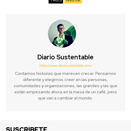
TAGS
Nestlé
Diario Sustentable
https://www.diariosustentable.com/
Contamos historias que merecen crecer. Pensamos
diferente y elegimos creer en las personas,
comunidades y organizaciones, las grandes y las que
están empezando ahora en la mesa de un café, pero
que van a cambiar el mundo.
SUSCRIBETE