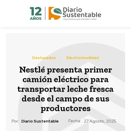
Destacados
Electromovilidad
Nestlé presenta primer
camión eléctrico para
transportar leche fresca
desde el campo de sus
productores
Fecha:
Por:
Diario Sustentable
27 Agosto, 2025