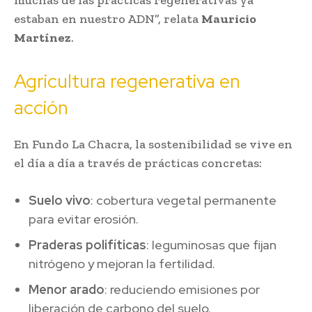
estaban en nuestro ADN”, relata
Mauricio
Martínez
.
Agricultura regenerativa en
acción
En Fundo La Chacra, la sostenibilidad se vive en
el día a día a través de prácticas concretas:
Suelo vivo
: cobertura vegetal permanente
para evitar erosión.
Praderas polifíticas
: leguminosas que fijan
nitrógeno y mejoran la fertilidad.
Menor arado
: reduciendo emisiones por
liberación de carbono del suelo.