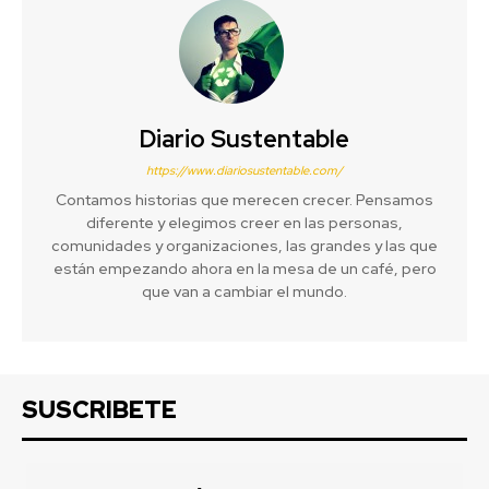
Diario Sustentable
https://www.diariosustentable.com/
Contamos historias que merecen crecer. Pensamos
diferente y elegimos creer en las personas,
comunidades y organizaciones, las grandes y las que
están empezando ahora en la mesa de un café, pero
que van a cambiar el mundo.
SUSCRIBETE