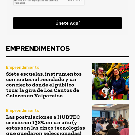
Únete Aquí
EMPRENDIMENTOS
Emprendimiento
Siete escuelas, instrumentos
con material reciclado y un
concierto donde el público
toca: la gira de Los Cantos de
Colores en Valparaíso
Emprendimiento
Las postulaciones a HUBTEC
crecieron 138% en un año (y
estas son las cinco tecnologías
que quedaron seleccionadas)