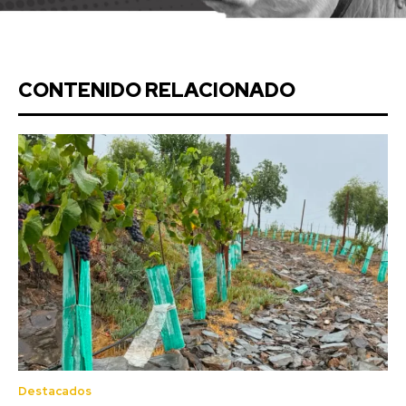
CONTENIDO RELACIONADO
Destacados