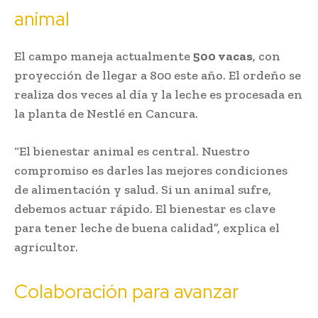
animal
El campo maneja actualmente
500 vacas
, con
proyección de llegar a 800 este año. El ordeño se
realiza dos veces al día y la leche es procesada en
la planta de Nestlé en Cancura.
“El bienestar animal es central. Nuestro
compromiso es darles las mejores condiciones
de alimentación y salud. Si un animal sufre,
debemos actuar rápido. El bienestar es clave
para tener leche de buena calidad”, explica el
agricultor.
Colaboración para avanzar