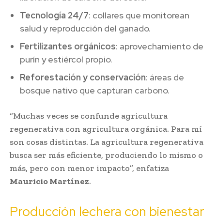
Tecnología 24/7
: collares que monitorean
salud y reproducción del ganado.
Fertilizantes orgánicos
: aprovechamiento de
purín y estiércol propio.
Reforestación y conservación
: áreas de
bosque nativo que capturan carbono.
“Muchas veces se confunde agricultura
regenerativa con agricultura orgánica. Para mí
son cosas distintas. La agricultura regenerativa
busca ser más eficiente, produciendo lo mismo o
más, pero con menor impacto”, enfatiza
Mauricio Martínez
.
Producción lechera con bienestar