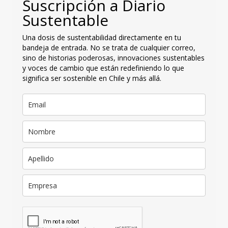
Suscripción a Diario
Sustentable
Una dosis de sustentabilidad directamente en tu
bandeja de entrada. No se trata de cualquier correo,
sino de historias poderosas, innovaciones sustentables
y voces de cambio que están redefiniendo lo que
significa ser sostenible en Chile y más allá.