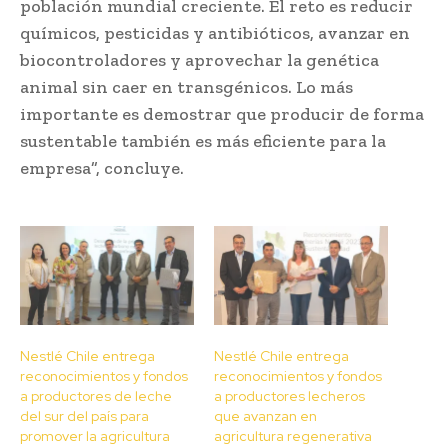
población mundial creciente. El reto es reducir
químicos, pesticidas y antibióticos, avanzar en
biocontroladores y aprovechar la genética
animal sin caer en transgénicos. Lo más
importante es demostrar que producir de forma
sustentable también es más eficiente para la
empresa”, concluye.
Nestlé Chile entrega
Nestlé Chile entrega
reconocimientos y fondos
reconocimientos y fondos
a productores de leche
a productores lecheros
del sur del país para
que avanzan en
promover la agricultura
agricultura regenerativa