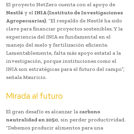
El proyecto NetZero cuenta con el apoyo de
Nestlé
y el
INIA (Instituto de Investigaciones
Agropecuarias)
. “El respaldo de Nestlé ha sido
clave para financiar proyectos sostenibles. Y la
experiencia del INIA es fundamental en el
manejo del suelo y fertilización eficiente.
Lamentablemente, falta más apoyo estatal a la
investigación, porque instituciones como el
INIA son estratégicas para el futuro del campo”,
señala Mauricio.
Mirada al futuro
El gran desafío es alcanzar la
carbono
neutralidad en 2050
, sin perder productividad.
“Debemos producir alimentos para una