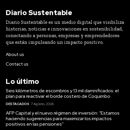
Diario Sustentable
Diario Sustentable es un medio digital que visibiliza
historias, noticias e innovaciones en sostenibilidad,
conectando a personas, empresas y emprendedores
que están impulsando un impacto positivo.
About us
Contact us
Lo último
Seis kilómetros de escombros y 13 mil damnificados: el
plan para reactivar el borde costero de Coquimbo
DESTACADOS
7 Agosto, 2026
AFP Capital y el nuevo régimen de inversión: “Estamos
haciendo sugerencias para maximizar los impactos
positivos en las pensiones”