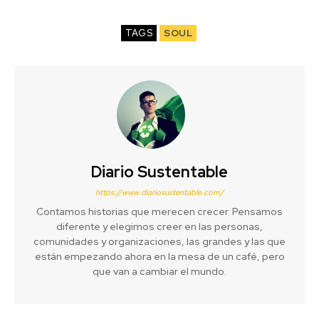
TAGS
SOUL
Diario Sustentable
https://www.diariosustentable.com/
Contamos historias que merecen crecer. Pensamos
diferente y elegimos creer en las personas,
comunidades y organizaciones, las grandes y las que
están empezando ahora en la mesa de un café, pero
que van a cambiar el mundo.