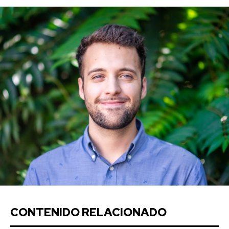
CONTENIDO RELACIONADO