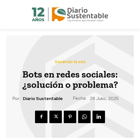
Sacando la voz
Bots en redes sociales:
¿solución o problema?
Fecha:
Por:
Diario Sustentable
28 Julio, 2025