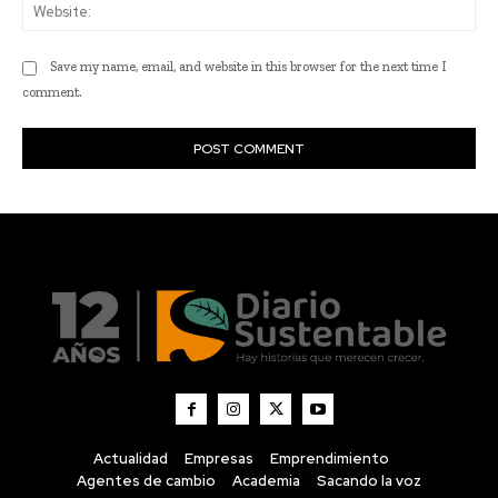
Actualidad
Empresas
Emprendimiento
Agentes de cambio
Academia
Sacando la voz