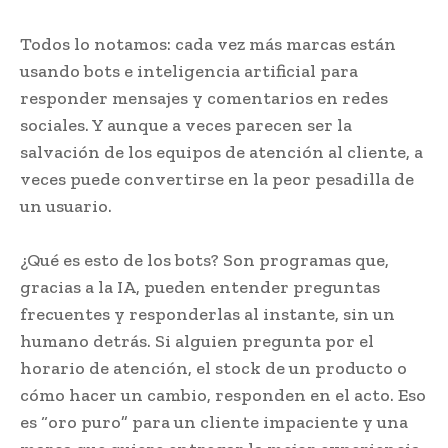
Todos lo notamos: cada vez más marcas están
usando bots e inteligencia artificial para
responder mensajes y comentarios en redes
sociales. Y aunque a veces parecen ser la
salvación de los equipos de atención al cliente, a
veces puede convertirse en la peor pesadilla de
un usuario.
¿Qué es esto de los bots? Son programas que,
gracias a la IA, pueden entender preguntas
frecuentes y responderlas al instante, sin un
humano detrás. Si alguien pregunta por el
horario de atención, el stock de un producto o
cómo hacer un cambio, responden en el acto. Eso
es “oro puro” para un cliente impaciente y una