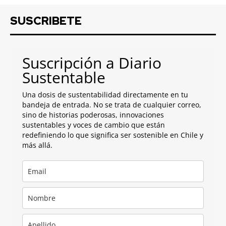
SUSCRIBETE
Suscripción a Diario
Sustentable
Una dosis de sustentabilidad directamente en tu
bandeja de entrada. No se trata de cualquier correo,
sino de historias poderosas, innovaciones
sustentables y voces de cambio que están
redefiniendo lo que significa ser sostenible en Chile y
más allá.