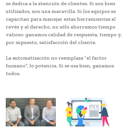
se dedica a la atención de clientes. Si son bien
utilizados, son una maravilla. Si los equipos se
capacitan para manejar estas herramientas al
revés y al derecho, no sólo ahorramos tiempo
valioso: ganamos calidad de respuesta, tiempo y,
por supuesto, satisfacción del cliente.
La automatización no reemplaza “el factor
humano”, lo potencia. Si se usa bien, ganamos
todos.