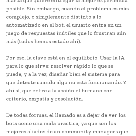
marca que quiere entregar la mejor experiencia
posible. Sin embargo, cuando el problema es más
complejo, o simplemente distinto a lo
automatizado en el bot, el usuario entra en un
juego de respuestas inútiles que lo frustran aún
más (todos hemos estado ahí).
Por eso, la clave está en el equilibrio. Usar la IA
para lo que sirve: resolver rápido lo que se
puede, y a la vez, diseñar bien el sistema para
que detecte cuando algo no está funcionando. Y
ahí sí, que entre a la acción el humano con
criterio, empatía y resolución.
De todas formas, el llamado es a dejar de ver los
bots como una mala práctica, ya que son los
mejores aliados de un community managers que