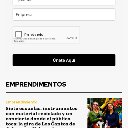
Únete Aquí
EMPRENDIMENTOS
Emprendimiento
Siete escuelas, instrumentos
con material reciclado y un
concierto donde el público
toca: la gira de Los Cantos de