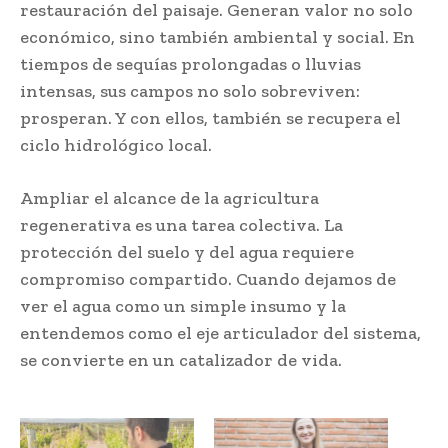
restauración del paisaje. Generan valor no solo
económico, sino también ambiental y social. En
tiempos de sequías prolongadas o lluvias
intensas, sus campos no solo sobreviven:
prosperan. Y con ellos, también se recupera el
ciclo hidrológico local.
Ampliar el alcance de la agricultura
regenerativa es una tarea colectiva. La
protección del suelo y del agua requiere
compromiso compartido. Cuando dejamos de
ver el agua como un simple insumo y la
entendemos como el eje articulador del sistema,
se convierte en un catalizador de vida.