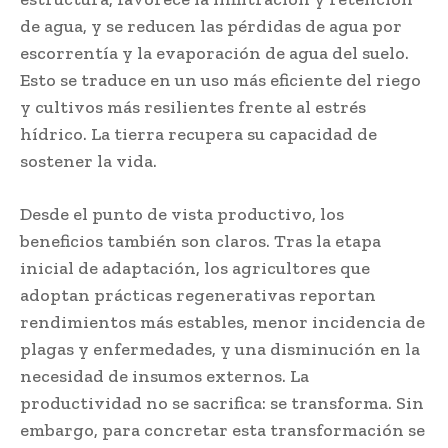
de agua, y se reducen las pérdidas de agua por
escorrentía y la evaporación de agua del suelo.
Esto se traduce en un uso más eficiente del riego
y cultivos más resilientes frente al estrés
hídrico. La tierra recupera su capacidad de
sostener la vida.
Desde el punto de vista productivo, los
beneficios también son claros. Tras la etapa
inicial de adaptación, los agricultores que
adoptan prácticas regenerativas reportan
rendimientos más estables, menor incidencia de
plagas y enfermedades, y una disminución en la
necesidad de insumos externos. La
productividad no se sacrifica: se transforma. Sin
embargo, para concretar esta transformación se