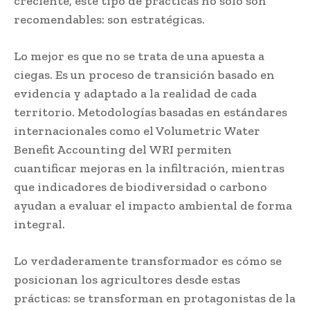
creciente, este tipo de prácticas no solo son
recomendables: son estratégicas.
Lo mejor es que no se trata de una apuesta a
ciegas. Es un proceso de transición basado en
evidencia y adaptado a la realidad de cada
territorio. Metodologías basadas en estándares
internacionales como el Volumetric Water
Benefit Accounting del WRI permiten
cuantificar mejoras en la infiltración, mientras
que indicadores de biodiversidad o carbono
ayudan a evaluar el impacto ambiental de forma
integral.
Lo verdaderamente transformador es cómo se
posicionan los agricultores desde estas
prácticas: se transforman en protagonistas de la