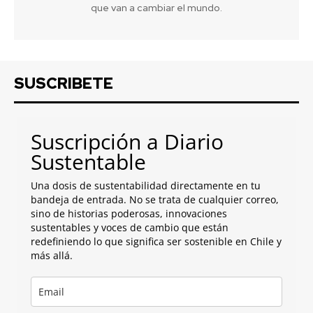
que van a cambiar el mundo.
SUSCRIBETE
Suscripción a Diario
Sustentable
Una dosis de sustentabilidad directamente en tu
bandeja de entrada. No se trata de cualquier correo,
sino de historias poderosas, innovaciones
sustentables y voces de cambio que están
redefiniendo lo que significa ser sostenible en Chile y
más allá.