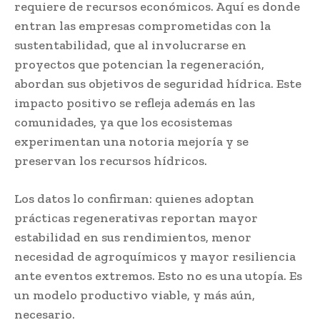
requiere de recursos económicos. Aquí es donde
entran las empresas comprometidas con la
sustentabilidad, que al involucrarse en
proyectos que potencian la regeneración,
abordan sus objetivos de seguridad hídrica. Este
impacto positivo se refleja además en las
comunidades, ya que los ecosistemas
experimentan una notoria mejoría y se
preservan los recursos hídricos.
Los datos lo confirman: quienes adoptan
prácticas regenerativas reportan mayor
estabilidad en sus rendimientos, menor
necesidad de agroquímicos y mayor resiliencia
ante eventos extremos. Esto no es una utopía. Es
un modelo productivo viable, y más aún,
necesario.