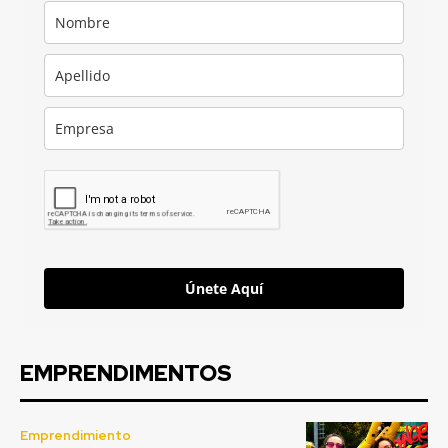
Únete Aquí
EMPRENDIMENTOS
Emprendimiento