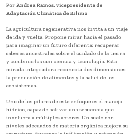
Por
Andrea Ramos, vicepresidenta de
Adaptación Climática de Kilimo
La agricultura regenerativa nos invita a un viaje
de ida y vuelta. Propone mirar hacia el pasado
para imaginar un futuro diferente: recuperar
saberes ancestrales sobre el cuidado de la tierra
y combinarlos con ciencia y tecnología. Esta
mirada integradora reconecta dos dimensiones:
la producción de alimentos y la salud de los
ecosistemas.
Uno de los pilares de este enfoque es el manejo
hídrico, capaz de activar una secuencia que
involucra a múltiples actores. Un suelo con
niveles adecuados de materia orgánica mejora su
estructura, favorece la infiltración y retención