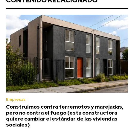
CONTENIDO RELACIONADO
Empresas
Construimos contra terremotos y marejadas,
pero no contra el fuego (esta constructora
quiere cambiar el estándar de las viviendas
sociales)