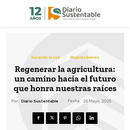
Sacando la voz
Mujeres líderes
Regenerar la agricultura:
un camino hacia el futuro
que honra nuestras raíces
Fecha:
Por:
Diario Sustentable
26 Mayo, 2025