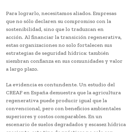
Para lograrlo, necesitamos aliados. Empresas
que no sólo declaren su compromiso con la
sostenibilidad, sino que lo traduzcan en
acción. Al financiar la transición regenerativa,
estas organizaciones no solo fortalecen sus
estrategias de seguridad hídrica: también
siembran confianza en sus comunidades y valor
a largo plazo.
La evidencia es contundente. Un estudio del
CREAF en España demuestra que la agricultura
regenerativa puede producir igual que la
convencional, pero con beneficios ambientales
superiores y costos comparables. En un
escenario de suelos degradados y escasez hídrica