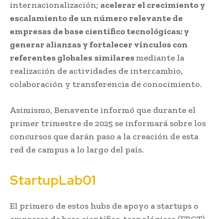
internacionalización;
a
celerar el crecimiento y
escalamiento de un número relevante de
empresas de base científico tecnológicas; y
generar alianzas y fortalecer vínculos con
referentes globales
similares
mediante la
realización de actividades de intercambio,
colaboración y transferencia de conocimiento.
Asimismo, Benavente informó que durante el
primer trimestre de 2025 se informará sobre los
concursos que darán paso a la creación de esta
red de campus a lo largo del país.
StartupLab01
El primero de estos hubs de apoyo a startups o
empresas de base científico-tecnológicas (EBCT)