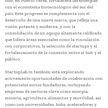
Hub, en Puerto Varas, fortalecerá las sinergias
con el ecosistema biotecnológico del sur del
país. Este progreso se complementa con el
desarrollo de una nueva marca, que refleja una
visión potente y moderna, y con la
consolidación de un equipo altamente calificado
que lidera áreas esenciales como la vinculación
con corporativos, la selección de startups y el
fortalecimiento de la conexión entre el hub y el
público.
StartupLab.01 también está explorando
activamente oportunidades de colaboración con
potenciales socios fundadores, incluyendo
empresas de sectores clave como energía,
minería, agricultura, alimentos y movilidad, así
como con universidades, hubs, aceleradoras y