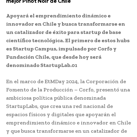
mejor Pinot Noir de Chile
Apoyará el emprendimiento dinámico e
innovador en Chile y busca transformarse en
un catalizador de éxito para startup de base
científico tecnológica. El primero de estos hubs
es Startup Campus, impulsado por Corfo y
Fundación Chile, que desde hoy será
denominado StartupLab.01
En el marco de EtMDay 2024, la Corporación de
Fomento de la Producción – Corfo, presentó una
ambiciosa política pública denominada
StartupLabs, que crea una red nacional de
espacios físicos y digitales que apoyarán el
emprendimiento dinámico e innovador en Chile
y que busca transformarse en un catalizador de