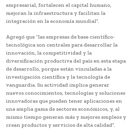
empresarial, fortalecen el capital humano,
mejoran la infraestructura y facilitan la
integración en la economía mundial”.
Agregó que “las empresas de base científico-
tecnológica son centrales para desarrollar la
innovación, la competitividad y la
diversificación productiva del país en esta etapa
de desarrollo, porque están vinculadas a la
investigación científica y la tecnología de
vanguardia. Su actividad implica generar
nuevos conocimientos, tecnologías y soluciones
innovadoras que pueden tener aplicaciones en
una amplia gama de sectores económicos, y, al
mismo tiempo generan más y mejores empleos y
crean productos y servicios de alta calidad”.