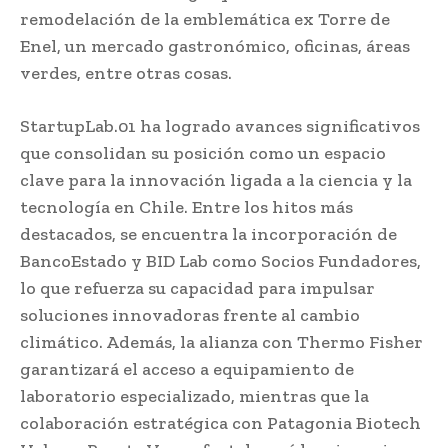
remodelación de la emblemática ex Torre de
Enel, un mercado gastronómico, oficinas, áreas
verdes, entre otras cosas.
StartupLab.01 ha logrado avances significativos
que consolidan su posición como un espacio
clave para la innovación ligada a la ciencia y la
tecnología en Chile. Entre los hitos más
destacados, se encuentra la incorporación de
BancoEstado y BID Lab como Socios Fundadores,
lo que refuerza su capacidad para impulsar
soluciones innovadoras frente al cambio
climático. Además, la alianza con Thermo Fisher
garantizará el acceso a equipamiento de
laboratorio especializado, mientras que la
colaboración estratégica con Patagonia Biotech