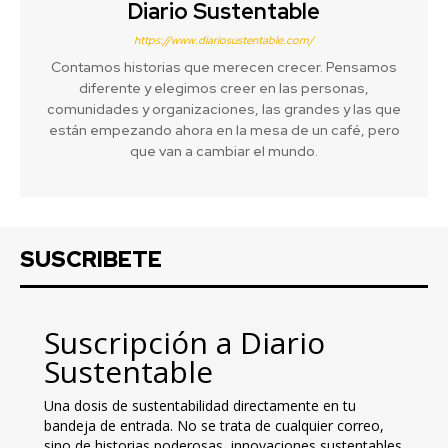
Diario Sustentable
https://www.diariosustentable.com/
Contamos historias que merecen crecer. Pensamos
diferente y elegimos creer en las personas,
comunidades y organizaciones, las grandes y las que
están empezando ahora en la mesa de un café, pero
que van a cambiar el mundo.
SUSCRIBETE
Suscripción a Diario
Sustentable
Una dosis de sustentabilidad directamente en tu
bandeja de entrada. No se trata de cualquier correo,
sino de historias poderosas, innovaciones sustentables