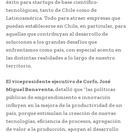
éxito para startups de base científico-
tecnológicas, tanto de Chile como de
Latinoamérica. Todo para atraer empresas que
puedan establecerse en Chile, en particular, para
aquellas que contribuyan al desarrollo de
soluciones a los grandes desafíos que
enfrentamos como país, con especial acento en
las distintas realidades a lo largo de nuestro
territorio.
El vicepresidente ejecutivo de Corfo, José
Miguel Benavente,
detalló que “las políticas
públicas de emprendimiento e innovación
influyen en la mejora de la productividad de un
país, porque estimulan la creación de nuevas
tecnologías, eficiencia de procesos, agregación
de valor a la producción, apoyan el desarrollo