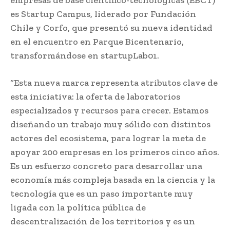
es Startup Campus, liderado por Fundación
Chile y Corfo, que presentó su nueva identidad
en el encuentro en Parque Bicentenario,
transformándose en startupLab01.
“Esta nueva marca representa atributos clave de
esta iniciativa: la oferta de laboratorios
especializados y recursos para crecer. Estamos
diseñando un trabajo muy sólido con distintos
actores del ecosistema, para lograr la meta de
apoyar 200 empresas en los primeros cinco años.
Es un esfuerzo concreto para desarrollar una
economía más compleja basada en la ciencia y la
tecnología que es un paso importante muy
ligada con la política pública de
descentralización de los territorios y es un