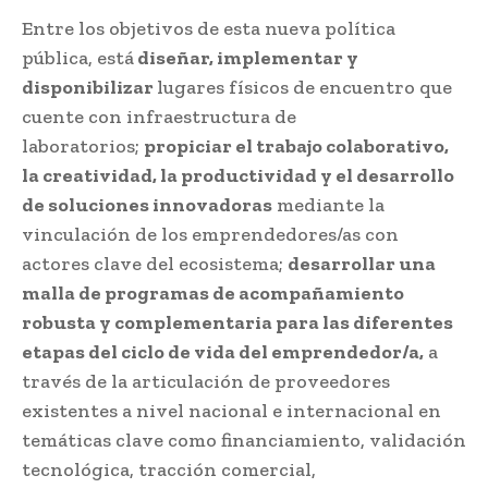
Entre los objetivos de esta nueva política
pública, está
diseñar, implementar y
disponibilizar
lugares físicos de encuentro que
cuente con infraestructura de
laboratorios;
propiciar el trabajo colaborativo,
la creatividad, la productividad y el desarrollo
de soluciones innovadoras
mediante la
vinculación de los emprendedores/as con
actores clave del ecosistema;
desarrollar una
malla de programas de acompañamiento
robusta y complementaria para las diferentes
etapas del ciclo de vida del emprendedor/a,
a
través de la articulación de proveedores
existentes a nivel nacional e internacional en
temáticas clave como financiamiento, validación
tecnológica, tracción comercial,