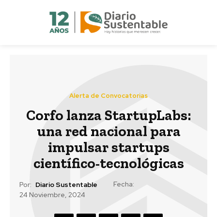
Alerta de Convocatorias
Corfo lanza StartupLabs:
una red nacional para
impulsar startups
científico-tecnológicas
Fecha:
Por:
Diario Sustentable
24 Noviembre, 2024