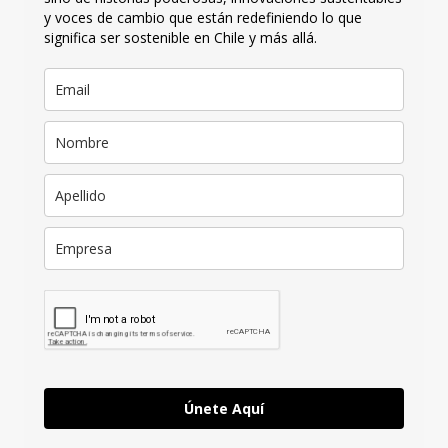
y voces de cambio que están redefiniendo lo que
significa ser sostenible en Chile y más allá.
Únete Aquí