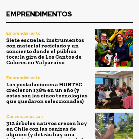
EMPRENDIMENTOS
Emprendimiento
Siete escuelas, instrumentos
con material reciclado y un
concierto donde el público
toca: la gira de Los Cantos de
Colores en Valparaíso
Emprendimiento
Las postulaciones a HUBTEC
crecieron 138% en un año (y
estas son las cinco tecnologías
que quedaron seleccionadas)
Conversamos con
312 árboles nativos crecen hoy
en Chile con las cenizas de
alguien (y detrás hay una