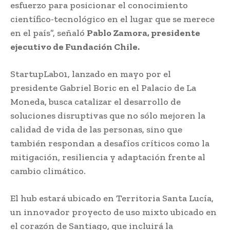
esfuerzo para posicionar el conocimiento
científico-tecnológico en el lugar que se merece
en el país”, señaló
Pablo Zamora, presidente
ejecutivo de Fundación Chile.
StartupLab01, lanzado en mayo por el
presidente Gabriel Boric en el Palacio de La
Moneda, busca catalizar el desarrollo de
soluciones disruptivas que no sólo mejoren la
calidad de vida de las personas, sino que
también respondan a desafíos críticos como la
mitigación, resiliencia y adaptación frente al
cambio climático.
El hub estará ubicado en Territoria Santa Lucía,
un innovador proyecto de uso mixto ubicado en
el corazón de Santiago, que incluirá la