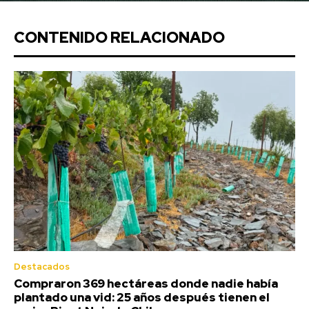
CONTENIDO RELACIONADO
Destacados
Compraron 369 hectáreas donde nadie había
plantado una vid: 25 años después tienen el