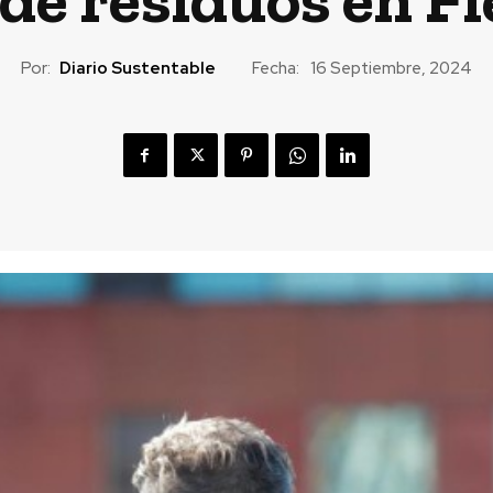
Por:
Diario Sustentable
Fecha:
16 Septiembre, 2024