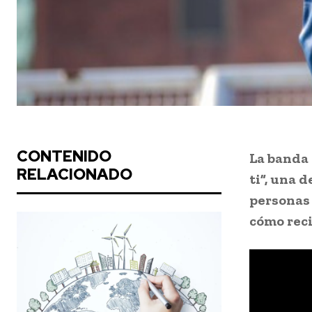
CONTENIDO
La banda 
RELACIONADO
ti”, una 
personas 
cómo reci