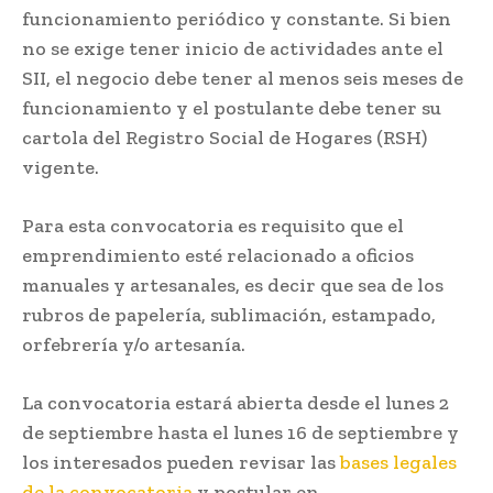
funcionamiento periódico y constante. Si bien
no se exige tener inicio de actividades ante el
SII, el negocio debe tener al menos seis meses de
funcionamiento y el postulante debe tener su
cartola del Registro Social de Hogares (RSH)
vigente.
Para esta convocatoria es requisito que el
emprendimiento esté relacionado a oficios
manuales y artesanales, es decir que sea de los
rubros de papelería, sublimación, estampado,
orfebrería y/o artesanía.
La convocatoria estará abierta desde el lunes 2
de septiembre hasta el lunes 16 de septiembre y
los interesados pueden revisar las
bases
legales
de la convocatoria
y postular en