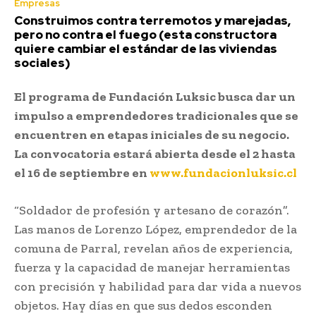
Empresas
Construimos contra terremotos y marejadas,
pero no contra el fuego (esta constructora
quiere cambiar el estándar de las viviendas
sociales)
El programa de Fundación Luksic busca dar un
impulso a emprendedores tradicionales que se
encuentren en etapas iniciales de su negocio.
La convocatoria estará abierta desde el 2 hasta
el 16 de septiembre en
www.fundacionluksic.cl
“Soldador de profesión y artesano de corazón”.
Las manos de Lorenzo López, emprendedor de la
comuna de Parral, revelan años de experiencia,
fuerza y la capacidad de manejar herramientas
con precisión y habilidad para dar vida a nuevos
objetos. Hay días en que sus dedos esconden