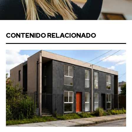
CONTENIDO RELACIONADO