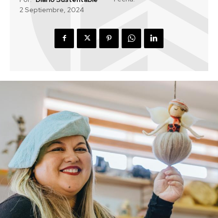
2 Septiembre, 2024