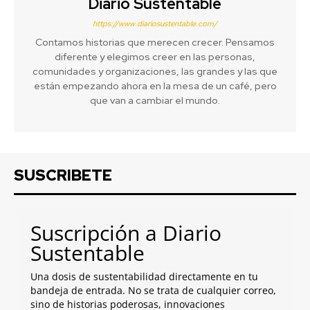
Diario Sustentable
https://www.diariosustentable.com/
Contamos historias que merecen crecer. Pensamos
diferente y elegimos creer en las personas,
comunidades y organizaciones, las grandes y las que
están empezando ahora en la mesa de un café, pero
que van a cambiar el mundo.
SUSCRIBETE
Suscripción a Diario
Sustentable
Una dosis de sustentabilidad directamente en tu
bandeja de entrada. No se trata de cualquier correo,
sino de historias poderosas, innovaciones