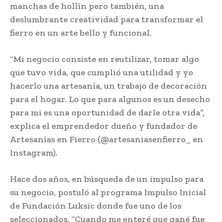
manchas de hollín pero también, una
deslumbrante creatividad para transformar el
fierro en un arte bello y funcional.
“Mi negocio consiste en reutilizar, tomar algo
que tuvo vida, que cumplió una utilidad y yo
hacerlo una artesanía, un trabajo de decoración
para el hogar. Lo que para algunos es un desecho
para mi es una oportunidad de darle otra vida”,
explica el emprendedor dueño y fundador de
Artesanías en Fierro (@artesaniasenfierro_ en
Instagram).
Hace dos años, en búsqueda de un impulso para
su negocio, postuló al programa Impulso Inicial
de Fundación Luksic donde fue uno de los
seleccionados. “Cuando me enteré que gané fue