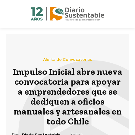
Alerta de Convocatorias
Impulso Inicial abre nueva
convocatoria para apoyar
a emprendedores que se
dediquen a oficios
manuales y artesanales en
todo Chile
Fecha:
Por:
Diario Sustentable