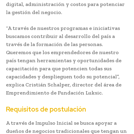
digital, administración y costos para potenciar
la gestión del negocio.
“A través de nuestros programas e iniciativas
buscamos contribuir al desarrollo del país a
través de la formación de las personas.
Queremos que los emprendedores de nuestro
país tengan herramientas y oportunidades de
capacitación para que potencien todas sus
capacidades y desplieguen todo su potencial”,
explica Cristián Schalper, director del área de
Emprendimiento de Fundación Luksic.
Requisitos de postulación
A través de Impulso Inicial se busca apoyar a
dueños de negocios tradicionales que tengan un