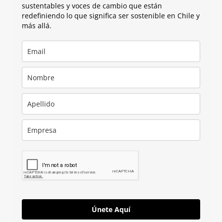
sustentables y voces de cambio que están
redefiniendo lo que significa ser sostenible en Chile y
más allá.
Únete Aquí