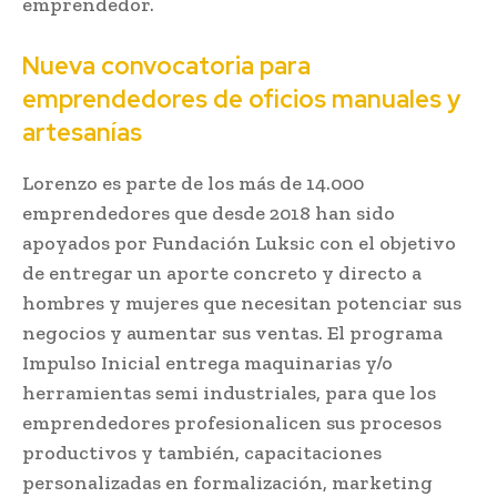
emprendedor.
Nueva convocatoria para
emprendedores de oficios manuales y
artesanías
Lorenzo es parte de los más de 14.000
emprendedores que desde 2018 han sido
apoyados por Fundación Luksic con el objetivo
de entregar un aporte concreto y directo a
hombres y mujeres que necesitan potenciar sus
negocios y aumentar sus ventas. El programa
Impulso Inicial entrega maquinarias y/o
herramientas semi industriales, para que los
emprendedores profesionalicen sus procesos
productivos y también, capacitaciones
personalizadas en formalización, marketing