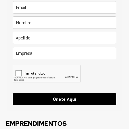
Únete Aquí
EMPRENDIMENTOS