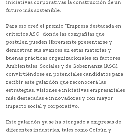
iniciativas corporativas la construcción de un
futuro más sostenible.
Para eso creó el premio “Empresa destacada en
criterios ASG” donde las compañías que
postulen pueden libremente presentarse y
demostrar sus avances en estas materias y
buenas prácticas organizacionales en factores
Ambientales, Sociales y de Gobernanza (ASG),
convirtiéndose en potenciales candidatos para
recibir este galardón que reconocerá las
estrategias, visiones e iniciativas empresariales
más destacadas e innovadoras y con mayor
impacto social y corporativo.
Este galardón ya se ha otorgado a empresas de
diferentes industrias, tales como Colbún y