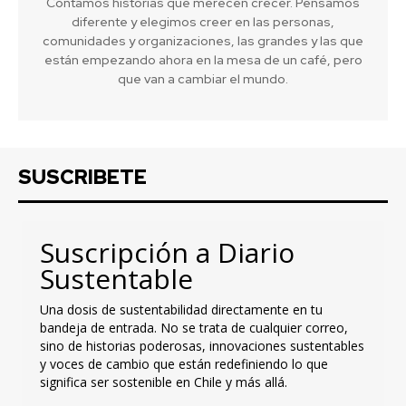
Contamos historias que merecen crecer. Pensamos
diferente y elegimos creer en las personas,
comunidades y organizaciones, las grandes y las que
están empezando ahora en la mesa de un café, pero
que van a cambiar el mundo.
SUSCRIBETE
Suscripción a Diario
Sustentable
Una dosis de sustentabilidad directamente en tu
bandeja de entrada. No se trata de cualquier correo,
sino de historias poderosas, innovaciones sustentables
y voces de cambio que están redefiniendo lo que
significa ser sostenible en Chile y más allá.