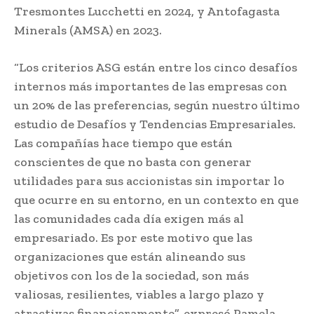
Tresmontes Lucchetti en 2024, y Antofagasta
Minerals (AMSA) en 2023.
“Los criterios ASG están entre los cinco desafíos
internos más importantes de las empresas con
un 20% de las preferencias, según nuestro último
estudio de Desafíos y Tendencias Empresariales.
Las compañías hace tiempo que están
conscientes de que no basta con generar
utilidades para sus accionistas sin importar lo
que ocurre en su entorno, en un contexto en que
las comunidades cada día exigen más al
empresariado. Es por este motivo que las
organizaciones que están alineando sus
objetivos con los de la sociedad, son más
valiosas, resilientes, viables a largo plazo y
atractivas financieramente”, expresó Pamela