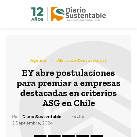
Agenda
Alerta de Convocatorias
EY abre postulaciones
para premiar a empresas
destacadas en criterios
ASG en Chile
Fecha:
Por:
Diario Sustentable
2 Septiembre, 2024