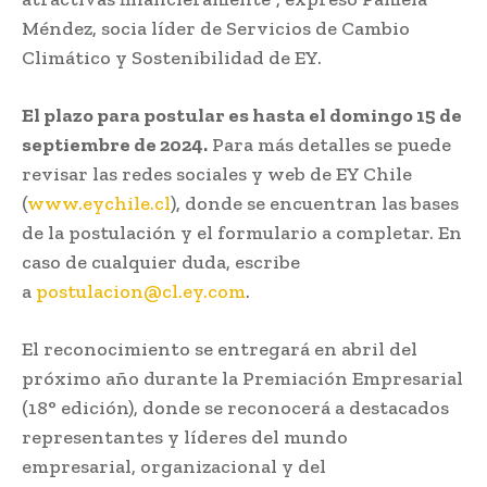
Méndez, socia líder de Servicios de Cambio
Climático y Sostenibilidad de EY.
El plazo para postular es hasta el domingo 15 de
septiembre de 2024.
Para más detalles se puede
revisar las redes sociales y web de EY Chile
(
www.eychile.cl
), donde se encuentran las bases
de la postulación y el formulario a completar. En
caso de cualquier duda, escribe
a
postulacion@cl.ey.com
.
El reconocimiento se entregará en abril del
próximo año durante la Premiación Empresarial
(18° edición), donde se reconocerá a destacados
representantes y líderes del mundo
empresarial, organizacional y del