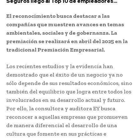
Seguros llegó al Top 10 de empleadores...
El reconocimiento busca destacar a las
compañías que muestren avances en temas
ambientales, sociales y de gobernanza. La
premiación se realizará en abril del 2025 en la
tradicional Premiación Empresarial.
Los recientes estudios y la evidencia han
demostrado que el éxito de un negocio ya no
sólo depende de sus resultados económicos, sino
también del equilibrio que logra entre todos los
involucrados en su desarrollo actual y futuro.
Por ello, la consultora y auditora EY busca
reconocer a aquellas empresas que promueven
de manera diferencial el desarrollo de una
cultura que fomente en sus prácticas e