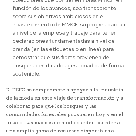
función de los avances, sea transparente
sobre sus objetivos ambiciosos en el
abastecimiento de MMCF, su progreso actual
a nivel de la empresa y trabaje para tener
declaraciones fundamentadas a nivel de
prenda (en las etiquetas o en línea) para
demostrar que sus fibras provienen de
bosques certificados gestionados de forma
sostenible.
El PEFC se compromete a apoyar a la industria
de la moda en este viaje de transformación y a
colaborar para que los bosques y las
comunidades forestales prosperen hoy y en el
futuro. Las marcas de moda pueden acceder a
una amplia gama de recursos disponibles a