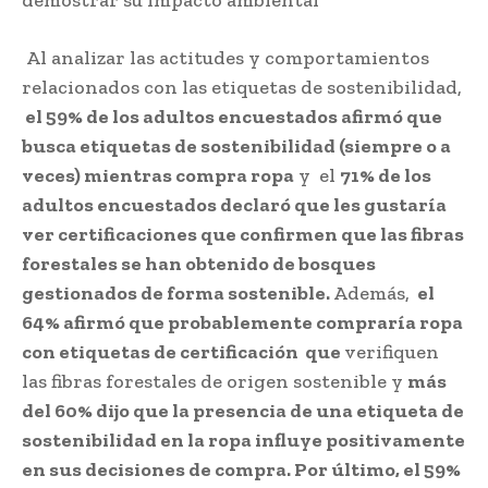
Al analizar las actitudes y comportamientos
relacionados con las etiquetas de sostenibilidad,
el 59% de los adultos encuestados afirmó que
busca etiquetas de sostenibilidad (siempre o a
veces) mientras compra ropa
y el
71% de los
adultos encuestados declaró que les gustaría
ver certificaciones que confirmen que las fibras
forestales se han obtenido de bosques
gestionados de forma sostenible.
Además,
el
64% afirmó que probablemente compraría ropa
con etiquetas de certificación que
verifiquen
las fibras forestales de origen sostenible y
más
del 60% dijo que la presencia de una etiqueta de
sostenibilidad en la ropa influye positivamente
en sus decisiones de compra. Por último, el 59%