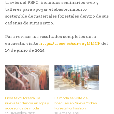
través del PEFC, incluidos seminarios web y
talleres para apoyar el abastecimiento
sostenible de materiales forestales dentro de sus
cadenas de suministro.
Para revisar los resultados completos de la
encuesta, visite
https://treee.es/surveyMMCF
del
19 de junio de 2024.
Fibra textil forestal: la
La moda se viste de
nueva tendencia en ropa y
bosques en Nueva Yorken
accesorios de moda
Forests For Fashion
14 Diciembre, 2021
28 Agosto, 2018