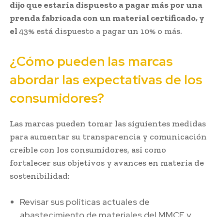
dijo que estaría dispuesto a pagar más por una
prenda fabricada con un material certificado, y
el
43% está dispuesto a pagar un 10% o más.
¿Cómo pueden las marcas
abordar las expectativas de los
consumidores?
Las marcas pueden tomar las siguientes medidas
para aumentar su transparencia y comunicación
creíble con los consumidores, así como
fortalecer sus objetivos y avances en materia de
sostenibilidad:
Revisar sus políticas actuales de
abastecimiento de materiales del MMCF y