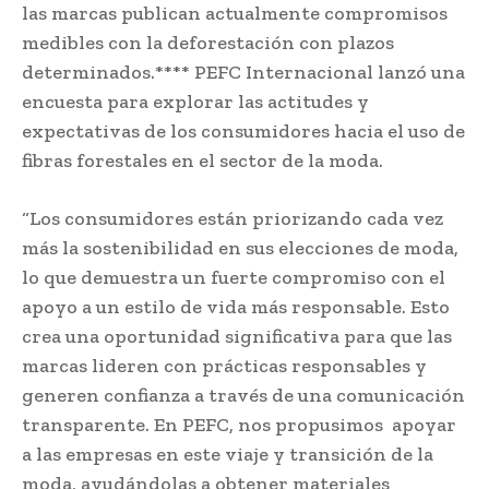
las marcas publican actualmente compromisos
medibles con la deforestación con plazos
determinados.**** PEFC Internacional lanzó una
encuesta para explorar las actitudes y
expectativas de los consumidores hacia el uso de
fibras forestales en el sector de la moda.
“Los consumidores están priorizando cada vez
más la sostenibilidad en sus elecciones de moda,
lo que demuestra un fuerte compromiso con el
apoyo a un estilo de vida más responsable. Esto
crea una oportunidad significativa para que las
marcas lideren con prácticas responsables y
generen confianza a través de una comunicación
transparente. En PEFC, nos propusimos apoyar
a las empresas en este viaje y transición de la
moda, ayudándolas a obtener materiales