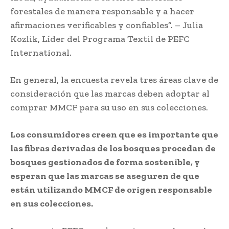
forestales de manera responsable y a hacer
afirmaciones verificables y confiables”. – Julia
Kozlik, Líder del Programa Textil de PEFC
International.
En general, la encuesta revela tres áreas clave de
consideración que las marcas deben adoptar al
comprar MMCF para su uso en sus colecciones.
Los consumidores creen que es importante que
las fibras derivadas de los bosques procedan de
bosques gestionados de forma sostenible, y
esperan que las marcas se aseguren de que
están utilizando MMCF de origen responsable
en sus colecciones.