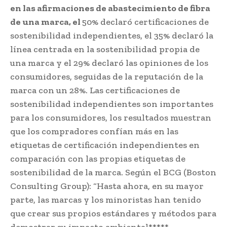
en las afirmaciones de abastecimiento de fibra
de una marca, el
50% declaró certificaciones de
sostenibilidad independientes, el 35% declaró la
línea centrada en la sostenibilidad propia de
una marca y el 29% declaró las opiniones de los
consumidores, seguidas de la reputación de la
marca con un 28%. Las certificaciones de
sostenibilidad independientes son importantes
para los consumidores, los resultados muestran
que los compradores confían más en las
etiquetas de certificación independientes en
comparación con las propias etiquetas de
sostenibilidad de la marca. Según el BCG (Boston
Consulting Group): “Hasta ahora, en su mayor
parte, las marcas y los minoristas han tenido
que crear sus propios estándares y métodos para
demostrar su impacto ambiental*****