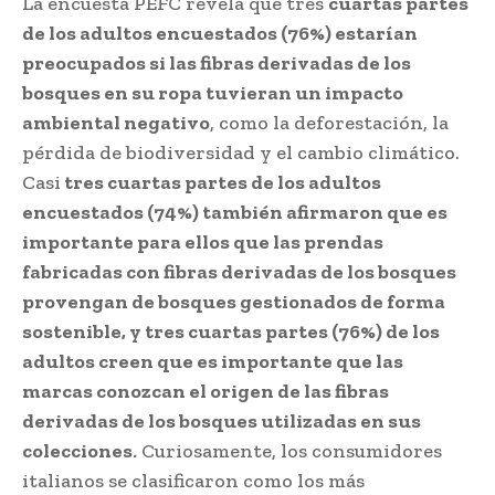
La encuesta PEFC revela que tres
cuartas partes
de los adultos encuestados (76%) estarían
preocupados si las fibras derivadas de los
bosques en su ropa tuvieran un impacto
ambiental negativo
, como la deforestación, la
pérdida de biodiversidad y el cambio climático.
Casi
tres cuartas partes de los adultos
encuestados (74%) también afirmaron que es
importante para ellos que las prendas
fabricadas con fibras derivadas de los bosques
provengan de bosques gestionados de forma
sostenible, y tres cuartas partes (76%) de los
adultos creen que es importante que las
marcas conozcan el origen de las fibras
derivadas de los bosques utilizadas en sus
colecciones
.
Curiosamente, los consumidores
italianos se clasificaron como los más