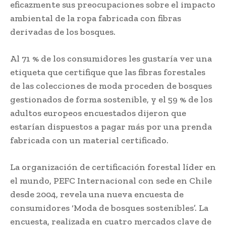
eficazmente sus preocupaciones sobre el impacto
ambiental de la ropa fabricada con fibras
derivadas de los bosques.
Al 71 % de los consumidores les gustaría ver una
etiqueta que certifique que las fibras forestales
de las colecciones de moda proceden de bosques
gestionados de forma sostenible, y el 59 % de los
adultos europeos encuestados dijeron que
estarían dispuestos a pagar más por una prenda
fabricada con un material certificado.
La organización de certificación forestal líder en
el mundo, PEFC Internacional con sede en Chile
desde 2004, revela una nueva encuesta de
consumidores ‘Moda de bosques sostenibles’. La
encuesta, realizada en cuatro mercados clave de