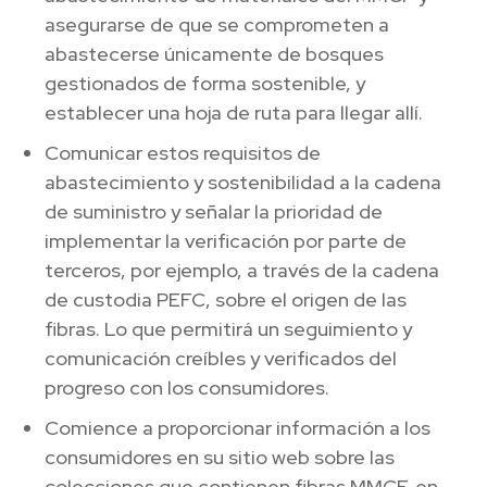
asegurarse de que se comprometen a
abastecerse únicamente de bosques
gestionados de forma sostenible, y
establecer una hoja de ruta para llegar allí.
Comunicar estos requisitos de
abastecimiento y sostenibilidad a la cadena
de suministro y señalar la prioridad de
implementar la verificación por parte de
terceros, por ejemplo, a través de la cadena
de custodia PEFC, sobre el origen de las
fibras. Lo que permitirá un seguimiento y
comunicación creíbles y verificados del
progreso con los consumidores.
Comience a proporcionar información a los
consumidores en su sitio web sobre las
colecciones que contienen fibras MMCF, en