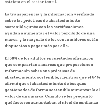
estricta en el sector textil.
La transparencia y la información verificada
sobre las prácticas de abastecimiento
sostenible, junto con las certificaciones,
ayudan a aumentar el valor percibido de una
marca, y la mayoría de los consumidores están
dispuestos a pagar más por ella.
El 68% de los adultos encuestados afirmaron
que comprarían a marcas que proporcionen
información sobre sus prácticas de
abastecimiento sostenible
, mientras
que el 64%
afirmó que el abastecimiento de bosques
gestionados de forma sostenible aumentaría el
valor de una marca. Cuando se les preguntó
qué factores aumentaban el nivel de confianza