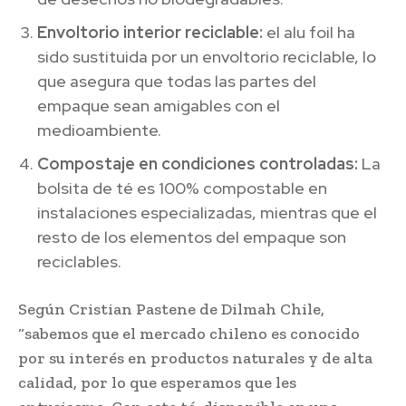
Envoltorio interior reciclable:
el alu foil ha
sido sustituida por un envoltorio reciclable, lo
que asegura que todas las partes del
empaque sean amigables con el
medioambiente.
Compostaje en condiciones controladas:
La
bolsita de té es 100% compostable en
instalaciones especializadas, mientras que el
resto de los elementos del empaque son
reciclables.
Según Cristian Pastene de Dilmah Chile,
“sabemos que el mercado chileno es conocido
por su interés en productos naturales y de alta
calidad, por lo que esperamos que les