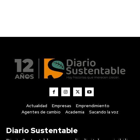
Actualidad
Empresas
Emprendimiento
Agentes de cambio
Academia
Sacando la voz
Diario Sustentable
Diario Sustentable es un medio digital que visibiliza
historias, noticias e innovaciones en sostenibilidad,
conectando a personas, empresas y emprendedores
que están impulsando un impacto positivo.