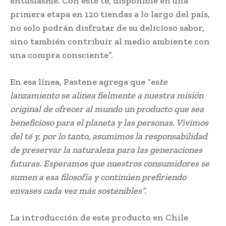
entusiasme. Con este té, disponible en una
primera etapa en 120 tiendas a lo largo del país,
no solo podrán disfrutar de su delicioso sabor,
sino también contribuir al medio ambiente con
una compra consciente”.
En esa línea, Pastene agrega que “es
te
lanzamiento se alinea fielmente a nuestra misión
original de
ofrecer al mundo un producto que sea
beneficioso para el planeta y las personas. Vivimos
del té y, por lo tanto, asumimos la responsabilidad
de preservar la naturaleza para las generaciones
futuras. Esperamos que nuestros consumidores se
sumen a esa filosofía y continúen prefiriendo
envases cada vez más sostenibles”.
La introducción de este producto en Chile