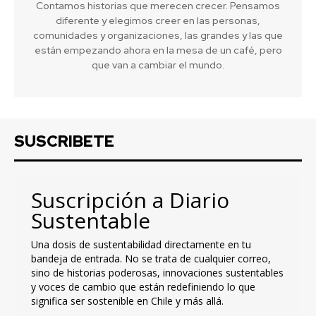
Contamos historias que merecen crecer. Pensamos
diferente y elegimos creer en las personas,
comunidades y organizaciones, las grandes y las que
están empezando ahora en la mesa de un café, pero
que van a cambiar el mundo.
SUSCRIBETE
Suscripción a Diario
Sustentable
Una dosis de sustentabilidad directamente en tu
bandeja de entrada. No se trata de cualquier correo,
sino de historias poderosas, innovaciones sustentables
y voces de cambio que están redefiniendo lo que
significa ser sostenible en Chile y más allá.