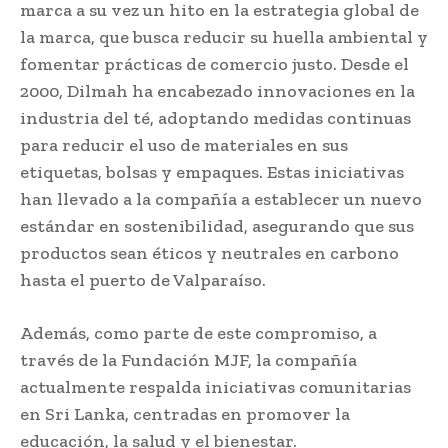
marca a su vez un hito en la estrategia global de
la marca, que busca reducir su huella ambiental y
fomentar prácticas de comercio justo. Desde el
2000, Dilmah ha encabezado innovaciones en la
industria del té, adoptando medidas continuas
para reducir el uso de materiales en sus
etiquetas, bolsas y empaques. Estas iniciativas
han llevado a la compañía a establecer un nuevo
estándar en sostenibilidad, asegurando que sus
productos sean éticos y neutrales en carbono
hasta el puerto de Valparaíso.
Además, como parte de este compromiso, a
través de la Fundación MJF, la compañía
actualmente respalda iniciativas comunitarias
en Sri Lanka, centradas en promover la
educación, la salud y el bienestar.