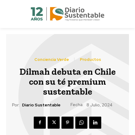
Conciencia Verde
Productos
Dilmah debuta en Chile
con su té premium
sustentable
Fecha:
Por:
Diario Sustentable
8 Julio, 2024