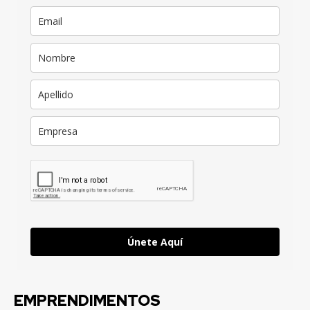
Únete Aquí
EMPRENDIMENTOS