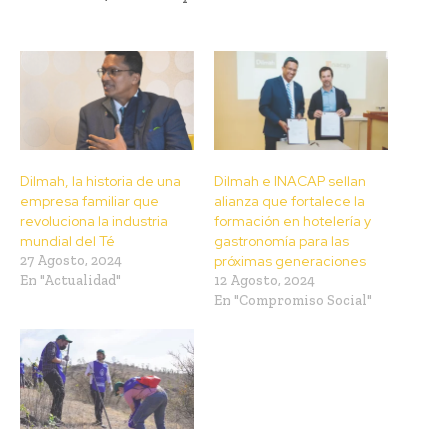
Dilmah, la historia de una
Dilmah e INACAP sellan
empresa familiar que
alianza que fortalece la
revoluciona la industria
formación en hotelería y
mundial del Té
gastronomía para las
27 Agosto, 2024
próximas generaciones
En "Actualidad"
12 Agosto, 2024
En "Compromiso Social"