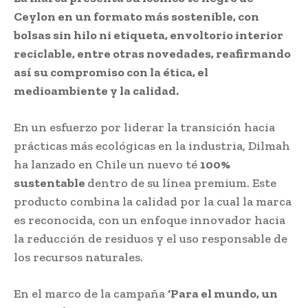
Ceylon en un formato más sostenible, con
bolsas sin hilo ni etiqueta, envoltorio interior
reciclable, entre otras novedades, reafirmando
así su compromiso con la ética, el
medioambiente y la calidad.
En un esfuerzo por liderar la transición hacia
prácticas más ecológicas en la industria, Dilmah
ha lanzado en Chile un nuevo té
100%
sustentable
dentro de su línea premium. Este
producto combina la calidad por la cual la marca
es reconocida, con un enfoque innovador hacia
la reducción de residuos y el uso responsable de
los recursos naturales.
En el marco de la campaña
‘Para el mundo, un