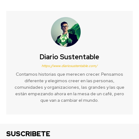
Diario Sustentable
https://www.diariosustentable.com/
Contamos historias que merecen crecer. Pensamos
diferente y elegimos creer en las personas,
comunidades y organizaciones, las grandes y las que
están empezando ahora en la mesa de un café, pero
que van a cambiar el mundo.
SUSCRIBETE