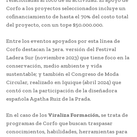
Corfo a los proyectos seleccionados incluye un
cofinanciamiento de hasta el 70% del costo total
del proyecto, con un tope $50.000.000.
Entre los eventos apoyados por esta línea de
Corfo destacan la 3era. versión del Festival
Ladera Sur (noviembre 2023) que tiene foco en la
conservación, medio ambiente y vida
sustentable; y también el Congreso de Moda
Circular, realizado en Iquique (abril 2024) que
contó con la participación de la diseñadora
española Agatha Ruiz de la Prada.
En el caso de los
Viraliza Formación,
se trata de
programas de Corfo que buscan traspasar
conocimientos, habilidades, herramientas para