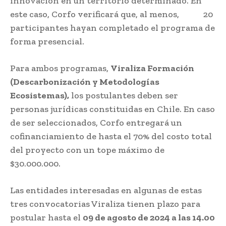
innovación en un territorio determinado. En
este caso, Corfo verificará que, al menos, 20
participantes hayan completado el programa de
forma presencial.
Para ambos programas,
Viraliza Formación
(Descarbonización y Metodologías
Ecosistemas),
los postulantes deben ser
personas jurídicas constituidas en Chile. En caso
de ser seleccionados, Corfo entregará un
cofinanciamiento de hasta el 70% del costo total
del proyecto con un tope máximo de
$30.000.000.
Las entidades interesadas en algunas de estas
tres convocatorias Viraliza tienen plazo para
postular hasta el
09 de agosto de 2024 a las 14.00