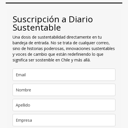
Suscripción a Diario
Sustentable
Una dosis de sustentabilidad directamente en tu
bandeja de entrada. No se trata de cualquier correo,
sino de historias poderosas, innovaciones sustentables
y voces de cambio que están redefiniendo lo que
significa ser sostenible en Chile y más allá.