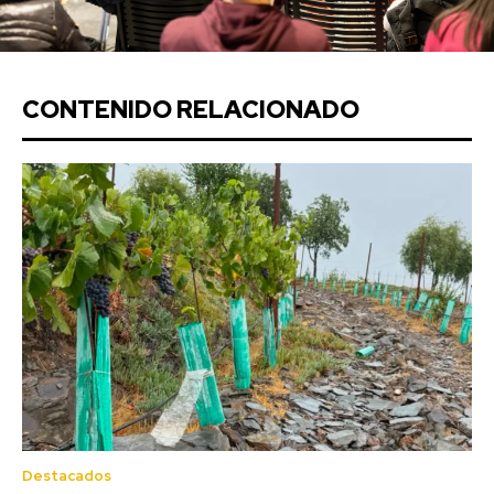
CONTENIDO RELACIONADO
Destacados