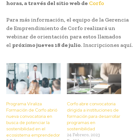
horas, a través del sitio web de
Corfo
Para más información, el equipo de la Gerencia
de Emprendimiento de Corfo realizará un
webinar de orientación para estos llamados
el
próximo jueves 18 de julio
. Inscripciones aquí.
Programa Viraliza
Corfo abre convocatoria
Formación de Corfo abrió
dirigida a instituciones de
nueva convocatoria en
formación para desarrollar
busca de potenciar la
programas en
sostenibilidad en el
sostenibilidad
ecosistema emprendedor
24 Febrero, 2023