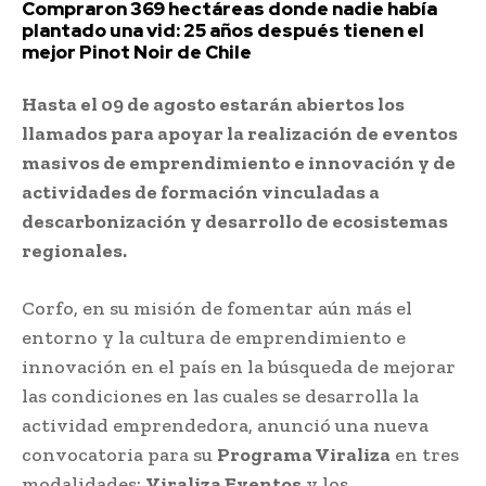
Compraron 369 hectáreas donde nadie había
plantado una vid: 25 años después tienen el
mejor Pinot Noir de Chile
Hasta el 09 de agosto estarán abiertos los
llamados para apoyar la realización de eventos
masivos de emprendimiento e innovación y de
actividades de formación vinculadas a
descarbonización y desarrollo de ecosistemas
regionales.
Corfo, en su misión de fomentar aún más el
entorno y la cultura de emprendimiento e
innovación en el país en la búsqueda de mejorar
las condiciones en las cuales se desarrolla la
actividad emprendedora, anunció una nueva
convocatoria para su
Programa Viraliza
en tres
modalidades:
Viraliza Eventos
y los