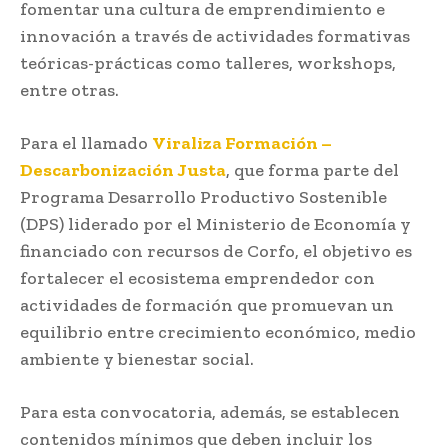
fomentar una cultura de emprendimiento e
innovación a través de actividades formativas
teóricas-prácticas como talleres, workshops,
entre otras.
Para el llamado
Viraliza Formación –
Descarbonización Justa
, que forma parte del
Programa Desarrollo Productivo Sostenible
(DPS) liderado por el Ministerio de Economía y
financiado con recursos de Corfo, el objetivo es
fortalecer el ecosistema emprendedor con
actividades de formación que promuevan un
equilibrio entre crecimiento económico, medio
ambiente y bienestar social.
Para esta convocatoria, además, se establecen
contenidos mínimos que deben incluir los