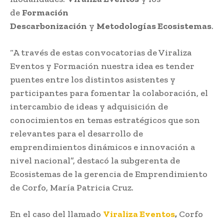
de
Formación
Descarbonización
y
Metodologías Ecosistemas
.
“A través de estas convocatorias de Viraliza
Eventos y Formación nuestra idea es tender
puentes entre los distintos asistentes y
participantes para fomentar la colaboración, el
intercambio de ideas y adquisición de
conocimientos en temas estratégicos que son
relevantes para el desarrollo de
emprendimientos dinámicos e innovación a
nivel nacional”, destacó la subgerenta de
Ecosistemas de la gerencia de Emprendimiento
de Corfo, María Patricia Cruz.
En el caso del llamado
Viraliza Eventos
,
Corfo