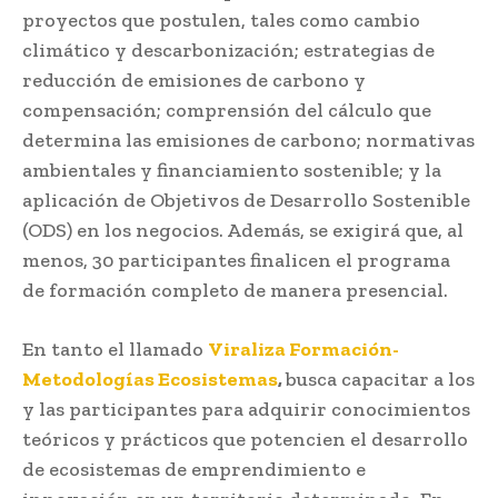
proyectos que postulen, tales como cambio
climático y descarbonización; estrategias de
reducción de emisiones de carbono y
compensación; comprensión del cálculo que
determina las emisiones de carbono; normativas
ambientales y financiamiento sostenible; y la
aplicación de Objetivos de Desarrollo Sostenible
(ODS) en los negocios. Además, se exigirá que, al
menos, 30 participantes finalicen el programa
de formación completo de manera presencial.
En tanto el llamado
Viraliza Formación-
Metodologías Ecosistemas
,
busca capacitar a los
y las participantes para adquirir conocimientos
teóricos y prácticos que potencien el desarrollo
de ecosistemas de emprendimiento e