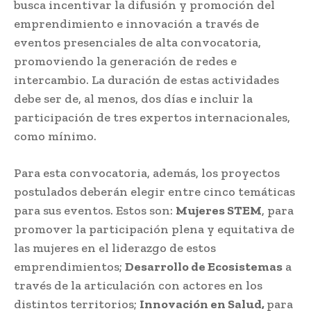
busca incentivar la difusión y promoción del
emprendimiento e innovación a través de
eventos presenciales de alta convocatoria,
promoviendo la generación de redes e
intercambio. La duración de estas actividades
debe ser de, al menos, dos días e incluir la
participación de tres expertos internacionales,
como mínimo.
Para esta convocatoria, además, los proyectos
postulados deberán elegir entre cinco temáticas
para sus eventos. Estos son:
Mujeres STEM
, para
‍promover la participación plena y equitativa de
las mujeres en el liderazgo de estos
emprendimientos;
Desarrollo de Ecosistemas
a
través de la articulación con actores en los
distintos territorios;
Innovación en Salud,
para