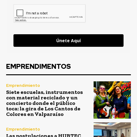
Únete Aquí
EMPRENDIMENTOS
Emprendimiento
Siete escuelas, instrumentos
con material reciclado y un
concierto donde el público
toca: la gira de Los Cantos de
Colores en Valparaíso
Emprendimiento
Las postulaciones a HUBTEC