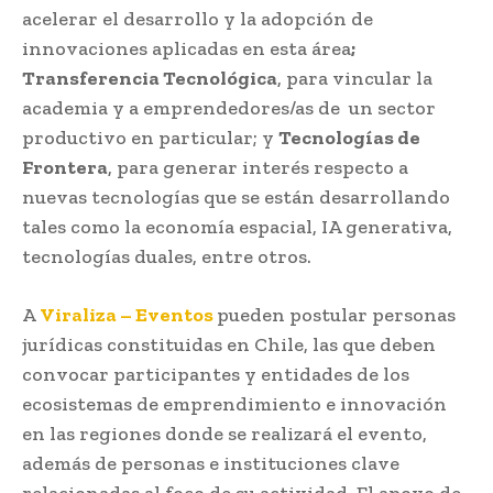
acelerar el desarrollo y la adopción de
innovaciones aplicadas en esta área
;
Transferencia Tecnológica
, para vincular la
academia y a emprendedores/as de un sector
productivo en particular; y
Tecnologías de
Frontera
, para generar interés respecto a
nuevas tecnologías que se están desarrollando
tales como la economía espacial, IA generativa,
tecnologías duales, entre otros.
A
Viraliza – Eventos
pueden postular personas
jurídicas constituidas en Chile, las que deben
convocar participantes y entidades de los
ecosistemas de emprendimiento e innovación
en las regiones donde se realizará el evento,
además de personas e instituciones clave
relacionadas al foco de su actividad. El apoyo de