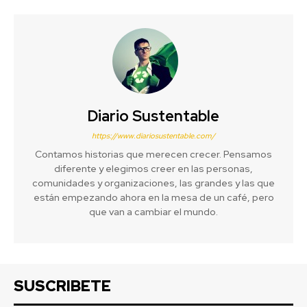
Diario Sustentable
https://www.diariosustentable.com/
Contamos historias que merecen crecer. Pensamos
diferente y elegimos creer en las personas,
comunidades y organizaciones, las grandes y las que
están empezando ahora en la mesa de un café, pero
que van a cambiar el mundo.
SUSCRIBETE