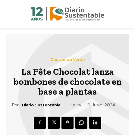
Conciencia Verde
La Fête Chocolat lanza
bombones de chocolate en
base a plantas
Fecha:
Por:
Diario Sustentable
19 Junio, 2024