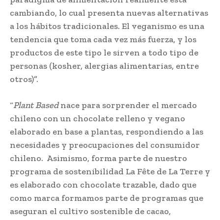
cambiando, lo cual presenta nuevas alternativas
a los hábitos tradicionales. El veganismo es una
tendencia que toma cada vez más fuerza, y los
productos de este tipo le sirven a todo tipo de
personas (kosher, alergias alimentarias, entre
otros)”.
“
Plant Based
nace para sorprender el mercado
chileno con un chocolate relleno y vegano
elaborado en base a plantas, respondiendo a las
necesidades y preocupaciones del consumidor
chileno. Asimismo, forma parte de nuestro
programa de sostenibilidad La Fête de La Terre y
es elaborado con chocolate trazable, dado que
como marca formamos parte de programas que
aseguran el cultivo sostenible de cacao,