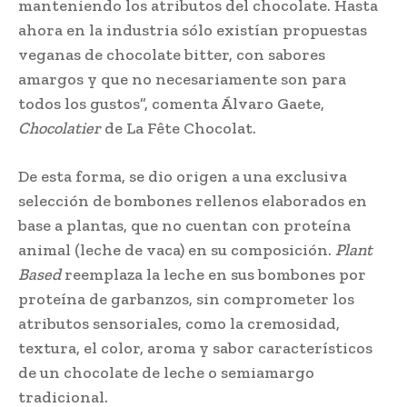
manteniendo los atributos del chocolate. Hasta
ahora en la industria sólo existían propuestas
veganas de chocolate bitter, con sabores
amargos y que no necesariamente son para
todos los gustos”, comenta Álvaro Gaete,
Chocolatier
de La Fête Chocolat.
De esta forma, se dio origen a una exclusiva
selección de bombones rellenos elaborados en
base a plantas, que no cuentan con proteína
animal (leche de vaca) en su composición.
Plant
Based
reemplaza la leche en sus bombones por
proteína de garbanzos, sin comprometer los
atributos sensoriales, como la cremosidad,
textura, el color, aroma y sabor característicos
de un chocolate de leche o semiamargo
tradicional.