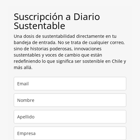
Suscripción a Diario
Sustentable
Una dosis de sustentabilidad directamente en tu
bandeja de entrada. No se trata de cualquier correo,
sino de historias poderosas, innovaciones
sustentables y voces de cambio que están
redefiniendo lo que significa ser sostenible en Chile y
más allá.