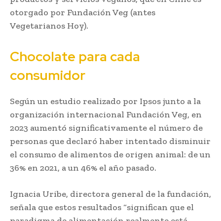
otorgado por Fundación Veg (antes
Vegetarianos Hoy).
Chocolate para cada
consumidor
Según un estudio realizado por Ipsos junto a la
organización internacional Fundación Veg, en
2023 aumentó significativamente el número de
personas que declaró haber intentado disminuir
el consumo de alimentos de origen animal: de un
36% en 2021, a un 46% el año pasado.
Ignacia Uribe, directora general de la fundación,
señala que estos resultados “significan que el
paradigma de alimentación realmente está