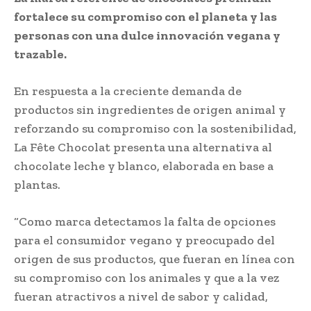
fortalece su compromiso con el planeta y las
personas con una dulce innovación vegana y
trazable.
En respuesta a la creciente demanda de
productos sin ingredientes de origen animal y
reforzando su compromiso con la sostenibilidad,
La Fête Chocolat presenta una alternativa al
chocolate leche y blanco, elaborada en base a
plantas.
“Como marca detectamos la falta de opciones
para el consumidor vegano y preocupado del
origen de sus productos, que fueran en línea con
su compromiso con los animales y que a la vez
fueran atractivos a nivel de sabor y calidad,