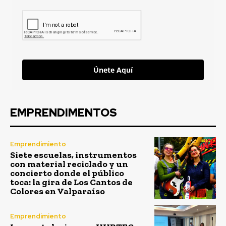
Únete Aquí
EMPRENDIMENTOS
Emprendimiento
Siete escuelas, instrumentos
con material reciclado y un
concierto donde el público
toca: la gira de Los Cantos de
Colores en Valparaíso
Emprendimiento